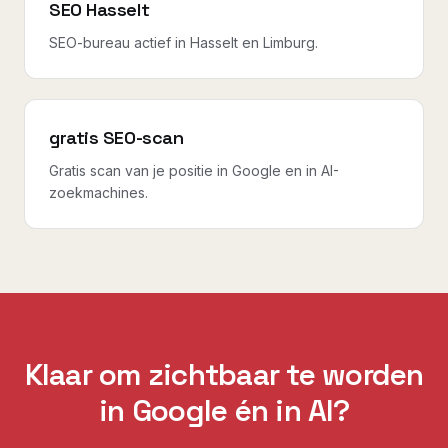
SEO Hasselt
SEO-bureau actief in Hasselt en Limburg.
gratis SEO-scan
Gratis scan van je positie in Google en in AI-
zoekmachines.
Klaar om zichtbaar te worden
in Google én in AI?