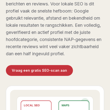
berichten en reviews. Voor lokale SEO is dit
profiel vaak de snelste hefboom: Google
gebruikt relevantie, afstand en bekendheid om
lokale resultaten te rangschikken. Een volledig,
geverifieerd en actief profiel met de juiste
hoofdcategorie, consistente NAP-gegevens en
recente reviews wint veel vaker zichtbaarheid
dan een half ingevuld profiel.
Vraag een gratis SEO-scan aan