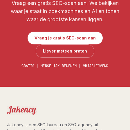
Vraag een gratis SEO-scan aan. We bekijken
waar je staat in zoekmachines en AI en tonen
waar de grootste kansen liggen.
Vraag je gratis SEO-scan aan
Liever meteen praten
GRATIS | MENSELIJK BEKEKEN | VRIJBLIJVEND
Jakency is een SEO-bureau en SEO-agency uit