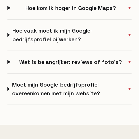
Hoe kom ik hoger in Google Maps?
+
Hoe vaak moet ik mijn Google-
+
bedrijfsprofiel bijwerken?
Wat is belangrijker: reviews of foto’s?
+
Moet mijn Google-bedrijfsprofiel
+
overeenkomen met mijn website?