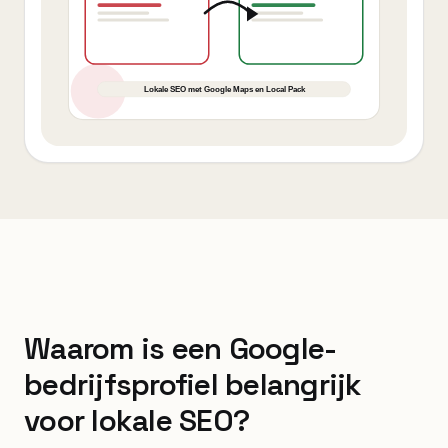
Waarom is een Google-
bedrijfsprofiel belangrijk
voor lokale SEO?