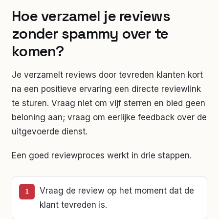
Hoe verzamel je reviews
zonder spammy over te
komen?
Je verzamelt reviews door tevreden klanten kort
na een positieve ervaring een directe reviewlink
te sturen. Vraag niet om vijf sterren en bied geen
beloning aan; vraag om eerlijke feedback over de
uitgevoerde dienst.
Een goed reviewproces werkt in drie stappen.
Vraag de review op het moment dat de
klant tevreden is.