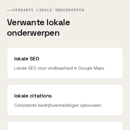
VERWANTE LOKALE ONDERWERPEN
Verwante lokale
onderwerpen
lokale SEO
Lokale SEO voor vindbaarheid in Google Maps.
lokale citations
Consistente bedrijfsvermeldingen opbouwen.