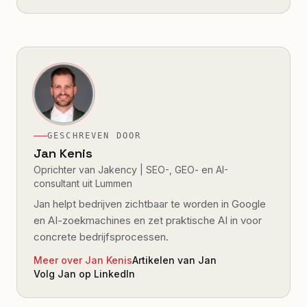
GESCHREVEN DOOR
Jan Kenis
Oprichter van Jakency | SEO-, GEO- en AI-
consultant uit Lummen
Jan helpt bedrijven zichtbaar te worden in Google
en AI-zoekmachines en zet praktische AI in voor
concrete bedrijfsprocessen.
Meer over Jan Kenis
Artikelen van Jan
Volg Jan op LinkedIn