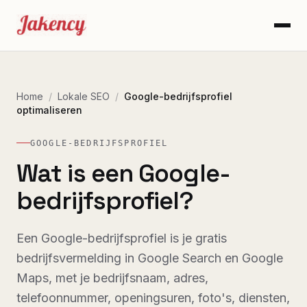
Home
/
Lokale SEO
/
Google-bedrijfsprofiel
optimaliseren
GOOGLE-BEDRIJFSPROFIEL
Wat is een Google-
bedrijfsprofiel?
Een Google-bedrijfsprofiel is je gratis
bedrijfsvermelding in Google Search en Google
Maps, met je bedrijfsnaam, adres,
telefoonnummer, openingsuren, foto's, diensten,