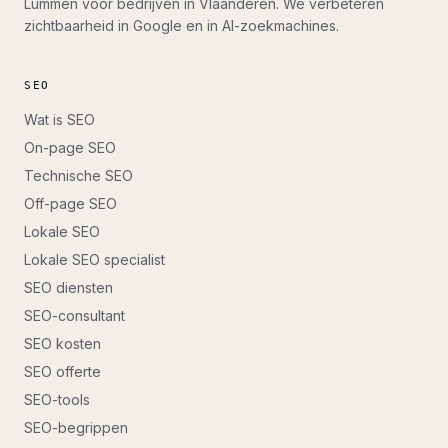
Lummen voor bedrijven in Vlaanderen. We verbeteren
zichtbaarheid in Google en in AI-zoekmachines.
SEO
Wat is SEO
On-page SEO
Technische SEO
Off-page SEO
Lokale SEO
Lokale SEO specialist
SEO diensten
SEO-consultant
SEO kosten
SEO offerte
SEO-tools
SEO-begrippen