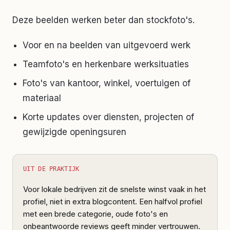
Deze beelden werken beter dan stockfoto's.
Voor en na beelden van uitgevoerd werk
Teamfoto's en herkenbare werksituaties
Foto's van kantoor, winkel, voertuigen of
materiaal
Korte updates over diensten, projecten of
gewijzigde openingsuren
UIT DE PRAKTIJK
Voor lokale bedrijven zit de snelste winst vaak in het
profiel, niet in extra blogcontent. Een halfvol profiel
met een brede categorie, oude foto's en
onbeantwoorde reviews geeft minder vertrouwen.