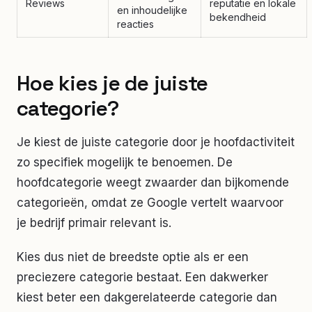
Reviews
reputatie en lokale
en inhoudelijke
bekendheid
reacties
Hoe kies je de juiste
categorie?
Je kiest de juiste categorie door je hoofdactiviteit
zo specifiek mogelijk te benoemen. De
hoofdcategorie weegt zwaarder dan bijkomende
categorieën, omdat ze Google vertelt waarvoor
je bedrijf primair relevant is.
Kies dus niet de breedste optie als er een
preciezere categorie bestaat. Een dakwerker
kiest beter een dakgerelateerde categorie dan