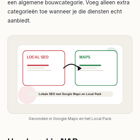
een algemene bouwcategorie. Voeg alleen extra
categorieën toe wanneer je die diensten echt
aanbiedt.
Gevonden in Google Maps en het Local Pack