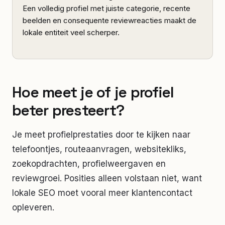
Een volledig profiel met juiste categorie, recente
beelden en consequente reviewreacties maakt de
lokale entiteit veel scherper.
Hoe meet je of je profiel
beter presteert?
Je meet profielprestaties door te kijken naar
telefoontjes, routeaanvragen, websitekliks,
zoekopdrachten, profielweergaven en
reviewgroei. Posities alleen volstaan niet, want
lokale SEO moet vooral meer klantencontact
opleveren.