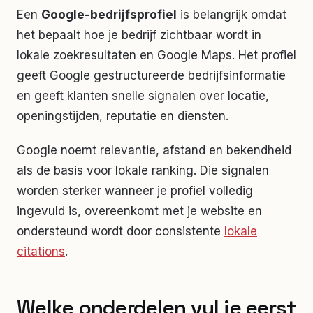
Een
Google-bedrijfsprofiel
is belangrijk omdat
het bepaalt hoe je bedrijf zichtbaar wordt in
lokale zoekresultaten en Google Maps. Het profiel
geeft Google gestructureerde bedrijfsinformatie
en geeft klanten snelle signalen over locatie,
openingstijden, reputatie en diensten.
Google noemt relevantie, afstand en bekendheid
als de basis voor lokale ranking. Die signalen
worden sterker wanneer je profiel volledig
ingevuld is, overeenkomt met je website en
ondersteund wordt door consistente
lokale
citations
.
Welke onderdelen vul je eerst