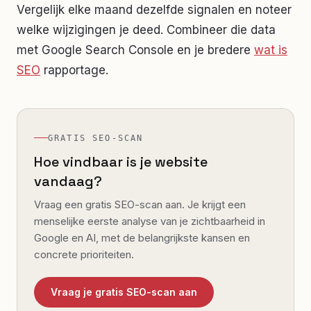
Vergelijk elke maand dezelfde signalen en noteer
welke wijzigingen je deed. Combineer die data
met Google Search Console en je bredere
wat is
SEO
rapportage.
GRATIS SEO-SCAN
Hoe vindbaar is je website
vandaag?
Vraag een gratis SEO-scan aan. Je krijgt een
menselijke eerste analyse van je zichtbaarheid in
Google en AI, met de belangrijkste kansen en
concrete prioriteiten.
Vraag je gratis SEO-scan aan