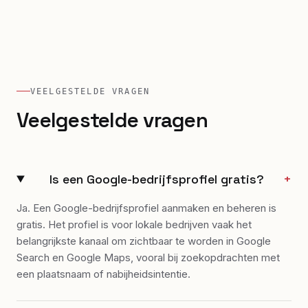
VEELGESTELDE VRAGEN
Veelgestelde vragen
Is een Google-bedrijfsprofiel gratis?
+
Ja. Een Google-bedrijfsprofiel aanmaken en beheren is
gratis. Het profiel is voor lokale bedrijven vaak het
belangrijkste kanaal om zichtbaar te worden in Google
Search en Google Maps, vooral bij zoekopdrachten met
een plaatsnaam of nabijheidsintentie.