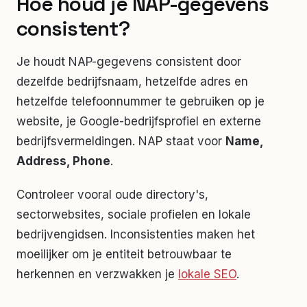
Hoe houd je NAP-gegevens
consistent?
Je houdt NAP-gegevens consistent door
dezelfde bedrijfsnaam, hetzelfde adres en
hetzelfde telefoonnummer te gebruiken op je
website, je Google-bedrijfsprofiel en externe
bedrijfsvermeldingen. NAP staat voor
Name,
Address, Phone
.
Controleer vooral oude directory's,
sectorwebsites, sociale profielen en lokale
bedrijvengidsen. Inconsistenties maken het
moeilijker om je entiteit betrouwbaar te
herkennen en verzwakken je
lokale SEO
.