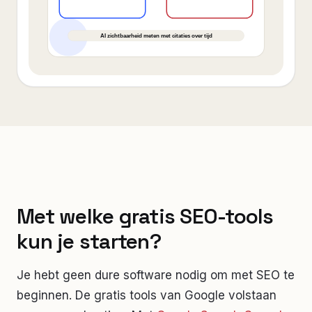
Met welke gratis SEO-tools
kun je starten?
Je hebt geen dure software nodig om met SEO te
beginnen. De gratis tools van Google volstaan