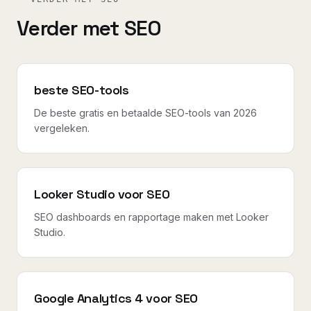
Verder met SEO
beste SEO-tools
De beste gratis en betaalde SEO-tools van 2026
vergeleken.
Looker Studio voor SEO
SEO dashboards en rapportage maken met Looker
Studio.
Google Analytics 4 voor SEO