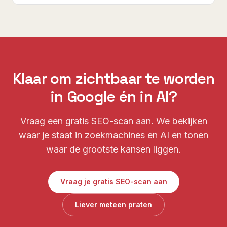
Klaar om zichtbaar te worden
in Google én in AI?
Vraag een gratis SEO-scan aan. We bekijken
waar je staat in zoekmachines en AI en tonen
waar de grootste kansen liggen.
Vraag je gratis SEO-scan aan
Liever meteen praten