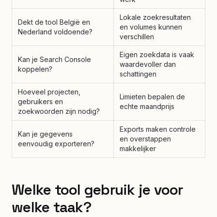
Lokale zoekresultaten
Dekt de tool België en
en volumes kunnen
Nederland voldoende?
verschillen
Eigen zoekdata is vaak
Kan je Search Console
waardevoller dan
koppelen?
schattingen
Hoeveel projecten,
Limieten bepalen de
gebruikers en
echte maandprijs
zoekwoorden zijn nodig?
Exports maken controle
Kan je gegevens
en overstappen
eenvoudig exporteren?
makkelijker
Welke tool gebruik je voor
welke taak?