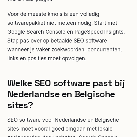
Voor de meeste kmo's is een volledig
softwarepakket niet meteen nodig. Start met
Google Search Console en PageSpeed Insights.
Stap pas over op betaalde SEO software
wanneer je vaker zoekwoorden, concurrenten,
links en posities moet opvolgen.
Welke SEO software past bij
Nederlandse en Belgische
sites?
SEO software voor Nederlandse en Belgische
sites moet vooral goed omgaan met lokale