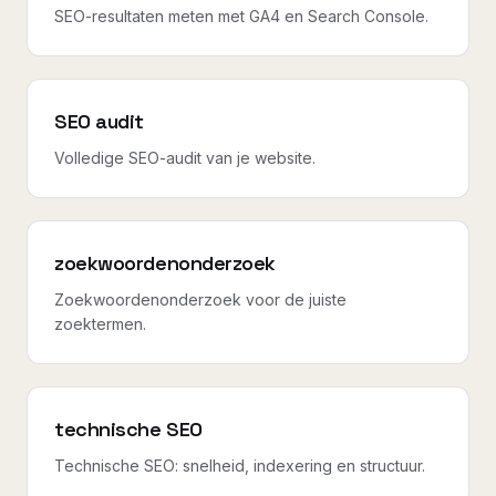
SEO-resultaten meten met GA4 en Search Console.
SEO audit
Volledige SEO-audit van je website.
zoekwoordenonderzoek
Zoekwoordenonderzoek voor de juiste
zoektermen.
technische SEO
Technische SEO: snelheid, indexering en structuur.