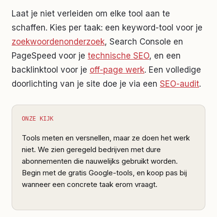
Laat je niet verleiden om elke tool aan te
schaffen. Kies per taak: een keyword-tool voor je
zoekwoordenonderzoek
, Search Console en
PageSpeed voor je
technische SEO
, en een
backlinktool voor je
off-page werk
. Een volledige
doorlichting van je site doe je via een
SEO-audit
.
ONZE KIJK
Tools meten en versnellen, maar ze doen het werk
niet. We zien geregeld bedrijven met dure
abonnementen die nauwelijks gebruikt worden.
Begin met de gratis Google-tools, en koop pas bij
wanneer een concrete taak erom vraagt.