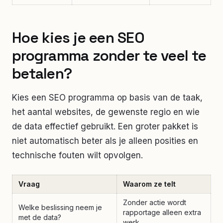
Hoe kies je een SEO
programma zonder te veel te
betalen?
Kies een SEO programma op basis van de taak,
het aantal websites, de gewenste regio en wie
de data effectief gebruikt. Een groter pakket is
niet automatisch beter als je alleen posities en
technische fouten wilt opvolgen.
Vraag
Waarom ze telt
Zonder actie wordt
Welke beslissing neem je
rapportage alleen extra
met de data?
werk