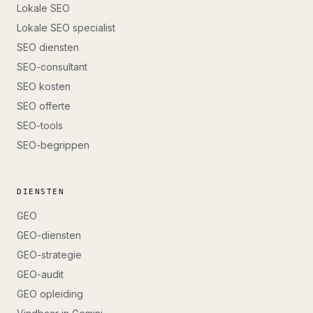
Lokale SEO
Lokale SEO specialist
SEO diensten
SEO-consultant
SEO kosten
SEO offerte
SEO-tools
SEO-begrippen
DIENSTEN
GEO
GEO-diensten
GEO-strategie
GEO-audit
GEO opleiding