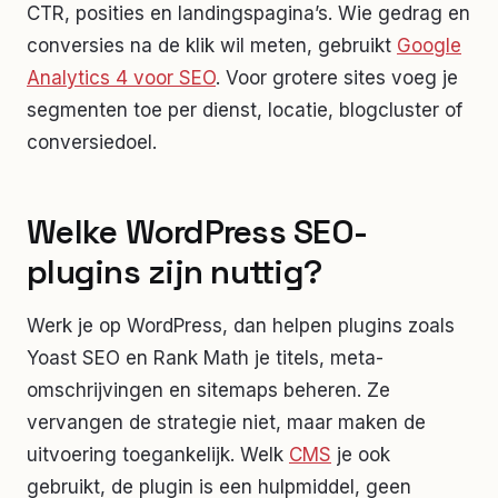
CTR, posities en landingspagina’s. Wie gedrag en
conversies na de klik wil meten, gebruikt
Google
Analytics 4 voor SEO
. Voor grotere sites voeg je
segmenten toe per dienst, locatie, blogcluster of
conversiedoel.
Welke WordPress SEO-
plugins zijn nuttig?
Werk je op WordPress, dan helpen plugins zoals
Yoast SEO en Rank Math je titels, meta-
omschrijvingen en sitemaps beheren. Ze
vervangen de strategie niet, maar maken de
uitvoering toegankelijk. Welk
CMS
je ook
gebruikt, de plugin is een hulpmiddel, geen