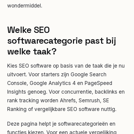
wondermiddel.
Welke SEO
softwarecategorie past bij
welke taak?
Kies SEO software op basis van de taak die je nu
uitvoert. Voor starters zijn Google Search
Console, Google Analytics 4 en PageSpeed
Insights genoeg. Voor concurrentie, backlinks en
rank tracking worden Ahrefs, Semrush, SE
Ranking of vergelijkbare SEO software nuttig.
Deze pagina helpt je softwarecategorieën en
functies kiezen. Voor een actuele vergelijking