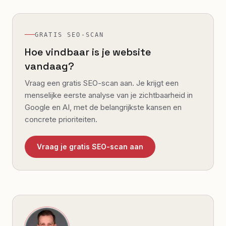
GRATIS SEO-SCAN
Hoe vindbaar is je website
vandaag?
Vraag een gratis SEO-scan aan. Je krijgt een
menselijke eerste analyse van je zichtbaarheid in
Google en AI, met de belangrijkste kansen en
concrete prioriteiten.
Vraag je gratis SEO-scan aan