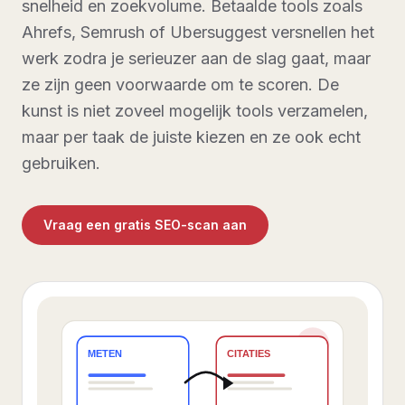
snelheid en zoekvolume. Betaalde tools zoals
Ahrefs, Semrush of Ubersuggest versnellen het
werk zodra je serieuzer aan de slag gaat, maar
ze zijn geen voorwaarde om te scoren. De
kunst is niet zoveel mogelijk tools verzamelen,
maar per taak de juiste kiezen en ze ook echt
gebruiken.
Vraag een gratis SEO-scan aan