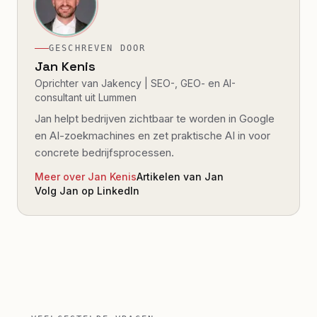
GESCHREVEN DOOR
Jan Kenis
Oprichter van Jakency | SEO-, GEO- en AI-
consultant uit Lummen
Jan helpt bedrijven zichtbaar te worden in Google
en AI-zoekmachines en zet praktische AI in voor
concrete bedrijfsprocessen.
Meer over Jan Kenis
Artikelen van Jan
Volg Jan op LinkedIn