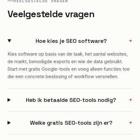
VEELGESTELDE VRAGEN
Veelgestelde vragen
Hoe kies je SEO software?
+
Kies software op basis van de taak, het aantal websites,
de markt, benodigde exports en wie de data gebruikt.
Start met gratis Google-tools en voeg alleen functies toe
die een concrete beslissing of workflow versnellen.
Heb ik betaalde SEO-tools nodig?
+
Welke gratis SEO-tools zijn er?
+