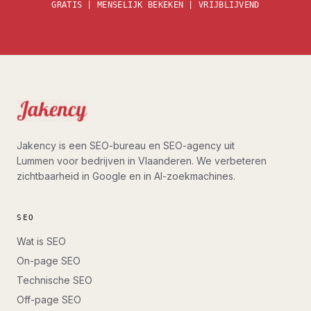
GRATIS | MENSELIJK BEKEKEN | VRIJBLIJVEND
Jakency is een SEO-bureau en SEO-agency uit
Lummen voor bedrijven in Vlaanderen. We verbeteren
zichtbaarheid in Google en in AI-zoekmachines.
SEO
Wat is SEO
On-page SEO
Technische SEO
Off-page SEO