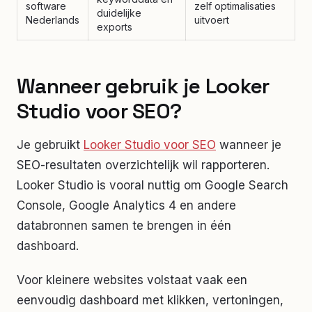
software
zelf optimalisaties
duidelijke
Nederlands
uitvoert
exports
Wanneer gebruik je Looker
Studio voor SEO?
Je gebruikt
Looker Studio voor SEO
wanneer je
SEO-resultaten overzichtelijk wil rapporteren.
Looker Studio is vooral nuttig om Google Search
Console, Google Analytics 4 en andere
databronnen samen te brengen in één
dashboard.
Voor kleinere websites volstaat vaak een
eenvoudig dashboard met klikken, vertoningen,