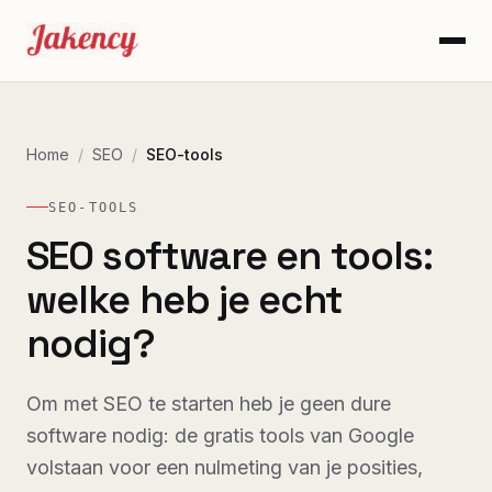
Home
/
SEO
/
SEO-tools
SEO-TOOLS
SEO software en tools:
welke heb je echt
nodig?
Om met SEO te starten heb je geen dure
software nodig: de gratis tools van Google
volstaan voor een nulmeting van je posities,