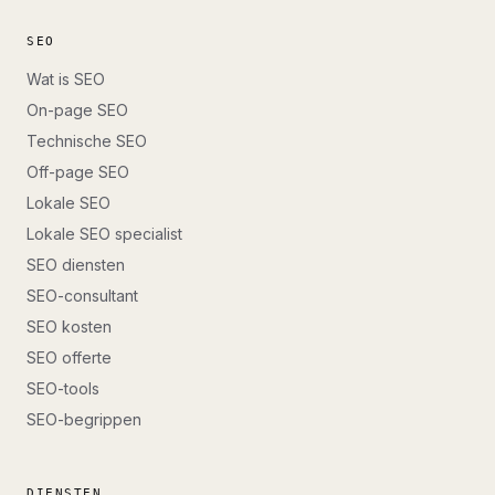
SEO
Wat is SEO
On-page SEO
Technische SEO
Off-page SEO
Lokale SEO
Lokale SEO specialist
SEO diensten
SEO-consultant
SEO kosten
SEO offerte
SEO-tools
SEO-begrippen
DIENSTEN