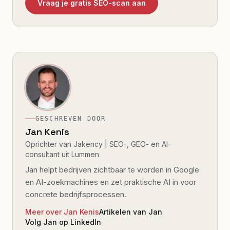
Vraag je gratis SEO-scan aan
GESCHREVEN DOOR
Jan Kenis
Oprichter van Jakency | SEO-, GEO- en AI-
consultant uit Lummen
Jan helpt bedrijven zichtbaar te worden in Google
en AI-zoekmachines en zet praktische AI in voor
concrete bedrijfsprocessen.
Meer over Jan Kenis
Artikelen van Jan
Volg Jan op LinkedIn