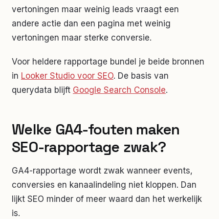
vertoningen maar weinig leads vraagt een
andere actie dan een pagina met weinig
vertoningen maar sterke conversie.
Voor heldere rapportage bundel je beide bronnen
in
Looker Studio voor SEO
. De basis van
querydata blijft
Google Search Console
.
Welke GA4-fouten maken
SEO-rapportage zwak?
GA4-rapportage wordt zwak wanneer events,
conversies en kanaalindeling niet kloppen. Dan
lijkt SEO minder of meer waard dan het werkelijk
is.