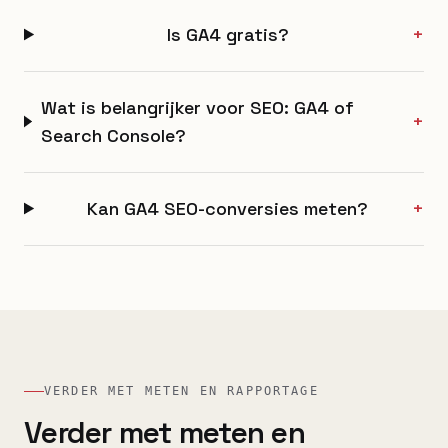
Is GA4 gratis?
+
Wat is belangrijker voor SEO: GA4 of
+
Search Console?
Kan GA4 SEO-conversies meten?
+
VERDER MET METEN EN RAPPORTAGE
Verder met meten en