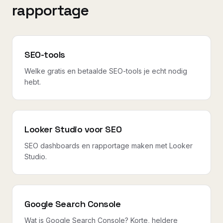
rapportage
SEO-tools
Welke gratis en betaalde SEO-tools je echt nodig
hebt.
Looker Studio voor SEO
SEO dashboards en rapportage maken met Looker
Studio.
Google Search Console
Wat is Google Search Console? Korte, heldere