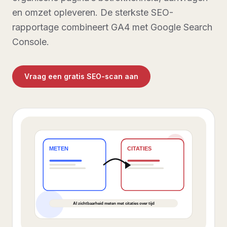
en omzet opleveren. De sterkste SEO-
rapportage combineert GA4 met Google Search
Console.
Vraag een gratis SEO-scan aan