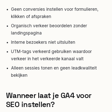
Geen conversies instellen voor formulieren,
klikken of afspraken
Organisch verkeer beoordelen zonder
landingspagina
Interne bezoekers niet uitsluiten
UTM-tags verkeerd gebruiken waardoor
verkeer in het verkeerde kanaal valt
Alleen sessies tonen en geen leadkwaliteit
bekijken
Wanneer laat je GA4 voor
SEO instellen?