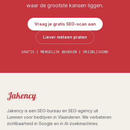
waar de grootste kansen liggen.
Vraag je gratis SEO-scan aan
Liever meteen praten
GRATIS | MENSELIJK BEKEKEN | VRIJBLIJVEND
Jakency is een SEO-bureau en SEO-agency uit
Lummen voor bedrijven in Vlaanderen. We verbeteren
zichtbaarheid in Google en in AI-zoekmachines.