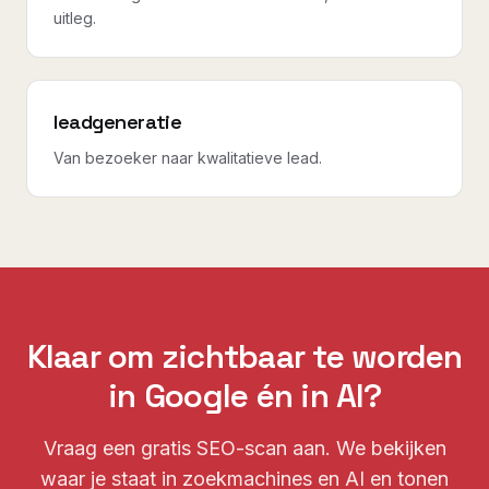
uitleg.
leadgeneratie
Van bezoeker naar kwalitatieve lead.
Klaar om zichtbaar te worden
in Google én in AI?
Vraag een gratis SEO-scan aan. We bekijken
waar je staat in zoekmachines en AI en tonen