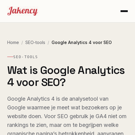
Home
/
SEO-tools
/
Google Analytics 4 voor SEO
SEO-TOOLS
Wat is Google Analytics
4 voor SEO?
Google Analytics 4 is de analysetool van
Google waarmee je meet wat bezoekers op je
website doen. Voor SEO gebruik je GA4 niet om
rankings te zien, maar om te begrijpen welke
organische pagina’s betrokkenheid, aanvragen