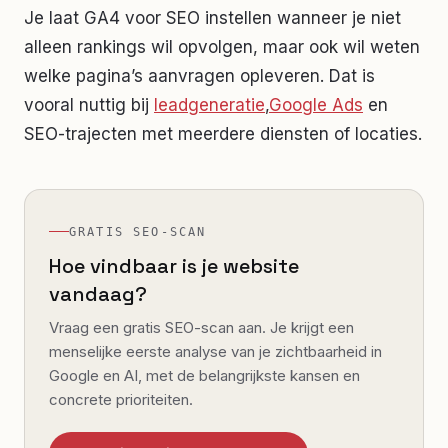
Je laat GA4 voor SEO instellen wanneer je niet
alleen rankings wil opvolgen, maar ook wil weten
welke pagina’s aanvragen opleveren. Dat is
vooral nuttig bij
leadgeneratie
,
Google Ads
en
SEO-trajecten met meerdere diensten of locaties.
GRATIS SEO-SCAN
Hoe vindbaar is je website
vandaag?
Vraag een gratis SEO-scan aan. Je krijgt een
menselijke eerste analyse van je zichtbaarheid in
Google en AI, met de belangrijkste kansen en
concrete prioriteiten.