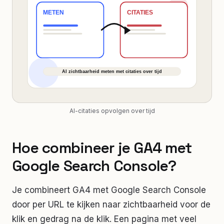
AI-citaties opvolgen over tijd
Hoe combineer je GA4 met
Google Search Console?
Je combineert GA4 met Google Search Console
door per URL te kijken naar zichtbaarheid voor de
klik en gedrag na de klik. Een pagina met veel