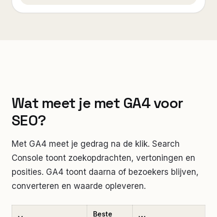
Wat meet je met GA4 voor
SEO?
Met GA4 meet je gedrag na de klik. Search
Console toont zoekopdrachten, vertoningen en
posities. GA4 toont daarna of bezoekers blijven,
converteren en waarde opleveren.
Beste