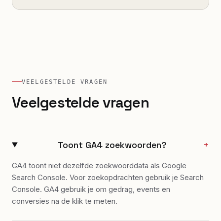
VEELGESTELDE VRAGEN
Veelgestelde vragen
Toont GA4 zoekwoorden?
+
GA4 toont niet dezelfde zoekwoorddata als Google
Search Console. Voor zoekopdrachten gebruik je Search
Console. GA4 gebruik je om gedrag, events en
conversies na de klik te meten.