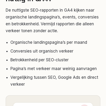
De nuttigste SEO-rapporten in GA4 kijken naar
organische landingspagina’s, events, conversies
en betrokkenheid. Vermijd rapporten die alleen
verkeer tonen zonder actie.
Organische landingspagina’s per maand
Conversies uit organisch verkeer
Betrokkenheid per SEO-cluster
Pagina’s met verkeer maar weinig aanvragen
Vergelijking tussen SEO, Google Ads en direct
verkeer