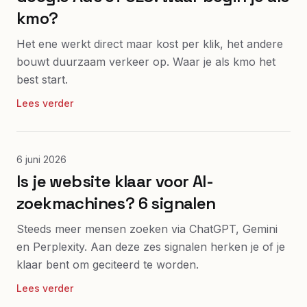
kmo?
Het ene werkt direct maar kost per klik, het andere
bouwt duurzaam verkeer op. Waar je als kmo het
best start.
Lees verder
6 juni 2026
Is je website klaar voor AI-
zoekmachines? 6 signalen
Steeds meer mensen zoeken via ChatGPT, Gemini
en Perplexity. Aan deze zes signalen herken je of je
klaar bent om geciteerd te worden.
Lees verder