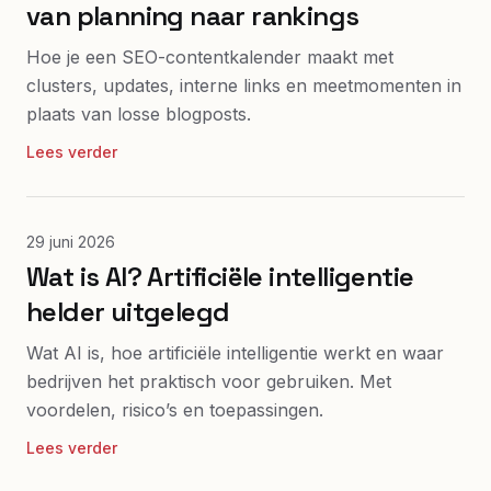
van planning naar rankings
Hoe je een SEO-contentkalender maakt met
clusters, updates, interne links en meetmomenten in
plaats van losse blogposts.
Lees verder
29 juni 2026
Wat is AI? Artificiële intelligentie
helder uitgelegd
Wat AI is, hoe artificiële intelligentie werkt en waar
bedrijven het praktisch voor gebruiken. Met
voordelen, risico’s en toepassingen.
Lees verder