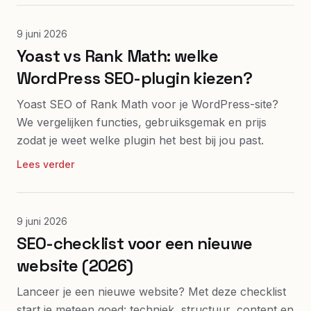
9 juni 2026
Yoast vs Rank Math: welke
WordPress SEO-plugin kiezen?
Yoast SEO of Rank Math voor je WordPress-site?
We vergelijken functies, gebruiksgemak en prijs
zodat je weet welke plugin het best bij jou past.
Lees verder
9 juni 2026
SEO-checklist voor een nieuwe
website (2026)
Lanceer je een nieuwe website? Met deze checklist
start je meteen goed: techniek, structuur, content en