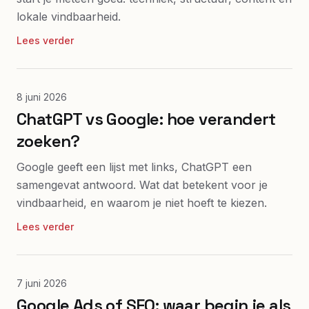
lokale vindbaarheid.
Lees verder
8 juni 2026
ChatGPT vs Google: hoe verandert
zoeken?
Google geeft een lijst met links, ChatGPT een
samengevat antwoord. Wat dat betekent voor je
vindbaarheid, en waarom je niet hoeft te kiezen.
Lees verder
7 juni 2026
Google Ads of SEO: waar begin je als