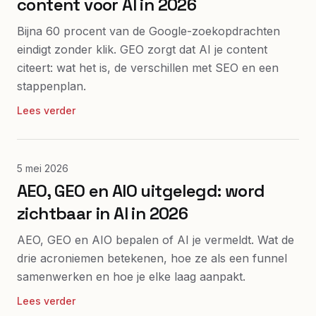
content voor AI in 2026
Bijna 60 procent van de Google-zoekopdrachten
eindigt zonder klik. GEO zorgt dat AI je content
citeert: wat het is, de verschillen met SEO en een
stappenplan.
Lees verder
5 mei 2026
AEO, GEO en AIO uitgelegd: word
zichtbaar in AI in 2026
AEO, GEO en AIO bepalen of AI je vermeldt. Wat de
drie acroniemen betekenen, hoe ze als een funnel
samenwerken en hoe je elke laag aanpakt.
Lees verder