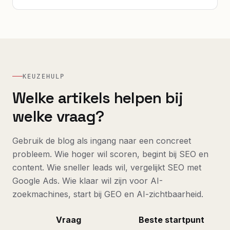
KEUZEHULP
Welke artikels helpen bij
welke vraag?
Gebruik de blog als ingang naar een concreet
probleem. Wie hoger wil scoren, begint bij SEO en
content. Wie sneller leads wil, vergelijkt SEO met
Google Ads. Wie klaar wil zijn voor AI-
zoekmachines, start bij GEO en AI-zichtbaarheid.
Vraag
Beste startpunt