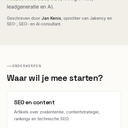
leadgeneratie en AI.
Geschreven door
Jan Kenis
, oprichter van Jakency en
SEO-, GEO- en AI-consultant.
ONDERWERPEN
Waar wil je mee starten?
SEO en content
Artikels over zoekintentie, contentstrategie,
rankings en technische SEO.