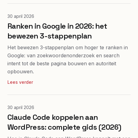
30 april 2026
Ranken in Google in 2026: het
bewezen 3-stappenplan
Het bewezen 3-stappenplan om hoger te ranken in
Google: van zoekwoordenonderzoek en search
intent tot de beste pagina bouwen en autoriteit
opbouwen.
Lees verder
30 april 2026
Claude Code koppelen aan
WordPress: complete gids (2026)