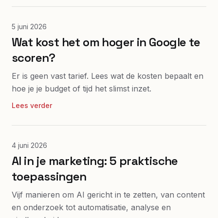
5 juni 2026
Wat kost het om hoger in Google te
scoren?
Er is geen vast tarief. Lees wat de kosten bepaalt en
hoe je je budget of tijd het slimst inzet.
Lees verder
4 juni 2026
AI in je marketing: 5 praktische
toepassingen
Vijf manieren om AI gericht in te zetten, van content
en onderzoek tot automatisatie, analyse en