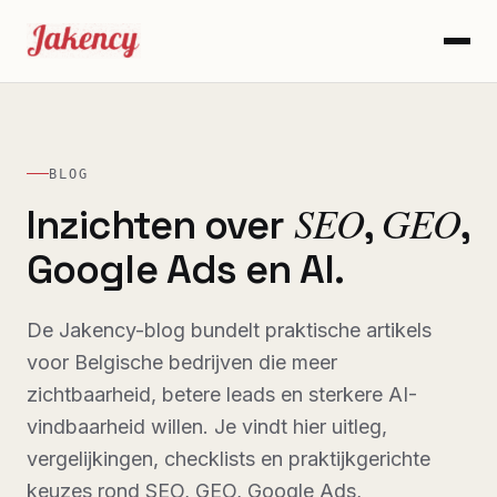
BLOG
SEO
GEO
Inzichten over
,
,
Google Ads en AI.
De Jakency-blog bundelt praktische artikels
voor Belgische bedrijven die meer
zichtbaarheid, betere leads en sterkere AI-
vindbaarheid willen. Je vindt hier uitleg,
vergelijkingen, checklists en praktijkgerichte
keuzes rond SEO, GEO, Google Ads,