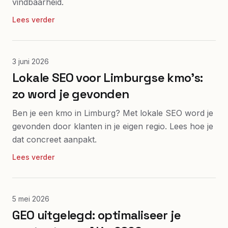
vindbaarheid.
Lees verder
3 juni 2026
Lokale SEO voor Limburgse kmo's:
zo word je gevonden
Ben je een kmo in Limburg? Met lokale SEO word je
gevonden door klanten in je eigen regio. Lees hoe je
dat concreet aanpakt.
Lees verder
5 mei 2026
GEO uitgelegd: optimaliseer je