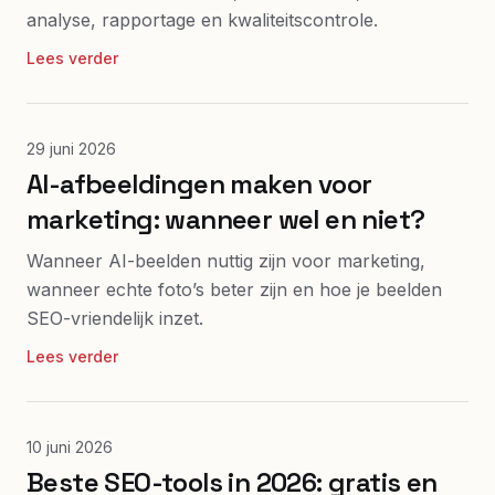
analyse, rapportage en kwaliteitscontrole.
Lees verder
29 juni 2026
AI-afbeeldingen maken voor
marketing: wanneer wel en niet?
Wanneer AI-beelden nuttig zijn voor marketing,
wanneer echte foto’s beter zijn en hoe je beelden
SEO-vriendelijk inzet.
Lees verder
10 juni 2026
Beste SEO-tools in 2026: gratis en