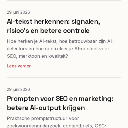
29 juni 2026
AI-tekst herkennen: signalen,
risico’s en betere controle
Hoe herken je AI-tekst, hoe betrouwbaar zijn AI-
detectors en hoe controleer je AI-content voor
SEO, merktoon en kwaliteit?
Lees verder
29 juni 2026
Prompten voor SEO en marketing:
betere AI-output krijgen
Praktische promptstructuur voor
zoekwoordenonderzoek, contentbriefs, GSC-