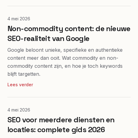
4 mei 2026
Non-commodity content: de nieuwe
SEO-realiteit van Google
Google beloont unieke, specifieke en authentieke
content meer dan ooit. Wat commodity en non-
commodity content zijn, en hoe je toch keywords
blijft targetten.
Lees verder
4 mei 2026
SEO voor meerdere diensten en
locaties: complete gids 2026