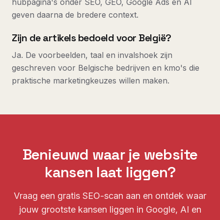
hubpagina's onder SEO, GEO, Google Ads en AI
geven daarna de bredere context.
Zijn de artikels bedoeld voor België?
Ja. De voorbeelden, taal en invalshoek zijn
geschreven voor Belgische bedrijven en kmo's die
praktische marketingkeuzes willen maken.
Benieuwd waar je website
kansen laat liggen?
Vraag een gratis SEO-scan aan en ontdek waar
jouw grootste kansen liggen in Google, AI en