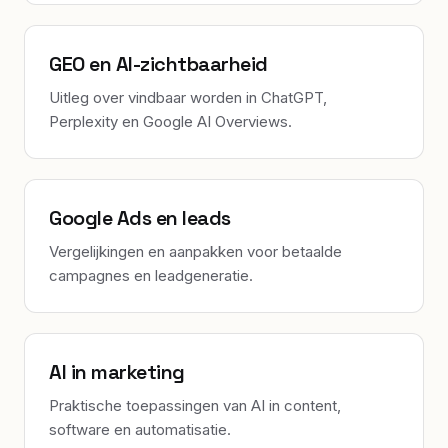
GEO en AI-zichtbaarheid
Uitleg over vindbaar worden in ChatGPT,
Perplexity en Google AI Overviews.
Google Ads en leads
Vergelijkingen en aanpakken voor betaalde
campagnes en leadgeneratie.
AI in marketing
Praktische toepassingen van AI in content,
software en automatisatie.