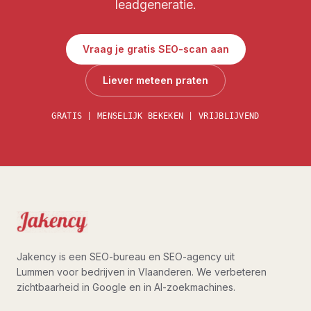
leadgeneratie.
Vraag je gratis SEO-scan aan
Liever meteen praten
GRATIS | MENSELIJK BEKEKEN | VRIJBLIJVEND
Jakency is een SEO-bureau en SEO-agency uit
Lummen voor bedrijven in Vlaanderen. We verbeteren
zichtbaarheid in Google en in AI-zoekmachines.