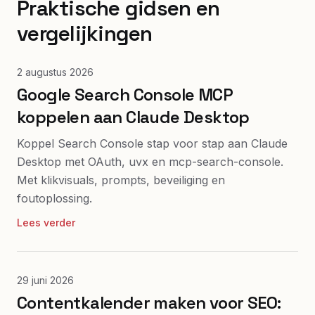
Praktische gidsen en
vergelijkingen
2 augustus 2026
Google Search Console MCP
koppelen aan Claude Desktop
Koppel Search Console stap voor stap aan Claude
Desktop met OAuth, uvx en mcp-search-console.
Met klikvisuals, prompts, beveiliging en
foutoplossing.
Lees verder
29 juni 2026
Contentkalender maken voor SEO: