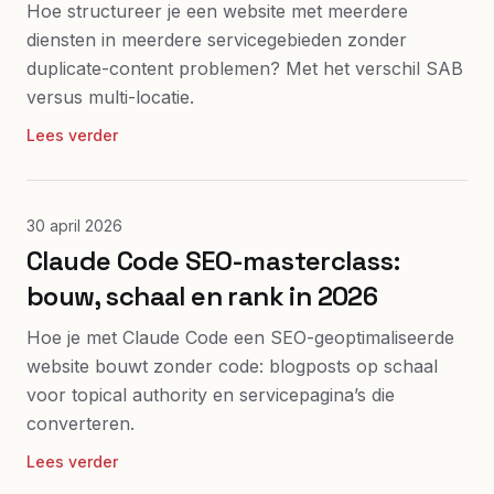
Hoe structureer je een website met meerdere
diensten in meerdere servicegebieden zonder
duplicate-content problemen? Met het verschil SAB
versus multi-locatie.
Lees verder
30 april 2026
Claude Code SEO-masterclass:
bouw, schaal en rank in 2026
Hoe je met Claude Code een SEO-geoptimaliseerde
website bouwt zonder code: blogposts op schaal
voor topical authority en servicepagina’s die
converteren.
Lees verder