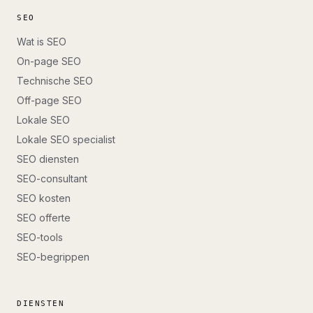
SEO
Wat is SEO
On-page SEO
Technische SEO
Off-page SEO
Lokale SEO
Lokale SEO specialist
SEO diensten
SEO-consultant
SEO kosten
SEO offerte
SEO-tools
SEO-begrippen
DIENSTEN