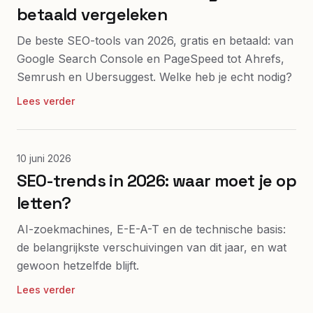
betaald vergeleken
De beste SEO-tools van 2026, gratis en betaald: van
Google Search Console en PageSpeed tot Ahrefs,
Semrush en Ubersuggest. Welke heb je echt nodig?
Lees verder
10 juni 2026
SEO-trends in 2026: waar moet je op
letten?
AI-zoekmachines, E-E-A-T en de technische basis:
de belangrijkste verschuivingen van dit jaar, en wat
gewoon hetzelfde blijft.
Lees verder