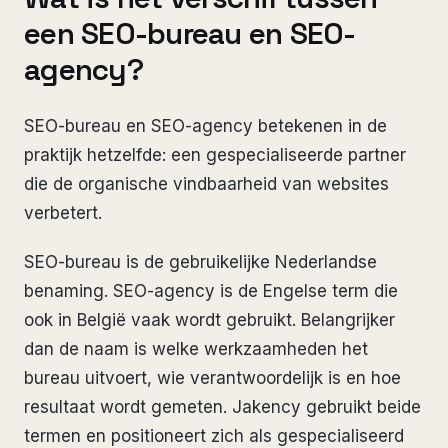
een SEO-bureau en SEO-
agency?
SEO-bureau en SEO-agency betekenen in de
praktijk hetzelfde: een gespecialiseerde partner
die de organische vindbaarheid van websites
verbetert.
SEO-bureau is de gebruikelijke Nederlandse
benaming. SEO-agency is de Engelse term die
ook in België vaak wordt gebruikt. Belangrijker
dan de naam is welke werkzaamheden het
bureau uitvoert, wie verantwoordelijk is en hoe
resultaat wordt gemeten. Jakency gebruikt beide
termen en positioneert zich als gespecialiseerd