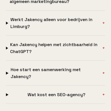
algemeen marketingbureau?
Werkt Jakency alleen voor bedrijven in
+
Limburg?
Kan Jakency helpen met zichtbaarheid in
+
ChatGPT?
Hoe start een samenwerking met
+
Jakency?
Wat kost een SEO-agency?
+