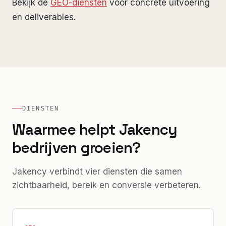
Bekijk de
GEO-diensten
voor concrete uitvoering
en deliverables.
DIENSTEN
Waarmee helpt Jakency
bedrijven groeien?
Jakency verbindt vier diensten die samen
zichtbaarheid, bereik en conversie verbeteren.