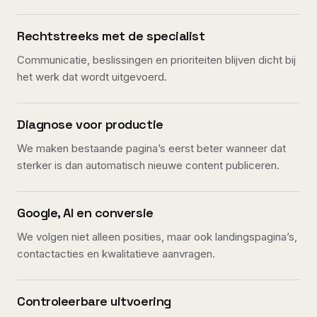
Rechtstreeks met de specialist
Communicatie, beslissingen en prioriteiten blijven dicht bij
het werk dat wordt uitgevoerd.
Diagnose voor productie
We maken bestaande pagina’s eerst beter wanneer dat
sterker is dan automatisch nieuwe content publiceren.
Google, AI en conversie
We volgen niet alleen posities, maar ook landingspagina’s,
contactacties en kwalitatieve aanvragen.
Controleerbare uitvoering