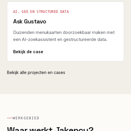
AI, GEO EN STRUCTURED DATA
Ask Gustavo
Duizenden menukaarten doorzoekbaar maken met
een AI-zoekassistent en gestructureerde data.
Bekijk de case
Bekijk alle projecten en cases
WERKGEBIED
Waar werkt Jakency?