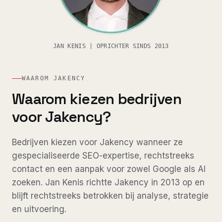
JAN KENIS | OPRICHTER SINDS 2013
WAAROM JAKENCY
Waarom kiezen bedrijven
voor Jakency?
Bedrijven kiezen voor Jakency wanneer ze
gespecialiseerde SEO-expertise, rechtstreeks
contact en een aanpak voor zowel Google als AI
zoeken. Jan Kenis richtte Jakency in 2013 op en
blijft rechtstreeks betrokken bij analyse, strategie
en uitvoering.