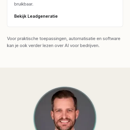
bruikbaar.
Bekijk
Leadgeneratie
Voor praktische toepassingen, automatisatie en software
kan je ook verder lezen over
AI voor bedrijven
.