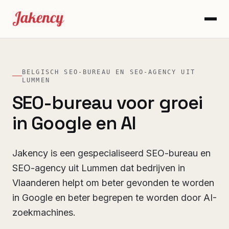
BELGISCH SEO-BUREAU EN SEO-AGENCY UIT
LUMMEN
SEO-bureau voor groei
in Google en AI
Jakency is een gespecialiseerd SEO-bureau en
SEO-agency uit Lummen dat bedrijven in
Vlaanderen helpt om beter gevonden te worden
in Google en beter begrepen te worden door AI-
zoekmachines.