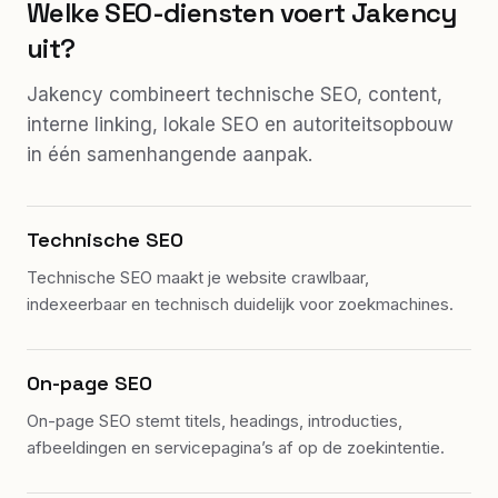
Welke SEO-diensten voert Jakency
uit?
Jakency combineert technische SEO, content,
interne linking, lokale SEO en autoriteitsopbouw
in één samenhangende aanpak.
Technische SEO
Technische SEO maakt je website crawlbaar,
indexeerbaar en technisch duidelijk voor zoekmachines.
On-page SEO
On-page SEO stemt titels, headings, introducties,
afbeeldingen en servicepagina’s af op de zoekintentie.