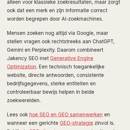
alleen voor klassieke zoekresultaten, maar zorgt
ook dat een merk en zijn informatie correct
worden begrepen door AI-zoekmachines.
Mensen zoeken nog altijd via Google, maar
stellen vragen ook rechtstreeks aan ChatGPT,
Gemini en Perplexity. Daarom combineert
Jakency SEO met
Generative Engine
Optimization
. Een technisch toegankelijke
website, directe antwoorden, consistente
bedrijfsgegevens, sterke entiteiten en
controleerbaar bewijs helpen in beide
zoekwerelden.
Lees ook
hoe SEO en GEO samenwerken
en
wanneer een gerichte
GEO-strategie
zinvol is.