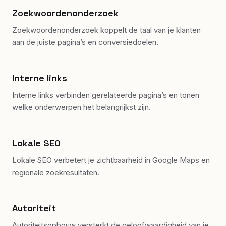
Zoekwoordenonderzoek
Zoekwoordenonderzoek koppelt de taal van je klanten
aan de juiste pagina’s en conversiedoelen.
Interne links
Interne links verbinden gerelateerde pagina’s en tonen
welke onderwerpen het belangrijkst zijn.
Lokale SEO
Lokale SEO verbetert je zichtbaarheid in Google Maps en
regionale zoekresultaten.
Autoriteit
Autoriteitsopbouw versterkt de geloofwaardigheid van je