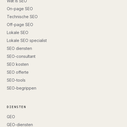
Wat is SEO
On-page SEO
Technische SEO
Off-page SEO
Lokale SEO
Lokale SEO specialist
SEO diensten
SEO-consultant
SEO kosten
SEO offerte
SEO-tools
SEO-begrippen
DIENSTEN
GEO
GEO-diensten