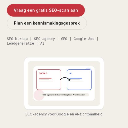
Vraag een gratis SEO-scan aan
Plan een kennismakingsgesprek
SEO bureau | SEO agency | GEO | Google Ads |
Leadgeneratie | AI
SEO-agency voor Google en AI-zichtbaarheid