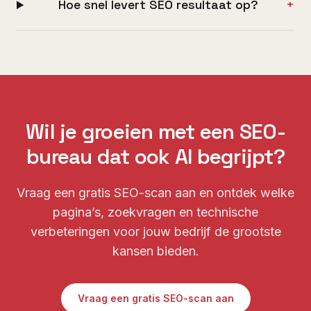
Hoe snel levert SEO resultaat op?
+
Wil je groeien met een SEO-
bureau dat ook AI begrijpt?
Vraag een gratis SEO-scan aan en ontdek welke
pagina’s, zoekvragen en technische
verbeteringen voor jouw bedrijf de grootste
kansen bieden.
Vraag een gratis SEO-scan aan