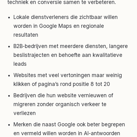
techniek en conversie samen te verbeteren.
Lokale dienstverleners die zichtbaar willen
worden in Google Maps en regionale
resultaten
B2B-bedrijven met meerdere diensten, langere
beslistrajecten en behoefte aan kwalitatieve
leads
Websites met veel vertoningen maar weinig
klikken of pagina’s rond positie 8 tot 20
Bedrijven die hun website vernieuwen of
migreren zonder organisch verkeer te
verliezen
Merken die naast Google ook beter begrepen
en vermeld willen worden in AI-antwoorden