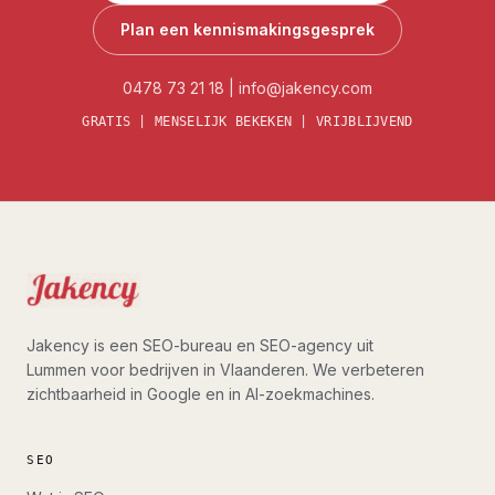
Plan een kennismakingsgesprek
0478 73 21 18
|
info@jakency.com
GRATIS | MENSELIJK BEKEKEN | VRIJBLIJVEND
Jakency is een SEO-bureau en SEO-agency uit
Lummen voor bedrijven in Vlaanderen. We verbeteren
zichtbaarheid in Google en in AI-zoekmachines.
SEO