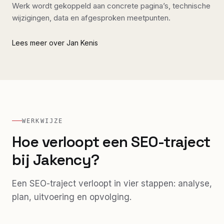
Werk wordt gekoppeld aan concrete pagina’s, technische
wijzigingen, data en afgesproken meetpunten.
Lees meer over Jan Kenis
WERKWIJZE
Hoe verloopt een SEO-traject
bij Jakency?
Een SEO-traject verloopt in vier stappen: analyse,
plan, uitvoering en opvolging.