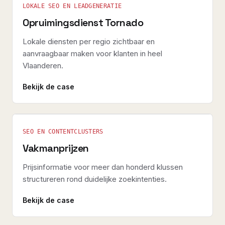
LOKALE SEO EN LEADGENERATIE
Opruimingsdienst Tornado
Lokale diensten per regio zichtbaar en
aanvraagbaar maken voor klanten in heel
Vlaanderen.
Bekijk de case
SEO EN CONTENTCLUSTERS
Vakmanprijzen
Prijsinformatie voor meer dan honderd klussen
structureren rond duidelijke zoekintenties.
Bekijk de case