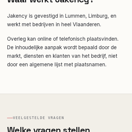
Jakency is gevestigd in Lummen, Limburg, en
werkt met bedrijven in heel Vlaanderen.
Overleg kan online of telefonisch plaatsvinden.
De inhoudelijke aanpak wordt bepaald door de
markt, diensten en klanten van het bedrijf, niet
door een algemene lijst met plaatsnamen.
VEELGESTELDE VRAGEN
Welke vragen stellen