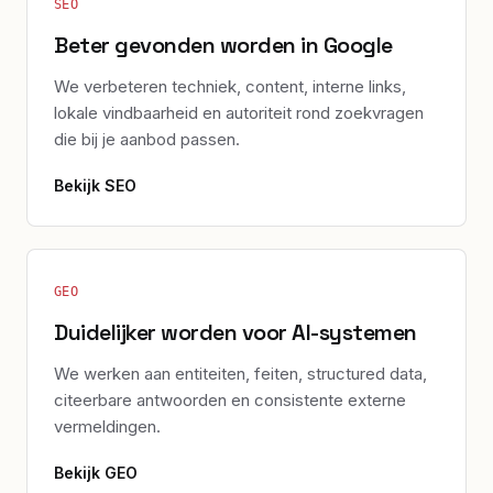
SEO
Beter gevonden worden in Google
We verbeteren techniek, content, interne links,
lokale vindbaarheid en autoriteit rond zoekvragen
die bij je aanbod passen.
Bekijk
SEO
GEO
Duidelijker worden voor AI-systemen
We werken aan entiteiten, feiten, structured data,
citeerbare antwoorden en consistente externe
vermeldingen.
Bekijk
GEO