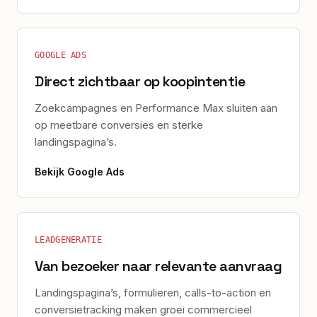
GOOGLE ADS
Direct zichtbaar op koopintentie
Zoekcampagnes en Performance Max sluiten aan
op meetbare conversies en sterke
landingspagina’s.
Bekijk
Google Ads
LEADGENERATIE
Van bezoeker naar relevante aanvraag
Landingspagina’s, formulieren, calls-to-action en
conversietracking maken groei commercieel