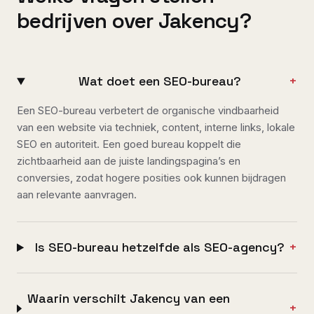
bedrijven over Jakency?
Wat doet een SEO-bureau?
+
Een SEO-bureau verbetert de organische vindbaarheid
van een website via techniek, content, interne links, lokale
SEO en autoriteit. Een goed bureau koppelt die
zichtbaarheid aan de juiste landingspagina’s en
conversies, zodat hogere posities ook kunnen bijdragen
aan relevante aanvragen.
Is SEO-bureau hetzelfde als SEO-agency?
+
Waarin verschilt Jakency van een
+