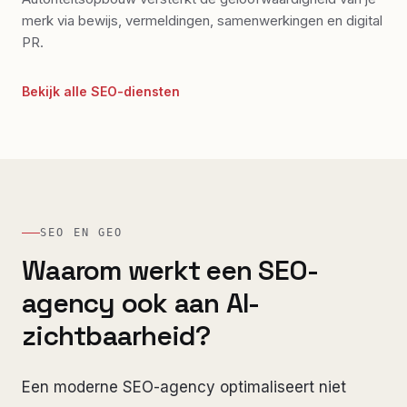
merk via bewijs, vermeldingen, samenwerkingen en digital
PR.
Bekijk alle SEO-diensten
SEO EN GEO
Waarom werkt een SEO-
agency ook aan AI-
zichtbaarheid?
Een moderne SEO-agency optimaliseert niet