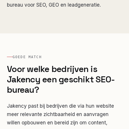
bureau voor SEO, GEO en leadgeneratie.
GOEDE MATCH
Voor welke bedrijven is
Jakency een geschikt SEO-
bureau?
Jakency past bij bedrijven die via hun website
meer relevante zichtbaarheid en aanvragen
willen opbouwen en bereid zijn om content,