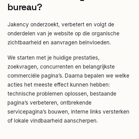
bureau?
Jakency onderzoekt, verbetert en volgt de
onderdelen van je website op die organische
zichtbaarheid en aanvragen beïnvloeden.
We starten met je huidige prestaties,
zoekvragen, concurrenten en belangrijkste
commerciële pagina’s. Daarna bepalen we welke
acties het meeste effect kunnen hebben:
technische problemen oplossen, bestaande
pagina’s verbeteren, ontbrekende
servicepagina’s bouwen, interne links versterken
of lokale vindbaarheid aanscherpen.