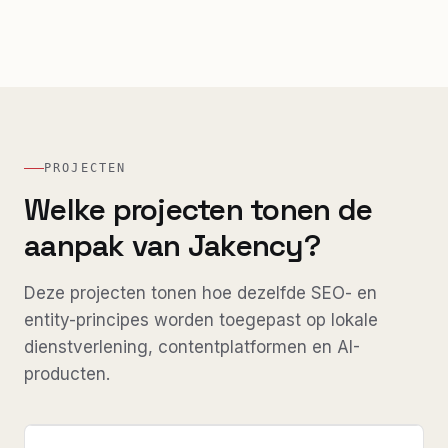
PROJECTEN
Welke projecten tonen de
aanpak van Jakency?
Deze projecten tonen hoe dezelfde SEO- en
entity-principes worden toegepast op lokale
dienstverlening, contentplatformen en AI-
producten.