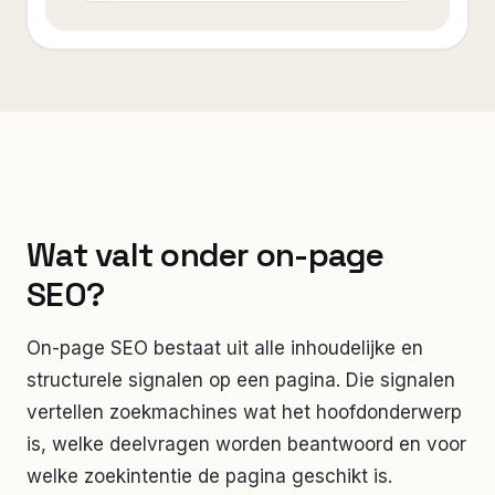
Wat valt onder on-page
SEO?
On-page SEO bestaat uit alle inhoudelijke en
structurele signalen op een pagina. Die signalen
vertellen zoekmachines wat het hoofdonderwerp
is, welke deelvragen worden beantwoord en voor
welke zoekintentie de pagina geschikt is.