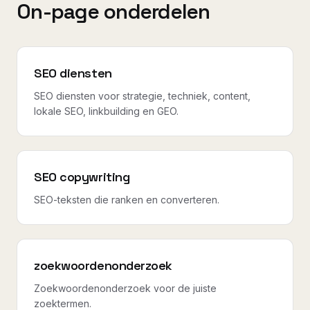
On-page onderdelen
SEO diensten
SEO diensten voor strategie, techniek, content,
lokale SEO, linkbuilding en GEO.
SEO copywriting
SEO-teksten die ranken en converteren.
zoekwoordenonderzoek
Zoekwoordenonderzoek voor de juiste
zoektermen.