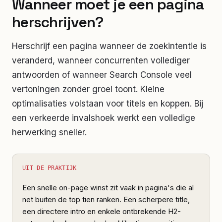
Wanneer moet je een pagina
herschrijven?
Herschrijf een pagina wanneer de zoekintentie is
veranderd, wanneer concurrenten vollediger
antwoorden of wanneer Search Console veel
vertoningen zonder groei toont. Kleine
optimalisaties volstaan voor titels en koppen. Bij
een verkeerde invalshoek werkt een volledige
herwerking sneller.
UIT DE PRAKTIJK
Een snelle on-page winst zit vaak in pagina's die al
net buiten de top tien ranken. Een scherpere title,
een directere intro en enkele ontbrekende H2-