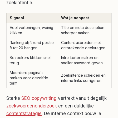
zoekintentie.
Signaal
Wat je aanpast
Veel vertoningen, weinig
Title en meta description
klikken
scherper maken
Ranking blijft rond positie
Content uitbreiden met
8 tot 20 hangen
ontbrekende deelvragen
Bezoekers klikken snel
Intro korter maken en
terug
sneller antwoord geven
Meerdere pagina's
Zoekintentie scheiden en
ranken voor dezelfde
interne links corrigeren
term
Sterke
SEO copywriting
vertrekt vanuit degelijk
zoekwoordenonderzoek
en een duidelijke
contentstrategie
. De interne context bouw je