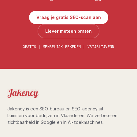
Vraag je gratis SEO-scan aan
Liever meteen praten
GRATIS | MENSELIJK BEKEKEN | VRIJBLIJVEND
Jakency is een SEO-bureau en SEO-agency uit
Lummen voor bedrijven in Vlaanderen. We verbeteren
zichtbaarheid in Google en in AI-zoekmachines.