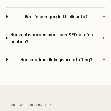
Wat is een goede titellengte?
+
Hoeveel woorden moet een SEO-pagina
+
hebben?
Hoe voorkom ik keyword stuffing?
+
ON-PAGE ONDERDELEN