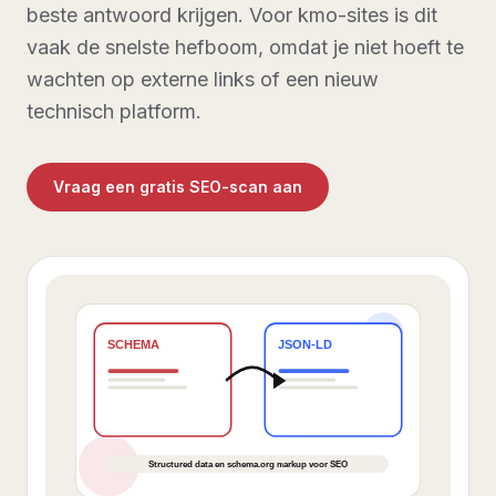
beste antwoord krijgen. Voor kmo-sites is dit
vaak de snelste hefboom, omdat je niet hoeft te
wachten op externe links of een nieuw
technisch platform.
Vraag een gratis SEO-scan aan