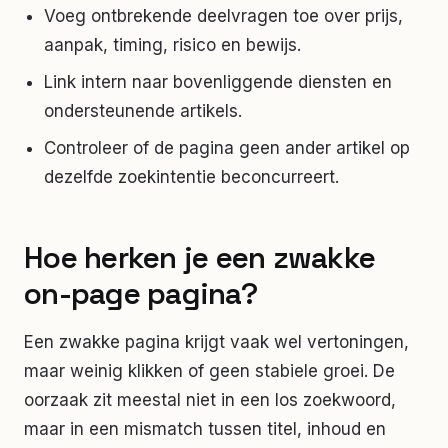
Voeg ontbrekende deelvragen toe over prijs,
aanpak, timing, risico en bewijs.
Link intern naar bovenliggende diensten en
ondersteunende artikels.
Controleer of de pagina geen ander artikel op
dezelfde zoekintentie beconcurreert.
Hoe herken je een zwakke
on-page pagina?
Een zwakke pagina krijgt vaak wel vertoningen,
maar weinig klikken of geen stabiele groei. De
oorzaak zit meestal niet in een los zoekwoord,
maar in een mismatch tussen titel, inhoud en