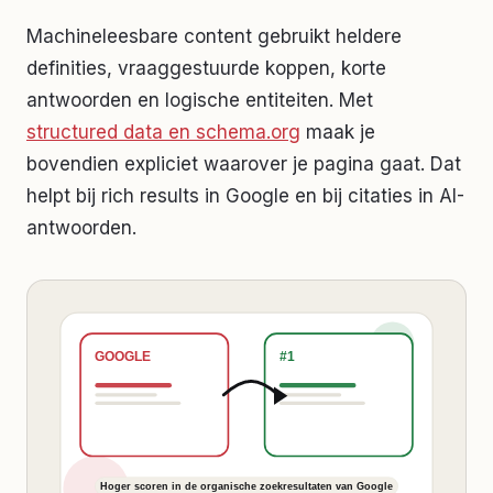
Machineleesbare content gebruikt heldere
definities, vraaggestuurde koppen, korte
antwoorden en logische entiteiten. Met
structured data en schema.org
maak je
bovendien expliciet waarover je pagina gaat. Dat
helpt bij rich results in Google en bij citaties in AI-
antwoorden.