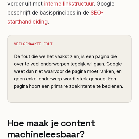
verder uit met
interne linkstructuur
. Google
beschrijft de basisprincipes in de
SEO-
starthandleiding
.
VEELGEMAAKTE FOUT
De fout die we het vaakst zien, is een pagina die
over te veel onderwerpen tegelijk wil gaan. Google
weet dan niet waarvoor de pagina moet ranken, en
geen enkel onderwerp wordt sterk genoeg. Een
pagina hoort een primaire zoekintentie te bedienen.
Hoe maak je content
machineleesbaar?