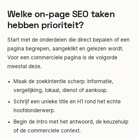
Welke on-page SEO taken
hebben prioriteit?
Start met de onderdelen die direct bepalen of een
pagina begrepen, aangeklikt en gelezen wordt.
Voor een commerciele pagina is de volgorde
meestal deze.
Maak de zoekintentie scherp: informatie,
vergelijking, lokaal, dienst of aankoop.
Schrijf een unieke title en H1 rond het echte
hoofdonderwerp.
Begin de intro met het antwoord, de keuzehulp
of de commerciele context.