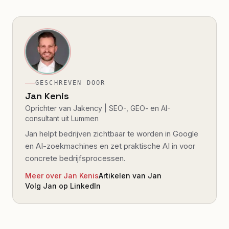
GESCHREVEN DOOR
Jan Kenis
Oprichter van Jakency | SEO-, GEO- en AI-
consultant uit Lummen
Jan helpt bedrijven zichtbaar te worden in Google
en AI-zoekmachines en zet praktische AI in voor
concrete bedrijfsprocessen.
Meer over Jan Kenis
Artikelen van Jan
Volg Jan op LinkedIn