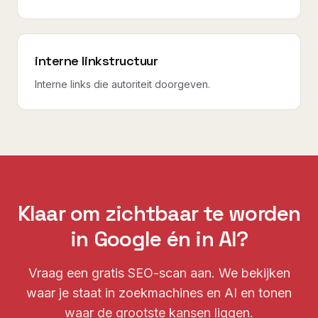
interne linkstructuur
Interne links die autoriteit doorgeven.
Klaar om zichtbaar te worden
in Google én in AI?
Vraag een gratis SEO-scan aan. We bekijken
waar je staat in zoekmachines en AI en tonen
waar de grootste kansen liggen.