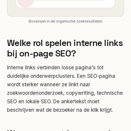
Bovenaan in de organische zoekresultaten
Welke rol spelen interne links
bij on-page SEO?
Interne links verbinden losse pagina's tot
duidelijke onderwerpclusters. Een SEO-pagina
wordt sterker wanneer ze linkt naar
zoekwoordenonderzoek, copywriting, technische
SEO en lokale SEO. De ankertekst moet
beschrijven wat de bezoeker na de klik krijgt.