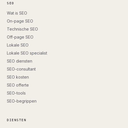
SEO
Wat is SEO
On-page SEO
Technische SEO
Off-page SEO
Lokale SEO
Lokale SEO specialist
SEO diensten
SEO-consultant
SEO kosten
SEO offerte
SEO-tools
SEO-begrippen
DIENSTEN