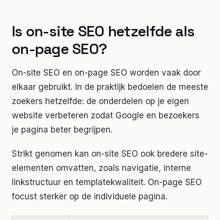
Is on-site SEO hetzelfde als
on-page SEO?
On-site SEO en on-page SEO worden vaak door
elkaar gebruikt. In de praktijk bedoelen de meeste
zoekers hetzelfde: de onderdelen op je eigen
website verbeteren zodat Google en bezoekers
je pagina beter begrijpen.
Strikt genomen kan on-site SEO ook bredere site-
elementen omvatten, zoals navigatie, interne
linkstructuur en templatekwaliteit. On-page SEO
focust sterker op de individuele pagina.