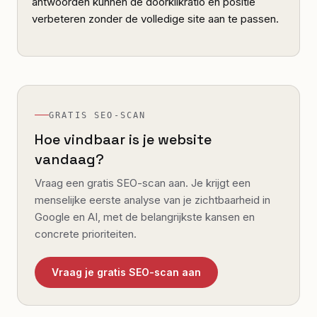
antwoorden kunnen de doorklikratio en positie
verbeteren zonder de volledige site aan te passen.
GRATIS SEO-SCAN
Hoe vindbaar is je website
vandaag?
Vraag een gratis SEO-scan aan. Je krijgt een
menselijke eerste analyse van je zichtbaarheid in
Google en AI, met de belangrijkste kansen en
concrete prioriteiten.
Vraag je gratis SEO-scan aan