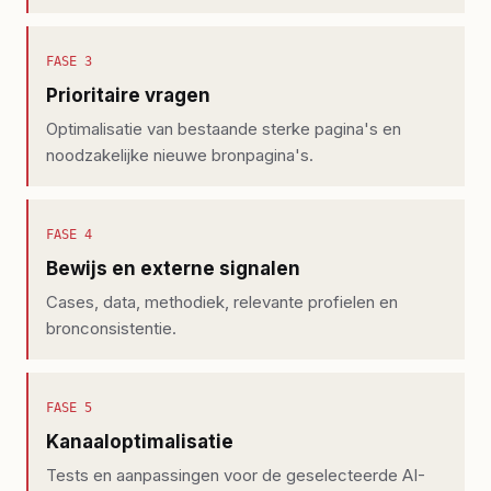
FASE
3
Prioritaire vragen
Optimalisatie van bestaande sterke pagina's en
noodzakelijke nieuwe bronpagina's.
FASE
4
Bewijs en externe signalen
Cases, data, methodiek, relevante profielen en
bronconsistentie.
FASE
5
Kanaaloptimalisatie
Tests en aanpassingen voor de geselecteerde AI-