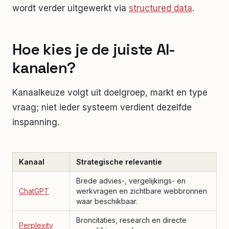
wordt verder uitgewerkt via
structured data
.
Hoe kies je de juiste AI-
kanalen?
Kanaalkeuze volgt uit doelgroep, markt en type
vraag; niet ieder systeem verdient dezelfde
inspanning.
Kanaal
Strategische relevantie
Brede advies-, vergelijkings- en
ChatGPT
werkvragen en zichtbare webbronnen
waar beschikbaar.
Broncitaties, research en directe
Perplexity