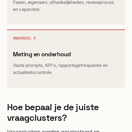
Fasen, eigenaars, afhankelijkheden, reviewproces
en capaciteit.
ONDERDEEL
9
Meting en onderhoud
Vaste prompts, KPI's, rapportagefrequentie en
actualiteitscontrole.
Hoe bepaal je de juiste
vraagclusters?