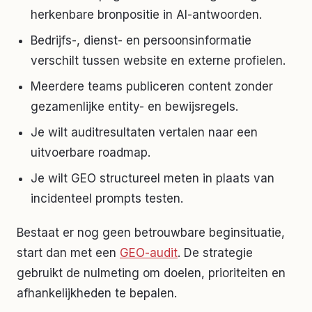
herkenbare bronpositie in AI-antwoorden.
Bedrijfs-, dienst- en persoonsinformatie
verschilt tussen website en externe profielen.
Meerdere teams publiceren content zonder
gezamenlijke entity- en bewijsregels.
Je wilt auditresultaten vertalen naar een
uitvoerbare roadmap.
Je wilt GEO structureel meten in plaats van
incidenteel prompts testen.
Bestaat er nog geen betrouwbare beginsituatie,
start dan met een
GEO-audit
. De strategie
gebruikt de nulmeting om doelen, prioriteiten en
afhankelijkheden te bepalen.