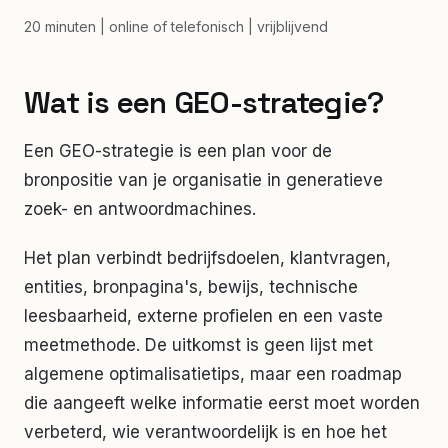
20 minuten | online of telefonisch | vrijblijvend
Wat is een GEO-strategie?
Een GEO-strategie is een plan voor de
bronpositie van je organisatie in generatieve
zoek- en antwoordmachines.
Het plan verbindt bedrijfsdoelen, klantvragen,
entities, bronpagina's, bewijs, technische
leesbaarheid, externe profielen en een vaste
meetmethode. De uitkomst is geen lijst met
algemene optimalisatietips, maar een roadmap
die aangeeft welke informatie eerst moet worden
verbeterd, wie verantwoordelijk is en hoe het