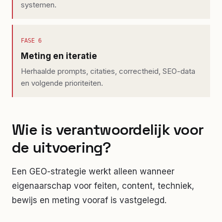
systemen.
FASE
6
Meting en iteratie
Herhaalde prompts, citaties, correctheid, SEO-data
en volgende prioriteiten.
Wie is verantwoordelijk voor
de uitvoering?
Een GEO-strategie werkt alleen wanneer
eigenaarschap voor feiten, content, techniek,
bewijs en meting vooraf is vastgelegd.