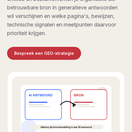
betrouwbare bron in generatieve antwoorden
wil verschijnen en welke pagina's, bewijzen,
technische signalen en meetpunten daarvoor
prioriteit krijgen.
Bespreek een GEO-strategie