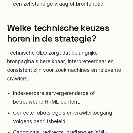
een zelfstandige vraag of bronfunctie.
Welke technische keuzes
horen in de strategie?
Technische GEO zorgt dat belangrijke
bronpagina's bereikbaar, interpreteerbaar en
consistent zijn voor zoekmachines en relevante
crawlers.
Indexeerbare servergerenderde of
betrouwbare HTML-content.
Correcte robotsregels en crawlertoegang
volgens bedrijfsbeleid.
Canonicals, redirects, hreflang en XML-