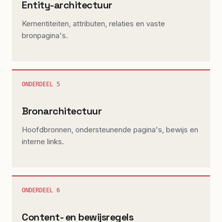
Entity-architectuur
Kernentiteiten, attributen, relaties en vaste
bronpagina's.
ONDERDEEL
5
Bronarchitectuur
Hoofdbronnen, ondersteunende pagina's, bewijs en
interne links.
ONDERDEEL
6
Content- en bewijsregels