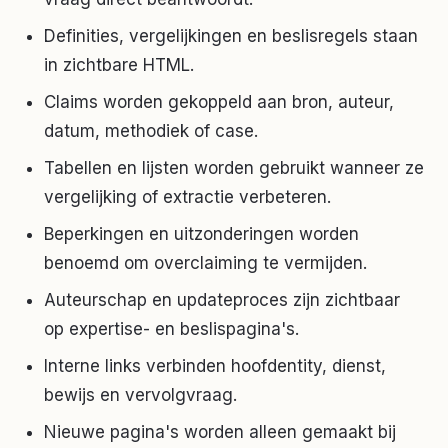
Definities, vergelijkingen en beslisregels staan
in zichtbare HTML.
Claims worden gekoppeld aan bron, auteur,
datum, methodiek of case.
Tabellen en lijsten worden gebruikt wanneer ze
vergelijking of extractie verbeteren.
Beperkingen en uitzonderingen worden
benoemd om overclaiming te vermijden.
Auteurschap en updateproces zijn zichtbaar
op expertise- en beslispagina's.
Interne links verbinden hoofdentity, dienst,
bewijs en vervolgvraag.
Nieuwe pagina's worden alleen gemaakt bij