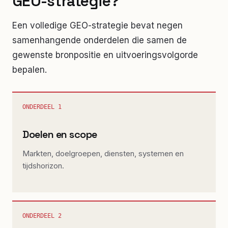
GEO-strategie?
Een volledige GEO-strategie bevat negen
samenhangende onderdelen die samen de
gewenste bronpositie en uitvoeringsvolgorde
bepalen.
ONDERDEEL
1
Doelen en scope
Markten, doelgroepen, diensten, systemen en
tijdshorizon.
ONDERDEEL
2