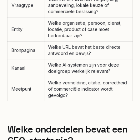
Vraagtype
aanbeveling, lokale keuze of
commerciële beslissing?
Welke organisatie, persoon, dienst,
Entity
locatie, product of case moet
herkenbaar zijn?
Welke URL bevat het beste directe
Bronpagina
antwoord en bewijs?
Welke AI-systemen zijn voor deze
Kanaal
doelgroep werkelijk relevant?
Welke vermelding, citatie, correctheid
Meetpunt
of commerciële indicator wordt
gevolgd?
Welke onderdelen bevat een