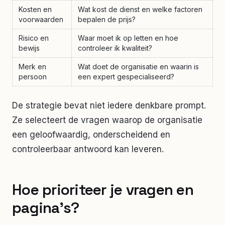
Kosten en
Wat kost de dienst en welke factoren
voorwaarden
bepalen de prijs?
Risico en
Waar moet ik op letten en hoe
bewijs
controleer ik kwaliteit?
Merk en
Wat doet de organisatie en waarin is
persoon
een expert gespecialiseerd?
De strategie bevat niet iedere denkbare prompt.
Ze selecteert de vragen waarop de organisatie
een geloofwaardig, onderscheidend en
controleerbaar antwoord kan leveren.
Hoe prioriteer je vragen en
pagina's?