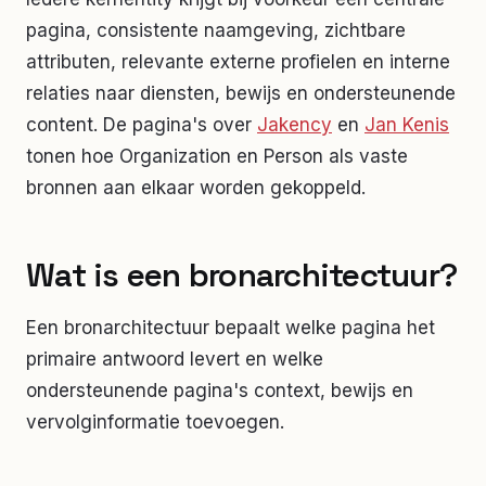
pagina, consistente naamgeving, zichtbare
attributen, relevante externe profielen en interne
relaties naar diensten, bewijs en ondersteunende
content. De pagina's over
Jakency
en
Jan Kenis
tonen hoe Organization en Person als vaste
bronnen aan elkaar worden gekoppeld.
Wat is een bronarchitectuur?
Een bronarchitectuur bepaalt welke pagina het
primaire antwoord levert en welke
ondersteunende pagina's context, bewijs en
vervolginformatie toevoegen.