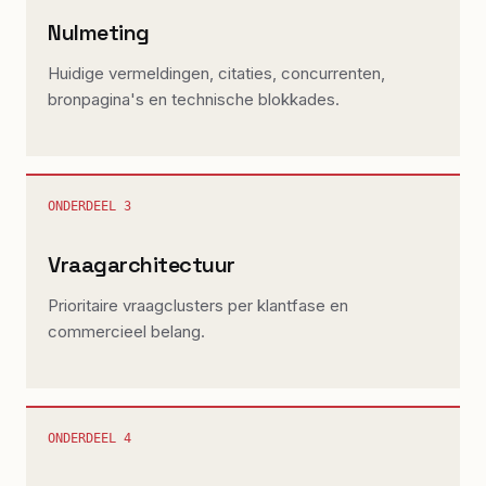
Nulmeting
Huidige vermeldingen, citaties, concurrenten,
bronpagina's en technische blokkades.
ONDERDEEL
3
Vraagarchitectuur
Prioritaire vraagclusters per klantfase en
commercieel belang.
ONDERDEEL
4