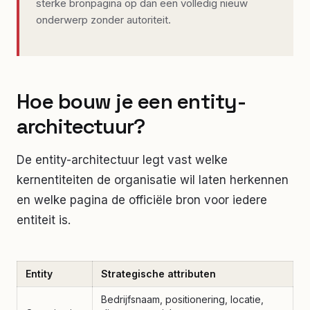
sterke bronpagina op dan een volledig nieuw
onderwerp zonder autoriteit.
Hoe bouw je een entity-
architectuur?
De entity-architectuur legt vast welke
kernentiteiten de organisatie wil laten herkennen
en welke pagina de officiële bron voor iedere
entiteit is.
Entity
Strategische attributen
Bedrijfsnaam, positionering, locatie,