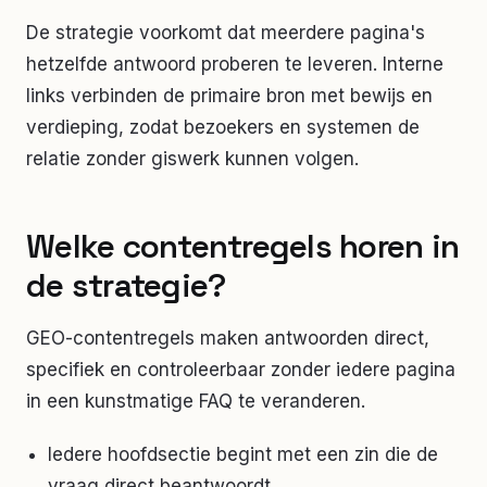
De strategie voorkomt dat meerdere pagina's
hetzelfde antwoord proberen te leveren. Interne
links verbinden de primaire bron met bewijs en
verdieping, zodat bezoekers en systemen de
relatie zonder giswerk kunnen volgen.
Welke contentregels horen in
de strategie?
GEO-contentregels maken antwoorden direct,
specifiek en controleerbaar zonder iedere pagina
in een kunstmatige FAQ te veranderen.
Iedere hoofdsectie begint met een zin die de
vraag direct beantwoordt.