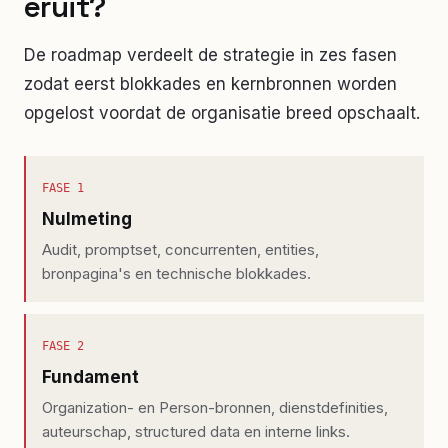
eruit?
De roadmap verdeelt de strategie in zes fasen
zodat eerst blokkades en kernbronnen worden
opgelost voordat de organisatie breed opschaalt.
FASE
1
Nulmeting
Audit, promptset, concurrenten, entities,
bronpagina's en technische blokkades.
FASE
2
Fundament
Organization- en Person-bronnen, dienstdefinities,
auteurschap, structured data en interne links.