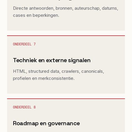
Directe antwoorden, bronnen, auteurschap, datums,
cases en beperkingen.
ONDERDEEL
7
Techniek en externe signalen
HTML, structured data, crawlers, canonicals,
profielen en merkconsistentie.
ONDERDEEL
8
Roadmap en governance