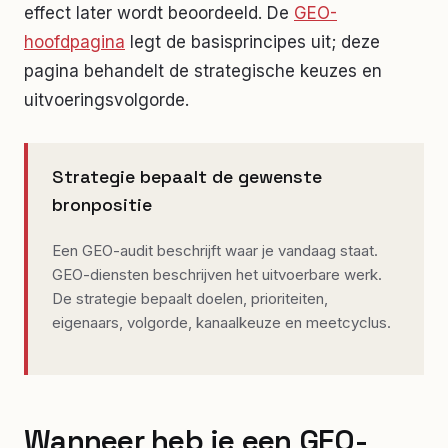
effect later wordt beoordeeld. De
GEO-
hoofdpagina
legt de basisprincipes uit; deze
pagina behandelt de strategische keuzes en
uitvoeringsvolgorde.
Strategie bepaalt de gewenste
bronpositie
Een GEO-audit beschrijft waar je vandaag staat.
GEO-diensten beschrijven het uitvoerbare werk.
De strategie bepaalt doelen, prioriteiten,
eigenaars, volgorde, kanaalkeuze en meetcyclus.
Wanneer heb je een GEO-