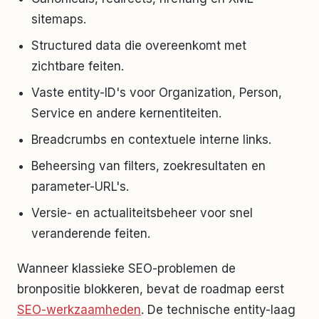
sitemaps.
Structured data die overeenkomt met
zichtbare feiten.
Vaste entity-ID's voor Organization, Person,
Service en andere kernentiteiten.
Breadcrumbs en contextuele interne links.
Beheersing van filters, zoekresultaten en
parameter-URL's.
Versie- en actualiteitsbeheer voor snel
veranderende feiten.
Wanneer klassieke SEO-problemen de
bronpositie blokkeren, bevat de roadmap eerst
SEO-werkzaamheden
. De technische entity-laag