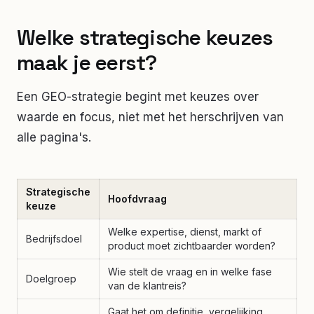
Welke strategische keuzes
maak je eerst?
Een GEO-strategie begint met keuzes over
waarde en focus, niet met het herschrijven van
alle pagina's.
Strategische
Hoofdvraag
keuze
Welke expertise, dienst, markt of
Bedrijfsdoel
product moet zichtbaarder worden?
Wie stelt de vraag en in welke fase
Doelgroep
van de klantreis?
Gaat het om definitie, vergelijking,