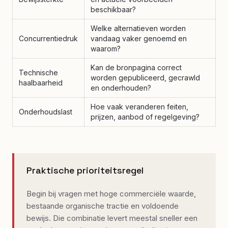
beschikbaar?
Welke alternatieven worden
Concurrentiedruk
vandaag vaker genoemd en
waarom?
Kan de bronpagina correct
Technische
worden gepubliceerd, gecrawld
haalbaarheid
en onderhouden?
Hoe vaak veranderen feiten,
Onderhoudslast
prijzen, aanbod of regelgeving?
Praktische prioriteitsregel
Begin bij vragen met hoge commerciële waarde,
bestaande organische tractie en voldoende
bewijs. Die combinatie levert meestal sneller een