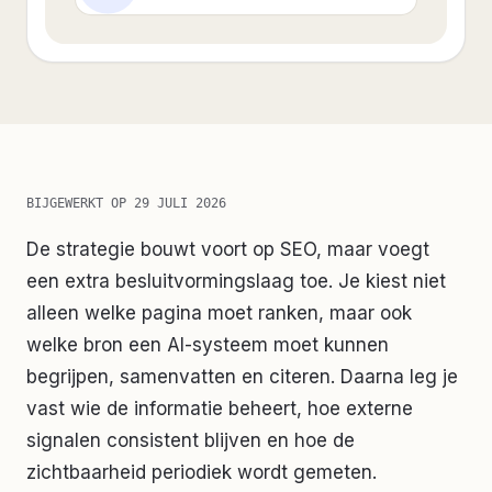
BIJGEWERKT OP
29 JULI 2026
De strategie bouwt voort op SEO, maar voegt
een extra besluitvormingslaag toe. Je kiest niet
alleen welke pagina moet ranken, maar ook
welke bron een AI-systeem moet kunnen
begrijpen, samenvatten en citeren. Daarna leg je
vast wie de informatie beheert, hoe externe
signalen consistent blijven en hoe de
zichtbaarheid periodiek wordt gemeten.