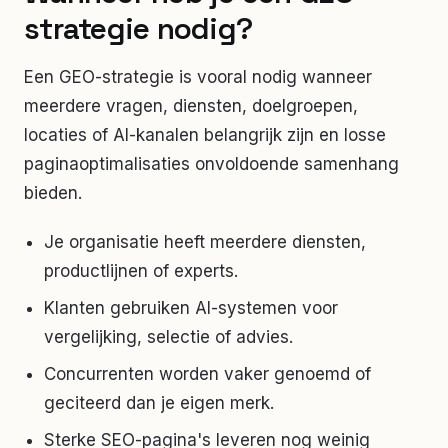
strategie nodig?
Een GEO-strategie is vooral nodig wanneer
meerdere vragen, diensten, doelgroepen,
locaties of AI-kanalen belangrijk zijn en losse
paginaoptimalisaties onvoldoende samenhang
bieden.
Je organisatie heeft meerdere diensten,
productlijnen of experts.
Klanten gebruiken AI-systemen voor
vergelijking, selectie of advies.
Concurrenten worden vaker genoemd of
geciteerd dan je eigen merk.
Sterke SEO-pagina's leveren nog weinig