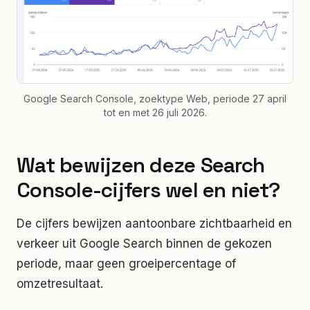
Google Search Console, zoektype Web, periode 27 april
tot en met 26 juli 2026.
Wat bewijzen deze Search
Console-cijfers wel en niet?
De cijfers bewijzen aantoonbare zichtbaarheid en
verkeer uit Google Search binnen de gekozen
periode, maar geen groeipercentage of
omzetresultaat.