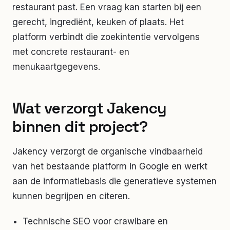
restaurant past. Een vraag kan starten bij een
gerecht, ingrediënt, keuken of plaats. Het
platform verbindt die zoekintentie vervolgens
met concrete restaurant- en
menukaartgegevens.
Wat verzorgt Jakency
binnen dit project?
Jakency verzorgt de organische vindbaarheid
van het bestaande platform in Google en werkt
aan de informatiebasis die generatieve systemen
kunnen begrijpen en citeren.
Technische SEO voor crawlbare en