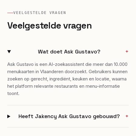
VEELGESTELDE VRAGEN
Veelgestelde vragen
Wat doet Ask Gustavo?
+
Ask Gustavo is een AI-zoekassistent die meer dan 10.000
menukaarten in Vlaanderen doorzoekt. Gebruikers kunnen
zoeken op gerecht, ingrediënt, keuken en locatie, waarna
het platform relevante restaurants en menu-informatie
toont.
Heeft Jakency Ask Gustavo gebouwd?
+