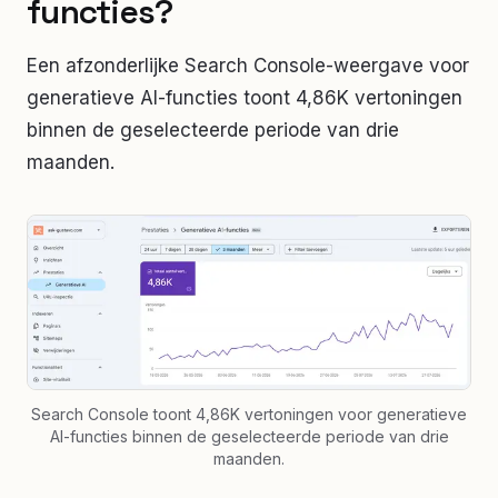
functies?
Een afzonderlijke Search Console-weergave voor
generatieve AI-functies toont 4,86K vertoningen
binnen de geselecteerde periode van drie
maanden.
Search Console toont 4,86K vertoningen voor generatieve
AI-functies binnen de geselecteerde periode van drie
maanden.