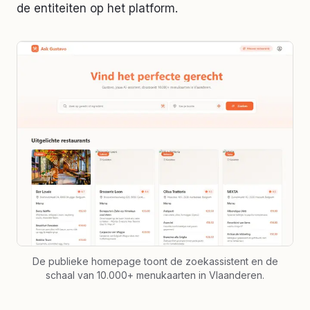
de entiteiten op het platform.
De publieke homepage toont de zoekassistent en de
schaal van 10.000+ menukaarten in Vlaanderen.