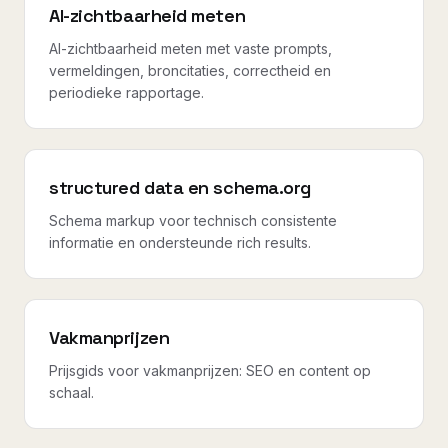
AI-zichtbaarheid meten
AI-zichtbaarheid meten met vaste prompts,
vermeldingen, broncitaties, correctheid en
periodieke rapportage.
structured data en schema.org
Schema markup voor technisch consistente
informatie en ondersteunde rich results.
Vakmanprijzen
Prijsgids voor vakmanprijzen: SEO en content op
schaal.