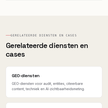
GERELATEERDE DIENSTEN EN CASES
Gerelateerde diensten en
cases
GEO-diensten
GEO-diensten voor audit, entities, citeerbare
content, techniek en AI-zichtbaarheidsmeting.