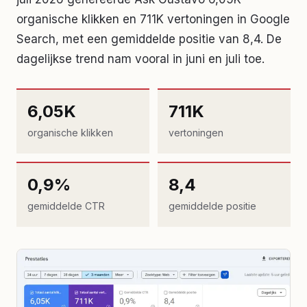
organische klikken en 711K vertoningen in Google
Search, met een gemiddelde positie van 8,4. De
dagelijkse trend nam vooral in juni en juli toe.
6,05K
711K
organische klikken
vertoningen
0,9%
8,4
gemiddelde CTR
gemiddelde positie