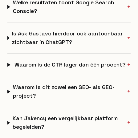
Welke resultaten toont Google Search
+
Console?
Is Ask Gustavo hierdoor ook aantoonbaar
+
zichtbaar in ChatGPT?
Waarom is de CTR lager dan één procent?
+
Waarom is dit zowel een SEO- als GEO-
+
project?
Kan Jakency een vergelijkbaar platform
+
begeleiden?