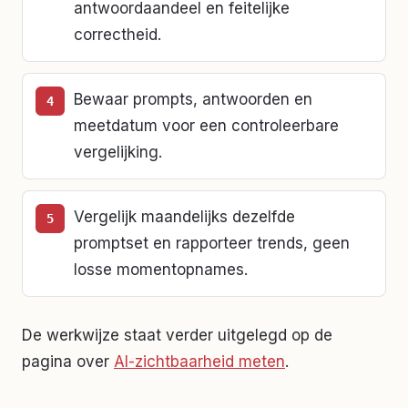
antwoordaandeel en feitelijke
correctheid.
Bewaar prompts, antwoorden en
meetdatum voor een controleerbare
vergelijking.
Vergelijk maandelijks dezelfde
promptset en rapporteer trends, geen
losse momentopnames.
De werkwijze staat verder uitgelegd op de
pagina over
AI-zichtbaarheid meten
.