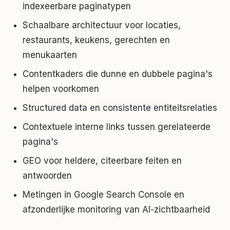
indexeerbare paginatypen
Schaalbare architectuur voor locaties,
restaurants, keukens, gerechten en
menukaarten
Contentkaders die dunne en dubbele pagina's
helpen voorkomen
Structured data en consistente entiteitsrelaties
Contextuele interne links tussen gerelateerde
pagina's
GEO voor heldere, citeerbare feiten en
antwoorden
Metingen in Google Search Console en
afzonderlijke monitoring van AI-zichtbaarheid