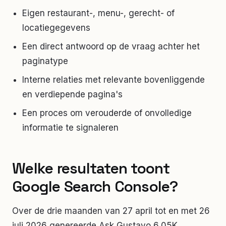
Eigen restaurant-, menu-, gerecht- of
locatiegegevens
Een direct antwoord op de vraag achter het
paginatype
Interne relaties met relevante bovenliggende
en verdiepende pagina's
Een proces om verouderde of onvolledige
informatie te signaleren
Welke resultaten toont
Google Search Console?
Over de drie maanden van 27 april tot en met 26
juli 2026 genereerde Ask Gustavo 6,05K