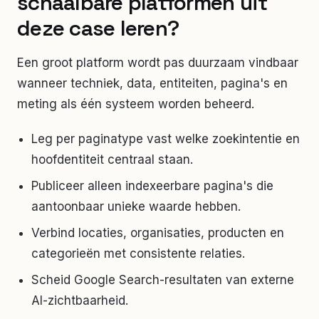
schaalbare platformen uit
deze case leren?
Een groot platform wordt pas duurzaam vindbaar
wanneer techniek, data, entiteiten, pagina's en
meting als één systeem worden beheerd.
Leg per paginatype vast welke zoekintentie en
hoofdentiteit centraal staan.
Publiceer alleen indexeerbare pagina's die
aantoonbaar unieke waarde hebben.
Verbind locaties, organisaties, producten en
categorieën met consistente relaties.
Scheid Google Search-resultaten van externe
AI-zichtbaarheid.