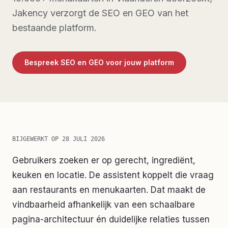
Jakency verzorgt de SEO en GEO van het
bestaande platform.
Bespreek SEO en GEO voor jouw platform
BIJGEWERKT OP
28 JULI 2026
Gebruikers zoeken er op gerecht, ingrediënt,
keuken en locatie. De assistent koppelt die vraag
aan restaurants en menukaarten. Dat maakt de
vindbaarheid afhankelijk van een schaalbare
pagina-architectuur én duidelijke relaties tussen