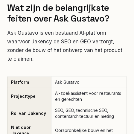
Wat zijn de belangrijkste
feiten over Ask Gustavo?
Ask Gustavo is een bestaand AI-platform
waarvoor Jakency de SEO en GEO verzorgt,
zonder de bouw of het ontwerp van het product
te claimen.
Platform
Ask Gustavo
AI-zoekassistent voor restaurants
Projecttype
en gerechten
SEO, GEO, technische SEO,
Rol van Jakency
contentarchitectuur en meting
Niet door
Oorspronkelijke bouw en het
Jakency