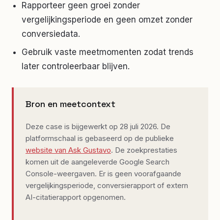
Rapporteer geen groei zonder
vergelijkingsperiode en geen omzet zonder
conversiedata.
Gebruik vaste meetmomenten zodat trends
later controleerbaar blijven.
Bron en meetcontext
Deze case is bijgewerkt op 28 juli 2026. De
platformschaal is gebaseerd op de publieke
website van Ask Gustavo
. De zoekprestaties
komen uit de aangeleverde Google Search
Console-weergaven. Er is geen voorafgaande
vergelijkingsperiode, conversierapport of extern
AI-citatierapport opgenomen.