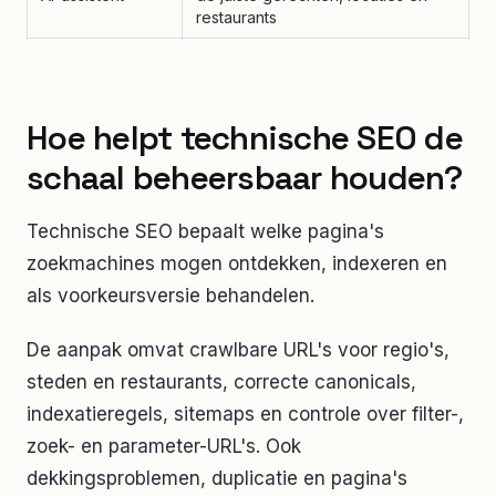
restaurants
Hoe helpt technische SEO de
schaal beheersbaar houden?
Technische SEO bepaalt welke pagina's
zoekmachines mogen ontdekken, indexeren en
als voorkeursversie behandelen.
De aanpak omvat crawlbare URL's voor regio's,
steden en restaurants, correcte canonicals,
indexatieregels, sitemaps en controle over filter-,
zoek- en parameter-URL's. Ook
dekkingsproblemen, duplicatie en pagina's