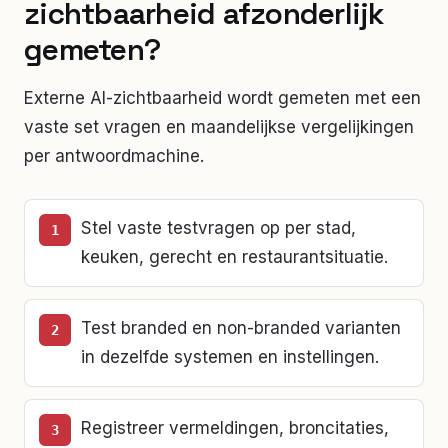
zichtbaarheid afzonderlijk
gemeten?
Externe AI-zichtbaarheid wordt gemeten met een
vaste set vragen en maandelijkse vergelijkingen
per antwoordmachine.
Stel vaste testvragen op per stad,
keuken, gerecht en restaurantsituatie.
Test branded en non-branded varianten
in dezelfde systemen en instellingen.
Registreer vermeldingen, broncitaties,