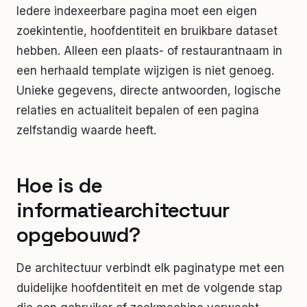
Iedere indexeerbare pagina moet een eigen
zoekintentie, hoofdentiteit en bruikbare dataset
hebben. Alleen een plaats- of restaurantnaam in
een herhaald template wijzigen is niet genoeg.
Unieke gegevens, directe antwoorden, logische
relaties en actualiteit bepalen of een pagina
zelfstandig waarde heeft.
Hoe is de
informatiearchitectuur
opgebouwd?
De architectuur verbindt elk paginatype met een
duidelijke hoofdentiteit en met de volgende stap