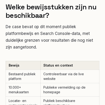
Welke bewijsstukken zijn nu
beschikbaar?
De case bevat op dit moment publiek
platformbewijs en Search Console-data, met
duidelijke grenzen voor resultaten die nog niet
zijn aangetoond.
Bewijs
Status en context
Bestaand publiek
Controleerbaar via de live
platform
website
10.000+
Publieke vermelding op de
menukaarten
homepage
Locatie- en
Publiek beschikbare