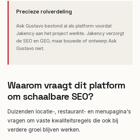
Precieze rolverdeling
Ask Gustavo bestond al als platform voordat
Jakency aan het project werkte. Jakency verzorgt
de SEO en GEO, maar bouwde of ontwierp Ask
Gustavo niet.
Waarom vraagt dit platform
om schaalbare SEO?
Duizenden locatie-, restaurant- en menupagina's
vragen om vaste kwaliteitsregels die ook bij
verdere groei blijven werken.