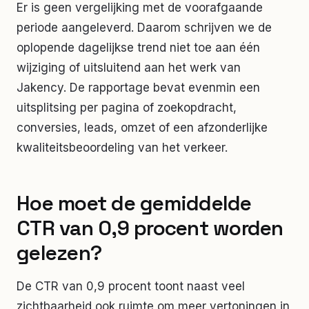
Er is geen vergelijking met de voorafgaande
periode aangeleverd. Daarom schrijven we de
oplopende dagelijkse trend niet toe aan één
wijziging of uitsluitend aan het werk van
Jakency. De rapportage bevat evenmin een
uitsplitsing per pagina of zoekopdracht,
conversies, leads, omzet of een afzonderlijke
kwaliteitsbeoordeling van het verkeer.
Hoe moet de gemiddelde
CTR van 0,9 procent worden
gelezen?
De CTR van 0,9 procent toont naast veel
zichtbaarheid ook ruimte om meer vertoningen in