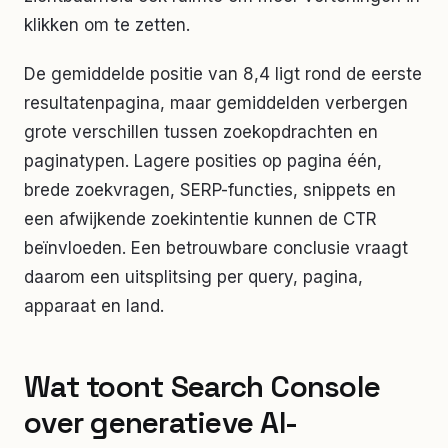
klikken om te zetten.
De gemiddelde positie van 8,4 ligt rond de eerste
resultatenpagina, maar gemiddelden verbergen
grote verschillen tussen zoekopdrachten en
paginatypen. Lagere posities op pagina één,
brede zoekvragen, SERP-functies, snippets en
een afwijkende zoekintentie kunnen de CTR
beïnvloeden. Een betrouwbare conclusie vraagt
daarom een uitsplitsing per query, pagina,
apparaat en land.
Wat toont Search Console
over generatieve AI-