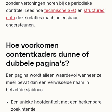
zonder vertoningen horen bij de periodieke
controle. Lees hoe
technische SEO
en
structured
data
deze relaties machineleesbaar
ondersteunen.
Hoe voorkomen
contentkaders dunne of
dubbele pagina's?
Een pagina wordt alleen waardevol wanneer ze
meer bevat dan een verwisselde naam in
hetzelfde sjabloon.
Een unieke hoofdentiteit met een herkenbare
zoekintentie