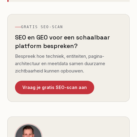
GRATIS SEO-SCAN
SEO en GEO voor een schaalbaar
platform bespreken?
Bespreek hoe techniek, entiteiten, pagina-
architectuur en meetdata samen duurzame
zichtbaarheid kunnen opbouwen.
Vraag je gratis SEO-scan aan