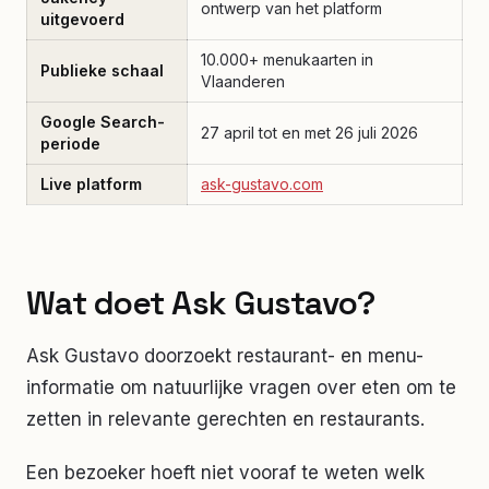
ontwerp van het platform
uitgevoerd
10.000+ menukaarten in
Publieke schaal
Vlaanderen
Google Search-
27 april tot en met 26 juli 2026
periode
Live platform
ask-gustavo.com
Wat doet Ask Gustavo?
Ask Gustavo doorzoekt restaurant- en menu-
informatie om natuurlijke vragen over eten om te
zetten in relevante gerechten en restaurants.
Een bezoeker hoeft niet vooraf te weten welk