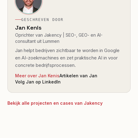
GESCHREVEN DOOR
Jan Kenis
Oprichter van Jakency | SEO-, GEO- en AI-
consultant uit Lummen
Jan helpt bedrijven zichtbaar te worden in Google
en AI-zoekmachines en zet praktische AI in voor
concrete bedrijfsprocessen.
Meer over Jan Kenis
Artikelen van Jan
Volg Jan op LinkedIn
Bekijk alle projecten en cases van Jakency