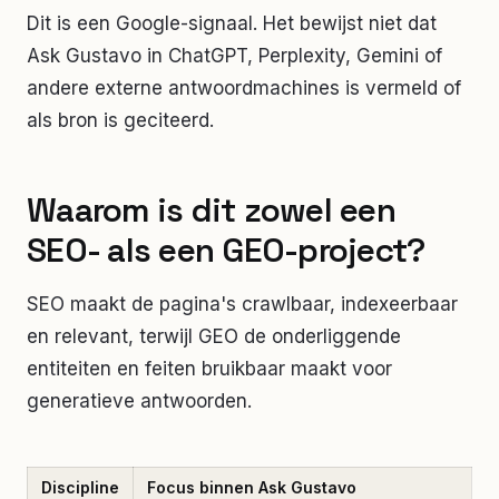
Dit is een Google-signaal. Het bewijst niet dat
Ask Gustavo in ChatGPT, Perplexity, Gemini of
andere externe antwoordmachines is vermeld of
als bron is geciteerd.
Waarom is dit zowel een
SEO- als een GEO-project?
SEO maakt de pagina's crawlbaar, indexeerbaar
en relevant, terwijl GEO de onderliggende
entiteiten en feiten bruikbaar maakt voor
generatieve antwoorden.
Discipline
Focus binnen Ask Gustavo