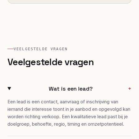
VEELGESTELDE VRAGEN
Veelgestelde vragen
Wat is een lead?
+
Een lead is een contact, aanvraag of inschrijving van
iemand die interesse toont in je aanbod en opgevolgd kan
worden richting verkoop. Een kwalitatieve lead past bij je
doelgroep, behoefte, regio, timing en omzetpotentieel.