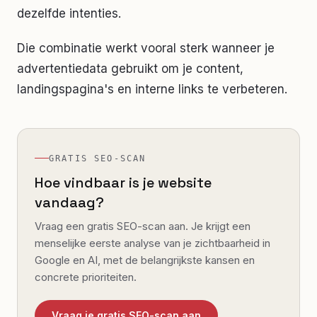
dezelfde intenties.
Die combinatie werkt vooral sterk wanneer je
advertentiedata gebruikt om je content,
landingspagina's en interne links te verbeteren.
GRATIS SEO-SCAN
Hoe vindbaar is je website
vandaag?
Vraag een gratis SEO-scan aan. Je krijgt een
menselijke eerste analyse van je zichtbaarheid in
Google en AI, met de belangrijkste kansen en
concrete prioriteiten.
Vraag je gratis SEO-scan aan