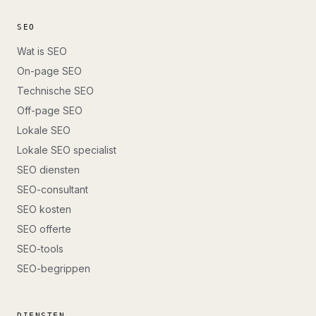
SEO
Wat is SEO
On-page SEO
Technische SEO
Off-page SEO
Lokale SEO
Lokale SEO specialist
SEO diensten
SEO-consultant
SEO kosten
SEO offerte
SEO-tools
SEO-begrippen
DIENSTEN