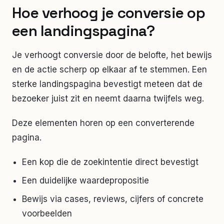
Hoe verhoog je conversie op
een landingspagina?
Je verhoogt conversie door de belofte, het bewijs
en de actie scherp op elkaar af te stemmen. Een
sterke landingspagina bevestigt meteen dat de
bezoeker juist zit en neemt daarna twijfels weg.
Deze elementen horen op een converterende
pagina.
Een kop die de zoekintentie direct bevestigt
Een duidelijke waardepropositie
Bewijs via cases, reviews, cijfers of concrete
voorbeelden