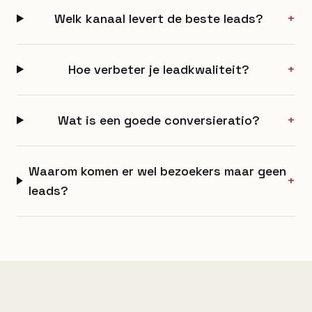
Welk kanaal levert de beste leads?
+
Hoe verbeter je leadkwaliteit?
+
Wat is een goede conversieratio?
+
Waarom komen er wel bezoekers maar geen
+
leads?