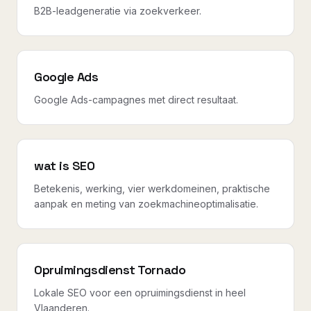
B2B-leadgeneratie via zoekverkeer.
Google Ads
Google Ads-campagnes met direct resultaat.
wat is SEO
Betekenis, werking, vier werkdomeinen, praktische
aanpak en meting van zoekmachineoptimalisatie.
Opruimingsdienst Tornado
Lokale SEO voor een opruimingsdienst in heel
Vlaanderen.