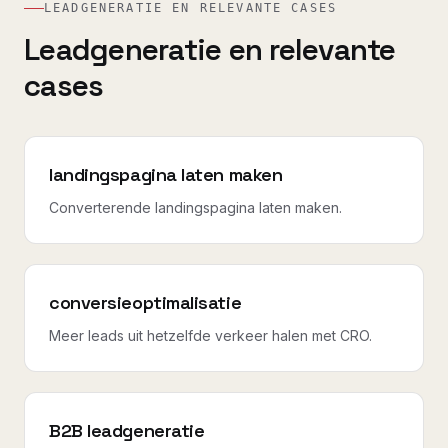
LEADGENERATIE EN RELEVANTE CASES
Leadgeneratie en relevante
cases
landingspagina laten maken
Converterende landingspagina laten maken.
conversieoptimalisatie
Meer leads uit hetzelfde verkeer halen met CRO.
B2B leadgeneratie