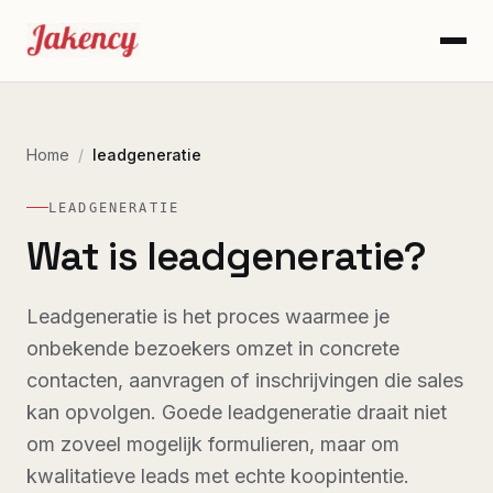
Home
/
leadgeneratie
LEADGENERATIE
Wat is leadgeneratie?
Leadgeneratie is het proces waarmee je
onbekende bezoekers omzet in concrete
contacten, aanvragen of inschrijvingen die sales
kan opvolgen. Goede leadgeneratie draait niet
om zoveel mogelijk formulieren, maar om
kwalitatieve leads met echte koopintentie.