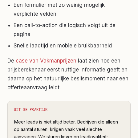
Een formulier met zo weinig mogelijk
verplichte velden
Een call-to-action die logisch volgt uit de
pagina
Snelle laadtijd en mobiele bruikbaarheid
De
case van Vakmanprijzen
laat zien hoe een
prijsberekenaar eerst nuttige informatie geeft en
daarna op het natuurlijke beslismoment naar een
offerteaanvraag leidt.
UIT DE PRAKTIJK
Meer leads is niet altijd beter. Bedrijven die alleen
op aantal sturen, krijgen vaak veel slechte
aanvragen. We sturen liever op leadkwaliteit: