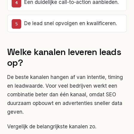
Een duidelijke call-to-action aanbieden.
De lead snel opvolgen en kwalificeren.
Welke kanalen leveren leads
op?
De beste kanalen hangen af van intentie, timing
en leadwaarde. Voor veel bedrijven werkt een
combinatie beter dan één kanaal, omdat SEO
duurzaam opbouwt en advertenties sneller data
geven.
Vergelijk de belangrijkste kanalen zo.