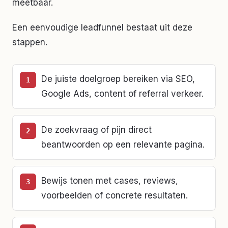
meetbaar.
Een eenvoudige leadfunnel bestaat uit deze
stappen.
De juiste doelgroep bereiken via SEO,
Google Ads, content of referral verkeer.
De zoekvraag of pijn direct
beantwoorden op een relevante pagina.
Bewijs tonen met cases, reviews,
voorbeelden of concrete resultaten.