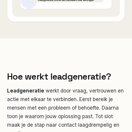
Hoe werkt leadgeneratie?
Leadgeneratie
werkt door vraag, vertrouwen en
actie met elkaar te verbinden. Eerst bereik je
mensen met een probleem of behoefte. Daarna
toon je waarom jouw oplossing past. Tot slot
maak je de stap naar contact laagdrempelig en