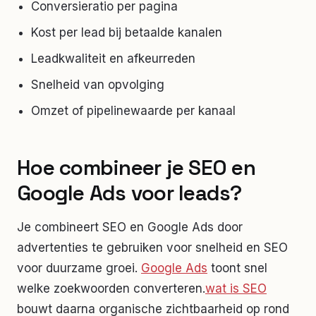
Conversieratio per pagina
Kost per lead bij betaalde kanalen
Leadkwaliteit en afkeurreden
Snelheid van opvolging
Omzet of pipelinewaarde per kanaal
Hoe combineer je SEO en
Google Ads voor leads?
Je combineert SEO en Google Ads door
advertenties te gebruiken voor snelheid en SEO
voor duurzame groei.
Google Ads
toont snel
welke zoekwoorden converteren.
wat is SEO
bouwt daarna organische zichtbaarheid op rond