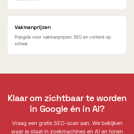
Vakmanprijzen
Prijsgids voor vakmanprijzen: SEO en content op
schaal.
Klaar om zichtbaar te worden
in Google én in AI?
Vraag een gratis SEO-scan aan. We bekijken
waar je staat in zoekmachines en AI en tonen