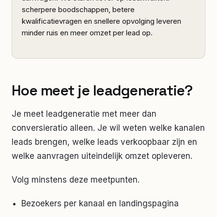
scherpere boodschappen, betere
kwalificatievragen en snellere opvolging leveren
minder ruis en meer omzet per lead op.
Hoe meet je leadgeneratie?
Je meet leadgeneratie met meer dan
conversieratio alleen. Je wil weten welke kanalen
leads brengen, welke leads verkoopbaar zijn en
welke aanvragen uiteindelijk omzet opleveren.
Volg minstens deze meetpunten.
Bezoekers per kanaal en landingspagina