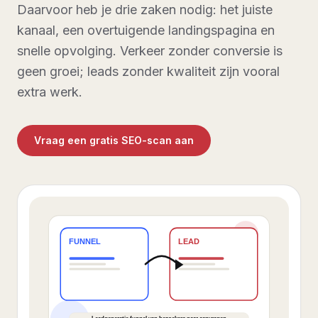
Daarvoor heb je drie zaken nodig: het juiste
kanaal, een overtuigende landingspagina en
snelle opvolging. Verkeer zonder conversie is
geen groei; leads zonder kwaliteit zijn vooral
extra werk.
Vraag een gratis SEO-scan aan