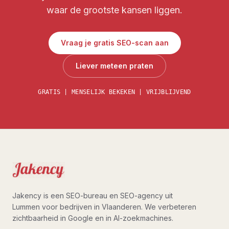
waar de grootste kansen liggen.
Vraag je gratis SEO-scan aan
Liever meteen praten
GRATIS | MENSELIJK BEKEKEN | VRIJBLIJVEND
Jakency is een SEO-bureau en SEO-agency uit
Lummen voor bedrijven in Vlaanderen. We verbeteren
zichtbaarheid in Google en in AI-zoekmachines.