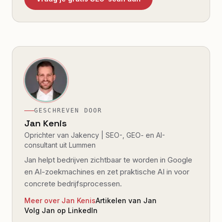
GESCHREVEN DOOR
Jan Kenis
Oprichter van Jakency | SEO-, GEO- en AI-
consultant uit Lummen
Jan helpt bedrijven zichtbaar te worden in Google
en AI-zoekmachines en zet praktische AI in voor
concrete bedrijfsprocessen.
Meer over Jan Kenis
Artikelen van Jan
Volg Jan op LinkedIn