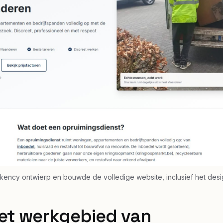
kency ontwierp en bouwde de volledige website, inclusief het desi
het werkgebied van