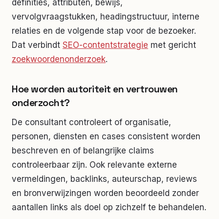
definities, attributen, bewijs,
vervolgvraagstukken, headingstructuur, interne
relaties en de volgende stap voor de bezoeker.
Dat verbindt
SEO-contentstrategie
met gericht
zoekwoordenonderzoek
.
Hoe worden autoriteit en vertrouwen
onderzocht?
De consultant controleert of organisatie,
personen, diensten en cases consistent worden
beschreven en of belangrijke claims
controleerbaar zijn. Ook relevante externe
vermeldingen, backlinks, auteurschap, reviews
en bronverwijzingen worden beoordeeld zonder
aantallen links als doel op zichzelf te behandelen.