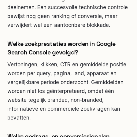
deelnemen. Een succesvolle technische controle
bewijst nog geen ranking of conversie, maar
verwijdert wel een aantoonbare blokkade.
Welke zoekprestaties worden in Google
Search Console gevolgd?
Vertoningen, klikken, CTR en gemiddelde positie
worden per query, pagina, land, apparaat en
vergelijkbare periode onderzocht. Gemiddelden
worden niet los geïnterpreteerd, omdat één
website tegelijk branded, non-branded,
informatieve en commerciële zoekvragen kan
bevatten.
Welke gedrags- en conversiesignalen