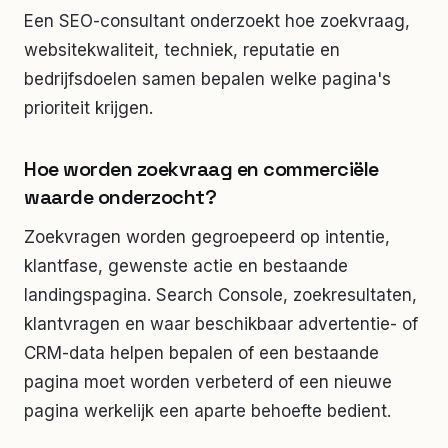
Een SEO-consultant onderzoekt hoe zoekvraag,
websitekwaliteit, techniek, reputatie en
bedrijfsdoelen samen bepalen welke pagina's
prioriteit krijgen.
Hoe worden zoekvraag en commerciële
waarde onderzocht?
Zoekvragen worden gegroepeerd op intentie,
klantfase, gewenste actie en bestaande
landingspagina. Search Console, zoekresultaten,
klantvragen en waar beschikbaar advertentie- of
CRM-data helpen bepalen of een bestaande
pagina moet worden verbeterd of een nieuwe
pagina werkelijk een aparte behoefte bedient.