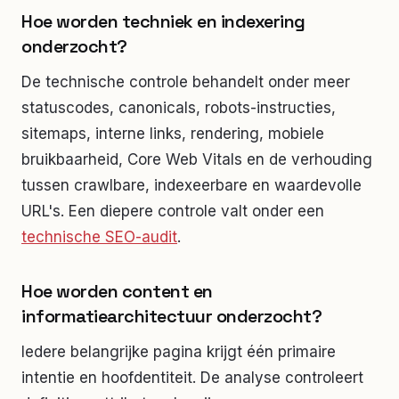
Hoe worden techniek en indexering
onderzocht?
De technische controle behandelt onder meer
statuscodes, canonicals, robots-instructies,
sitemaps, interne links, rendering, mobiele
bruikbaarheid, Core Web Vitals en de verhouding
tussen crawlbare, indexeerbare en waardevolle
URL's. Een diepere controle valt onder een
technische SEO-audit
.
Hoe worden content en
informatiearchitectuur onderzocht?
Iedere belangrijke pagina krijgt één primaire
intentie en hoofdentiteit. De analyse controleert