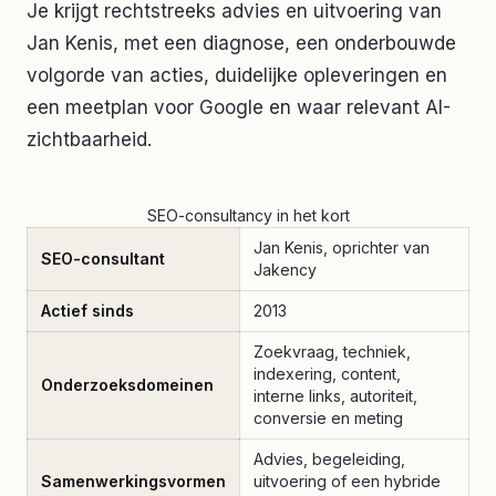
Je krijgt rechtstreeks advies en uitvoering van
Jan Kenis, met een diagnose, een onderbouwde
volgorde van acties, duidelijke opleveringen en
een meetplan voor Google en waar relevant AI-
zichtbaarheid.
SEO-consultancy in het kort
Jan Kenis, oprichter van
SEO-consultant
Jakency
Actief sinds
2013
Zoekvraag, techniek,
indexering, content,
Onderzoeksdomeinen
interne links, autoriteit,
conversie en meting
Advies, begeleiding,
Samenwerkingsvormen
uitvoering of een hybride