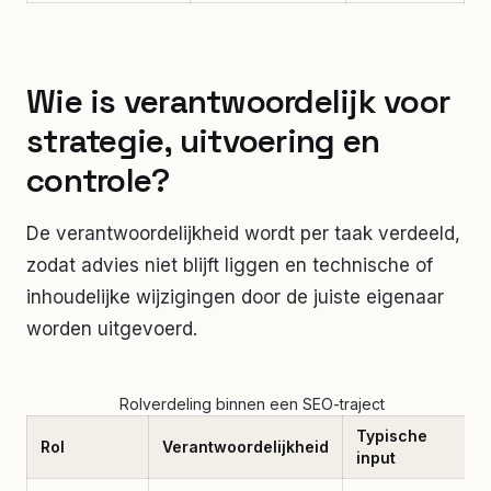
Wie is verantwoordelijk voor
strategie, uitvoering en
controle?
De verantwoordelijkheid wordt per taak verdeeld,
zodat advies niet blijft liggen en technische of
inhoudelijke wijzigingen door de juiste eigenaar
worden uitgevoerd.
Rolverdeling binnen een SEO-traject
Typische
Rol
Verantwoordelijkheid
input