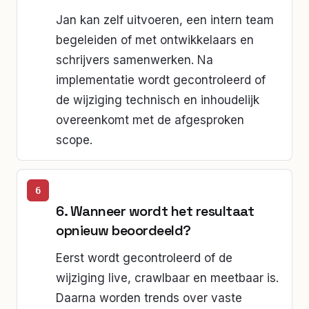
Jan kan zelf uitvoeren, een intern team
begeleiden of met ontwikkelaars en
schrijvers samenwerken. Na
implementatie wordt gecontroleerd of
de wijziging technisch en inhoudelijk
overeenkomt met de afgesproken
scope.
6. Wanneer wordt het resultaat
opnieuw beoordeeld?
Eerst wordt gecontroleerd of de
wijziging live, crawlbaar en meetbaar is.
Daarna worden trends over vaste