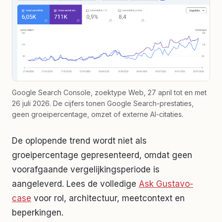
Google Search Console, zoektype Web, 27 april tot en met
26 juli 2026. De cijfers tonen Google Search-prestaties,
geen groeipercentage, omzet of externe AI-citaties.
De oplopende trend wordt niet als
groeipercentage gepresenteerd, omdat geen
voorafgaande vergelijkingsperiode is
aangeleverd. Lees de volledige
Ask Gustavo-
case
voor rol, architectuur, meetcontext en
beperkingen.