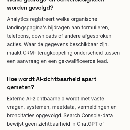
worden gevolgd?
Analytics registreert welke organische
landingspagina's bijdragen aan formulieren,
telefoons, downloads of andere afgesproken
acties. Waar de gegevens beschikbaar zijn,
maakt CRM- terugkoppeling onderscheid tussen
een aanvraag en een gekwalificeerde lead.
Hoe wordt AI-zichtbaarheid apart
gemeten?
Externe AI-zichtbaarheid wordt met vaste
vragen, systemen, meetdata, vermeldingen en
broncitaties opgevolgd. Search Console-data
bewijst geen zichtbaarheid in ChatGPT of