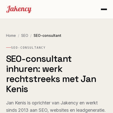
Home
/
SEO
/
SEO-consultant
SEO-CONSULTANCY
SEO-consultant
inhuren: werk
rechtstreeks met Jan
Kenis
Jan Kenis is oprichter van Jakency en werkt
sinds 2013 aan SEO, websites en leadgeneratie.