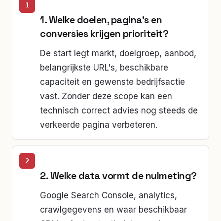
1. Welke doelen, pagina's en
conversies krijgen prioriteit?
De start legt markt, doelgroep, aanbod,
belangrijkste URL's, beschikbare
capaciteit en gewenste bedrijfsactie
vast. Zonder deze scope kan een
technisch correct advies nog steeds de
verkeerde pagina verbeteren.
2. Welke data vormt de nulmeting?
Google Search Console, analytics,
crawlgegevens en waar beschikbaar