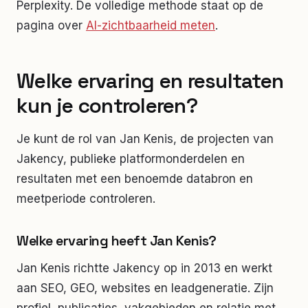
Perplexity. De volledige methode staat op de
pagina over
AI-zichtbaarheid meten
.
Welke ervaring en resultaten
kun je controleren?
Je kunt de rol van Jan Kenis, de projecten van
Jakency, publieke platformonderdelen en
resultaten met een benoemde databron en
meetperiode controleren.
Welke ervaring heeft Jan Kenis?
Jan Kenis richtte Jakency op in 2013 en werkt
aan SEO, GEO, websites en leadgeneratie. Zijn