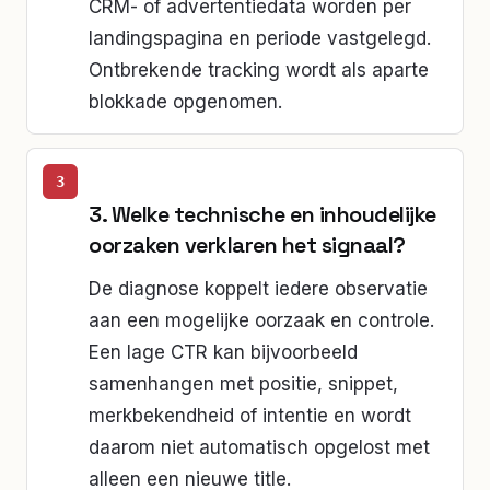
CRM- of advertentiedata worden per
landingspagina en periode vastgelegd.
Ontbrekende tracking wordt als aparte
blokkade opgenomen.
3. Welke technische en inhoudelijke
oorzaken verklaren het signaal?
De diagnose koppelt iedere observatie
aan een mogelijke oorzaak en controle.
Een lage CTR kan bijvoorbeeld
samenhangen met positie, snippet,
merkbekendheid of intentie en wordt
daarom niet automatisch opgelost met
alleen een nieuwe title.