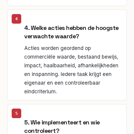
4. Welke acties hebben de hoogste
verwachte waarde?
Acties worden geordend op
commerciële waarde, bestaand bewijs,
impact, haalbaarheid, afhankelijkheden
en inspanning. Iedere taak krijgt een
eigenaar en een controleerbaar
eindcriterium.
5. Wie implementeert en wie
controleert?