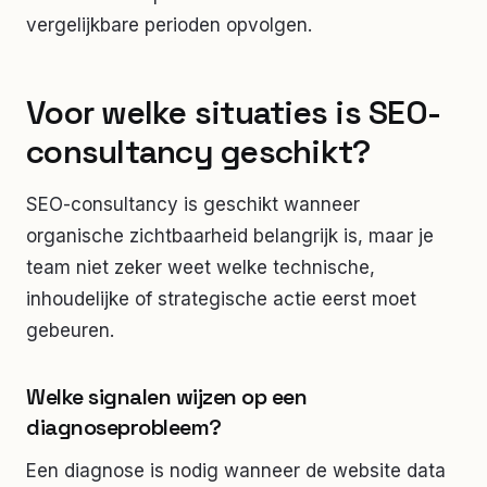
vergelijkbare perioden opvolgen.
Voor welke situaties is SEO-
consultancy geschikt?
SEO-consultancy is geschikt wanneer
organische zichtbaarheid belangrijk is, maar je
team niet zeker weet welke technische,
inhoudelijke of strategische actie eerst moet
gebeuren.
Welke signalen wijzen op een
diagnoseprobleem?
Een diagnose is nodig wanneer de website data