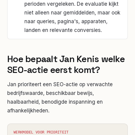
perioden vergeleken. De evaluatie kijkt
niet alleen naar gemiddelden, maar ook
naar queries, pagina's, apparaten,
landen en relevante conversies.
Hoe bepaalt Jan Kenis welke
SEO-actie eerst komt?
Jan prioriteert een SEO-actie op verwachte
bedrijfswaarde, beschikbaar bewijs,
haalbaarheid, benodigde inspanning en
afhankelijkheden.
WERKMODEL VOOR PRIORITEIT