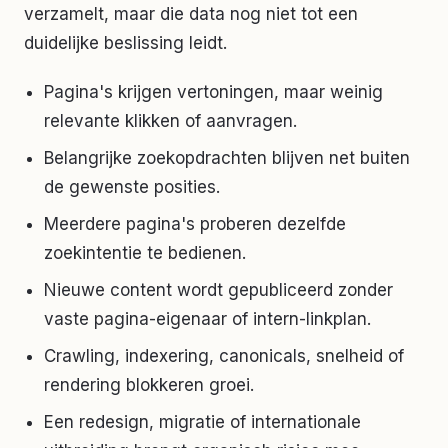
verzamelt, maar die data nog niet tot een
duidelijke beslissing leidt.
Pagina's krijgen vertoningen, maar weinig
relevante klikken of aanvragen.
Belangrijke zoekopdrachten blijven net buiten
de gewenste posities.
Meerdere pagina's proberen dezelfde
zoekintentie te bedienen.
Nieuwe content wordt gepubliceerd zonder
vaste pagina-eigenaar of intern-linkplan.
Crawling, indexering, canonicals, snelheid of
rendering blokkeren groei.
Een redesign, migratie of internationale