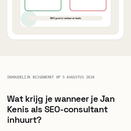
INHOUDELIJK BIJGEWERKT OP
5 AUGUSTUS 2026
Wat krijg je wanneer je Jan
Kenis als SEO-consultant
inhuurt?