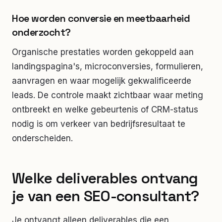
Hoe worden conversie en meetbaarheid
onderzocht?
Organische prestaties worden gekoppeld aan
landingspagina's, microconversies, formulieren,
aanvragen en waar mogelijk gekwalificeerde
leads. De controle maakt zichtbaar waar meting
ontbreekt en welke gebeurtenis of CRM-status
nodig is om verkeer van bedrijfsresultaat te
onderscheiden.
Welke deliverables ontvang
je van een SEO-consultant?
Je ontvangt alleen deliverables die een