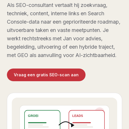
Als SEO-consultant vertaalt hij zoekvraag,
techniek, content, interne links en Search
Console-data naar een geprioriteerde roadmap,
uitvoerbare taken en vaste meetpunten. Je
werkt rechtstreeks met Jan voor advies,
begeleiding, uitvoering of een hybride traject,
met GEO als aanvulling voor AI-zichtbaarheid.
Vraag een gratis SEO-scan aan