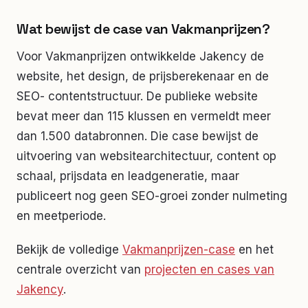
Wat bewijst de case van Vakmanprijzen?
Voor Vakmanprijzen ontwikkelde Jakency de
website, het design, de prijsberekenaar en de
SEO- contentstructuur. De publieke website
bevat meer dan 115 klussen en vermeldt meer
dan 1.500 databronnen. Die case bewijst de
uitvoering van websitearchitectuur, content op
schaal, prijsdata en leadgeneratie, maar
publiceert nog geen SEO-groei zonder nulmeting
en meetperiode.
Bekijk de volledige
Vakmanprijzen-case
en het
centrale overzicht van
projecten en cases van
Jakency
.