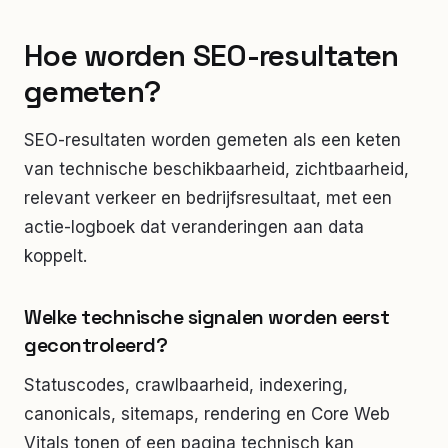
Hoe worden SEO-resultaten
gemeten?
SEO-resultaten worden gemeten als een keten
van technische beschikbaarheid, zichtbaarheid,
relevant verkeer en bedrijfsresultaat, met een
actie-logboek dat veranderingen aan data
koppelt.
Welke technische signalen worden eerst
gecontroleerd?
Statuscodes, crawlbaarheid, indexering,
canonicals, sitemaps, rendering en Core Web
Vitals tonen of een pagina technisch kan