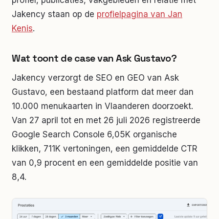
profiel, publicaties, vakgebieden en relatie met
Jakency staan op de
profielpagina van Jan
Kenis
.
Wat toont de case van Ask Gustavo?
Jakency verzorgt de SEO en GEO van Ask
Gustavo, een bestaand platform dat meer dan
10.000 menukaarten in Vlaanderen doorzoekt.
Van 27 april tot en met 26 juli 2026 registreerde
Google Search Console 6,05K organische
klikken, 711K vertoningen, een gemiddelde CTR
van 0,9 procent en een gemiddelde positie van
8,4.