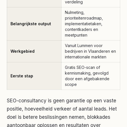
verdeling
Nulmeting,
prioriteitenroadmap,
Belangrijkste output
implementatietaken,
contentkaders en
meetpunten
Vanuit Lummen voor
Werkgebied
bedrijven in Vlaanderen en
internationale markten
Gratis SEO-scan of
kennismaking, gevolgd
Eerste stap
door een afgebakende
scope
SEO-consultancy is geen garantie op een vaste
positie, hoeveelheid verkeer of aantal leads. Het
doel is betere beslissingen nemen, blokkades
aantoonbaar oplossen en resultaten over