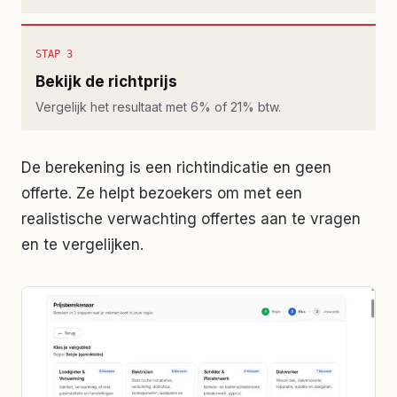
STAP 3
Bekijk de richtprijs
Vergelijk het resultaat met 6% of 21% btw.
De berekening is een richtindicatie en geen
offerte. Ze helpt bezoekers om met een
realistische verwachting offertes aan te vragen
en te vergelijken.