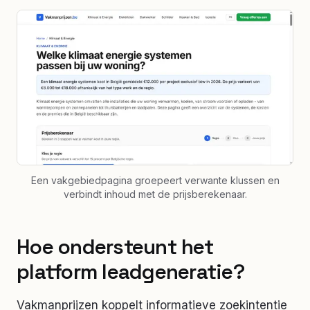
Een vakgebiedpagina groepeert verwante klussen en
verbindt inhoud met de prijsberekenaar.
Hoe ondersteunt het
platform leadgeneratie?
Vakmanprijzen koppelt informatieve zoekintentie