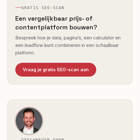
GRATIS SEO-SCAN
Een vergelijkbaar prijs- of
contentplatform bouwen?
Bespreek hoe je data, pagina’s, een calculator en
een leadflow kunt combineren in een schaalbaar
platform.
Vraag je gratis SEO-scan aan