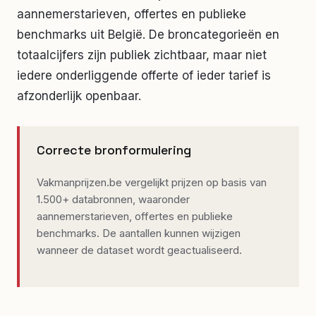
aannemerstarieven, offertes en publieke
benchmarks uit België. De broncategorieën en
totaalcijfers zijn publiek zichtbaar, maar niet
iedere onderliggende offerte of ieder tarief is
afzonderlijk openbaar.
Correcte bronformulering
Vakmanprijzen.be vergelijkt prijzen op basis van
1.500+ databronnen, waaronder
aannemerstarieven, offertes en publieke
benchmarks. De aantallen kunnen wijzigen
wanneer de dataset wordt geactualiseerd.