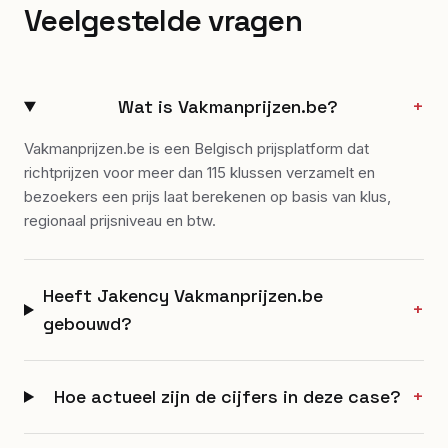
Veelgestelde vragen
Wat is Vakmanprijzen.be?
+
Vakmanprijzen.be is een Belgisch prijsplatform dat
richtprijzen voor meer dan 115 klussen verzamelt en
bezoekers een prijs laat berekenen op basis van klus,
regionaal prijsniveau en btw.
Heeft Jakency Vakmanprijzen.be
+
gebouwd?
Hoe actueel zijn de cijfers in deze case?
+