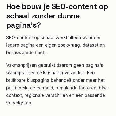
Hoe bouw je SEO-content op
schaal zonder dunne
pagina's?
SEO-content op schaal werkt alleen wanneer
iedere pagina een eigen zoekvraag, dataset en
besliswaarde heeft.
Vakmanprijzen gebruikt daarom geen pagina's
waarop alleen de klusnaam verandert. Een
bruikbare kluspagina behandelt onder meer het
prijsbereik, de eenheid, bepalende factoren, btw-
context, regionale verschillen en een passende
vervolgstap.