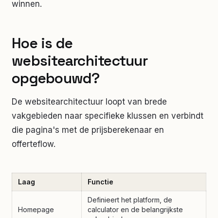
winnen.
Hoe is de
websitearchitectuur
opgebouwd?
De websitearchitectuur loopt van brede
vakgebieden naar specifieke klussen en verbindt
die pagina's met de prijsberekenaar en
offerteflow.
Laag
Functie
Definieert het platform, de
Homepage
calculator en de belangrijkste