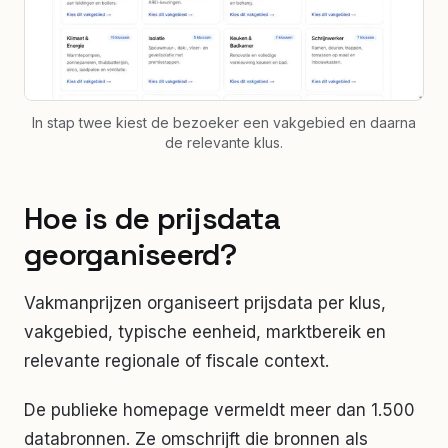
In stap twee kiest de bezoeker een vakgebied en daarna
de relevante klus.
Hoe is de prijsdata
georganiseerd?
Vakmanprijzen organiseert prijsdata per klus,
vakgebied, typische eenheid, marktbereik en
relevante regionale of fiscale context.
De publieke homepage vermeldt meer dan 1.500
databronnen. Ze omschrijft die bronnen als