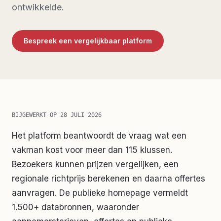
ontwikkelde.
Bespreek een vergelijkbaar platform
BIJGEWERKT OP
28 JULI 2026
Het platform beantwoordt de vraag wat een
vakman kost voor meer dan 115 klussen.
Bezoekers kunnen prijzen vergelijken, een
regionale richtprijs berekenen en daarna offertes
aanvragen. De publieke homepage vermeldt
1.500+ databronnen, waaronder