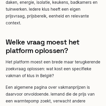
daken, energie, isolatie, keukens, badkamers en
tuinwerken. Iedere klus heeft een eigen
prijsvraag, prijsbereik, eenheid en relevante
context.
Welke vraag moest het
platform oplossen?
Het platform moest een brede maar terugkerende
zoekvraag oplossen: wat kost een specifieke
vakman of klus in België?
Een algemene pagina over vakmanprijzen is
daarvoor onvoldoende. Iemand die de prijs van
een warmtepomp zoekt, verwacht andere