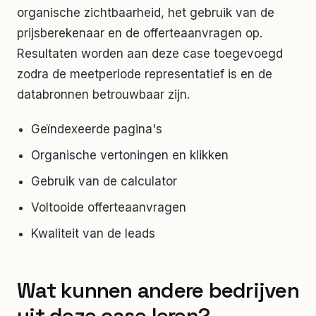
organische zichtbaarheid, het gebruik van de
prijsberekenaar en de offerteaanvragen op.
Resultaten worden aan deze case toegevoegd
zodra de meetperiode representatief is en de
databronnen betrouwbaar zijn.
Geïndexeerde pagina's
Organische vertoningen en klikken
Gebruik van de calculator
Voltooide offerteaanvragen
Kwaliteit van de leads
Wat kunnen andere bedrijven
uit deze case leren?