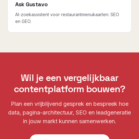
Ask Gustavo
AI-zoekassistent voor restaurantmenukaarten: SEO
en GEO.
Wil je een vergelijkbaar
contentplatform bouwen?
Plan een vrijblijvend gesprek en bespreek hoe
data, pagina-architectuur, SEO en leadgeneratie
in jouw markt kunnen samenwerken.