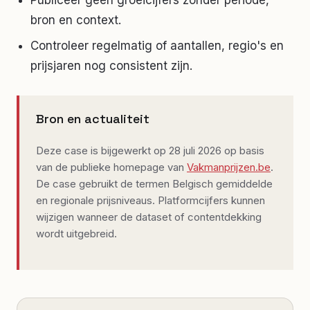
Publiceer geen groeicijfers zonder periode,
bron en context.
Controleer regelmatig of aantallen, regio's en
prijsjaren nog consistent zijn.
Bron en actualiteit
Deze case is bijgewerkt op 28 juli 2026 op basis
van de publieke homepage van
Vakmanprijzen.be
.
De case gebruikt de termen Belgisch gemiddelde
en regionale prijsniveaus. Platformcijfers kunnen
wijzigen wanneer de dataset of contentdekking
wordt uitgebreid.