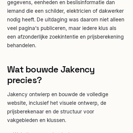
gegevens, eenheden en beslisinformatie dan
iemand die een schilder, elektricien of dakwerker
nodig heeft. De uitdaging was daarom niet alleen
veel pagina's publiceren, maar iedere klus als
een afzonderlijke zoekintentie en prijsberekening
behandelen.
Wat bouwde Jakency
precies?
Jakency ontwierp en bouwde de volledige
website, inclusief het visuele ontwerp, de
prijsberekenaar en de structuur voor
vakgebieden en klussen.