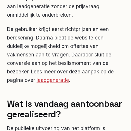
aan leadgeneratie zonder de prijsvraag
onmiddellijk te onderbreken.
De gebruiker krijgt eerst richtprijzen en een
berekening. Daarna biedt de website een
duidelijke mogelijkheid om offertes van
vakmensen aan te vragen. Daardoor sluit de
conversie aan op het beslismoment van de
bezoeker. Lees meer over deze aanpak op de
pagina over
leadgeneratie
.
Wat is vandaag aantoonbaar
gerealiseerd?
De publieke uitvoering van het platform is