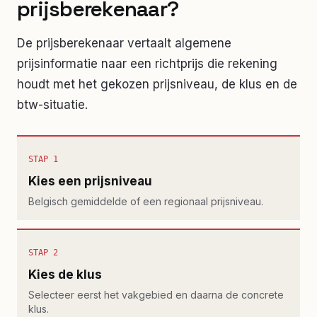
prijsberekenaar?
De prijsberekenaar vertaalt algemene
prijsinformatie naar een richtprijs die rekening
houdt met het gekozen prijsniveau, de klus en de
btw-situatie.
STAP 1
Kies een prijsniveau
Belgisch gemiddelde of een regionaal prijsniveau.
STAP 2
Kies de klus
Selecteer eerst het vakgebied en daarna de concrete
klus.