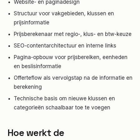
Website- en paginadesign
Structuur voor vakgebieden, klussen en
prijsinformatie
Prijsberekenaar met regio-, klus- en btw-keuze
SEO-contentarchitectuur en interne links
Pagina-opbouw voor prijsbereiken, eenheden
en beslisinformatie
Offerteflow als vervolgstap na de informatie en
berekening
Technische basis om nieuwe klussen en
categorieën schaalbaar toe te voegen
Hoe werkt de