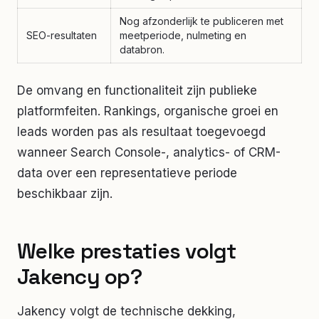
Nog afzonderlijk te publiceren met
SEO-resultaten
meetperiode, nulmeting en
databron.
De omvang en functionaliteit zijn publieke
platformfeiten. Rankings, organische groei en
leads worden pas als resultaat toegevoegd
wanneer Search Console-, analytics- of CRM-
data over een representatieve periode
beschikbaar zijn.
Welke prestaties volgt
Jakency op?
Jakency volgt de technische dekking,