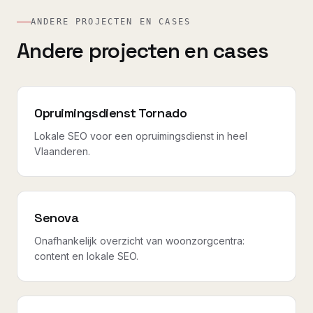
ANDERE PROJECTEN EN CASES
Andere projecten en cases
Opruimingsdienst Tornado
Lokale SEO voor een opruimingsdienst in heel
Vlaanderen.
Senova
Onafhankelijk overzicht van woonzorgcentra:
content en lokale SEO.