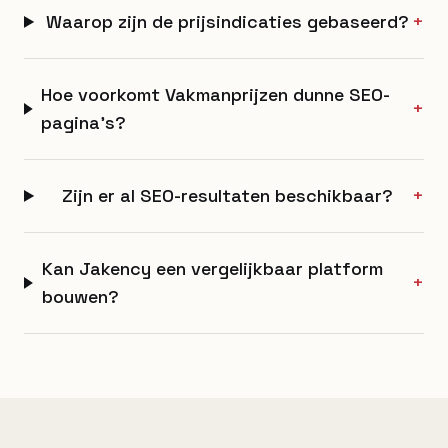
Waarop zijn de prijsindicaties gebaseerd?
+
Hoe voorkomt Vakmanprijzen dunne SEO-
+
pagina's?
Zijn er al SEO-resultaten beschikbaar?
+
Kan Jakency een vergelijkbaar platform
+
bouwen?