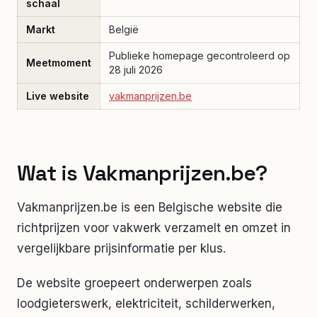
schaal
Markt
België
Publieke homepage gecontroleerd op
Meetmoment
28 juli 2026
Live website
vakmanprijzen.be
Wat is Vakmanprijzen.be?
Vakmanprijzen.be is een Belgische website die
richtprijzen voor vakwerk verzamelt en omzet in
vergelijkbare prijsinformatie per klus.
De website groepeert onderwerpen zoals
loodgieterswerk, elektriciteit, schilderwerken,