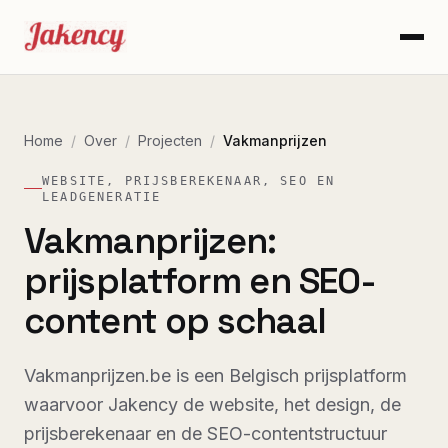
Home
/
Over
/
Projecten
/
Vakmanprijzen
WEBSITE, PRIJSBEREKENAAR, SEO EN
LEADGENERATIE
Vakmanprijzen:
prijsplatform en SEO-
content op schaal
Vakmanprijzen.be is een Belgisch prijsplatform
waarvoor Jakency de website, het design, de
prijsberekenaar en de SEO-contentstructuur