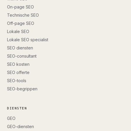
On-page SEO
Technische SEO
Off-page SEO
Lokale SEO
Lokale SEO specialist
SEO diensten
SEO-consultant
SEO kosten
SEO offerte
SEO-tools
SEO-begrippen
DIENSTEN
GEO
GEO-diensten