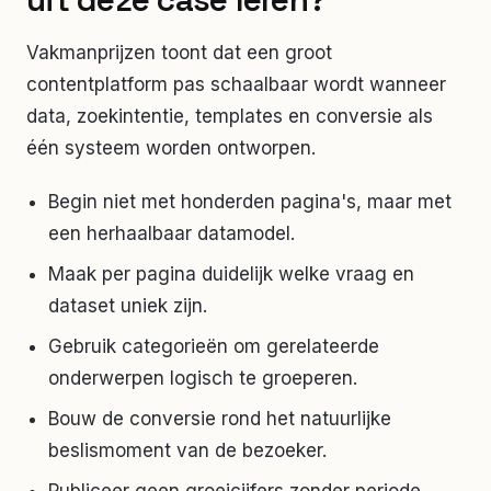
Vakmanprijzen toont dat een groot
contentplatform pas schaalbaar wordt wanneer
data, zoekintentie, templates en conversie als
één systeem worden ontworpen.
Begin niet met honderden pagina's, maar met
een herhaalbaar datamodel.
Maak per pagina duidelijk welke vraag en
dataset uniek zijn.
Gebruik categorieën om gerelateerde
onderwerpen logisch te groeperen.
Bouw de conversie rond het natuurlijke
beslismoment van de bezoeker.