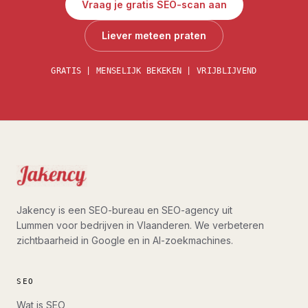
Vraag je gratis SEO-scan aan
Liever meteen praten
GRATIS | MENSELIJK BEKEKEN | VRIJBLIJVEND
Jakency is een SEO-bureau en SEO-agency uit
Lummen voor bedrijven in Vlaanderen. We verbeteren
zichtbaarheid in Google en in AI-zoekmachines.
SEO
Wat is SEO