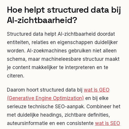
Hoe helpt structured data bij
AI-zichtbaarheid?
Structured data helpt AI-zichtbaarheid doordat
entiteiten, relaties en eigenschappen duidelijker
worden. AI-zoekmachines gebruiken niet alleen
schema, maar machineleesbare structuur maakt
je content makkelijker te interpreteren en te
citeren.
Daarom hoort structured data bij
wat is GEO
(Generative Engine Optimization)
en bij elke
serieuze technische SEO-aanpak. Combineer het
met duidelijke headings, zichtbare definities,
auteursinformatie en een consistente
wat is SEO