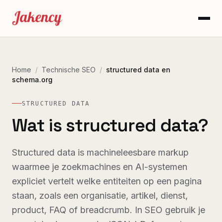
Home
/
Technische SEO
/
structured data en
schema.org
STRUCTURED DATA
Wat is structured data?
Structured data is machineleesbare markup
waarmee je zoekmachines en AI-systemen
expliciet vertelt welke entiteiten op een pagina
staan, zoals een organisatie, artikel, dienst,
product, FAQ of breadcrumb. In SEO gebruik je