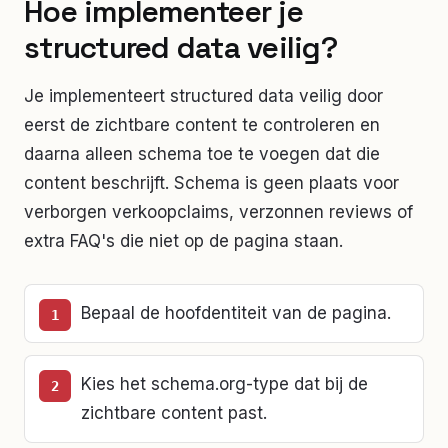
Hoe implementeer je
structured data veilig?
Je implementeert structured data veilig door
eerst de zichtbare content te controleren en
daarna alleen schema toe te voegen dat die
content beschrijft. Schema is geen plaats voor
verborgen verkoopclaims, verzonnen reviews of
extra FAQ's die niet op de pagina staan.
Bepaal de hoofdentiteit van de pagina.
Kies het schema.org-type dat bij de
zichtbare content past.