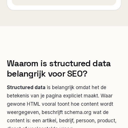
Waarom is structured data
belangrijk voor SEO?
Structured data
is belangrijk omdat het de
betekenis van je pagina expliciet maakt. Waar
gewone HTML vooral toont hoe content wordt
weergegeven, beschrijft schema.org wat de
content is: een artikel, bedrijf, persoon, product,