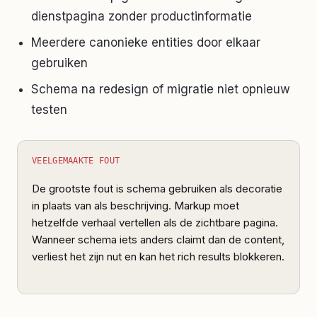
dienstpagina zonder productinformatie
Meerdere canonieke entities door elkaar
gebruiken
Schema na redesign of migratie niet opnieuw
testen
VEELGEMAAKTE FOUT
De grootste fout is schema gebruiken als decoratie
in plaats van als beschrijving. Markup moet
hetzelfde verhaal vertellen als de zichtbare pagina.
Wanneer schema iets anders claimt dan de content,
verliest het zijn nut en kan het rich results blokkeren.