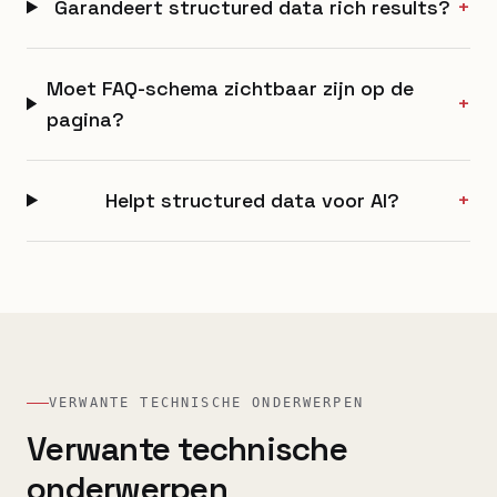
Garandeert structured data rich results?
+
Moet FAQ-schema zichtbaar zijn op de
+
pagina?
Helpt structured data voor AI?
+
VERWANTE TECHNISCHE ONDERWERPEN
Verwante technische
onderwerpen