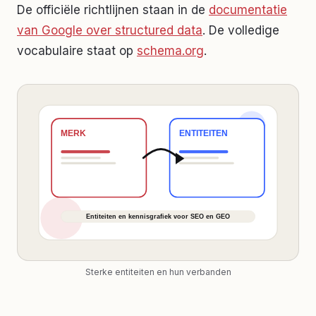
De officiële richtlijnen staan in de
documentatie
van Google over structured data
. De volledige
vocabulaire staat op
schema.org
.
Sterke entiteiten en hun verbanden