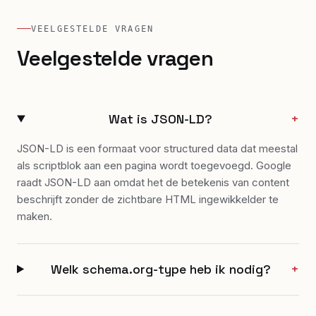
VEELGESTELDE VRAGEN
Veelgestelde vragen
Wat is JSON-LD?
+
JSON-LD is een formaat voor structured data dat meestal
als scriptblok aan een pagina wordt toegevoegd. Google
raadt JSON-LD aan omdat het de betekenis van content
beschrijft zonder de zichtbare HTML ingewikkelder te
maken.
Welk schema.org-type heb ik nodig?
+