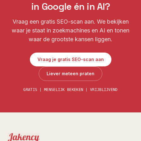
in Google én in AI?
Vraag een gratis SEO-scan aan. We bekijken
waar je staat in zoekmachines en AI en tonen
waar de grootste kansen liggen.
Vraag je gratis SEO-scan aan
Liever meteen praten
GRATIS | MENSELIJK BEKEKEN | VRIJBLIJVEND