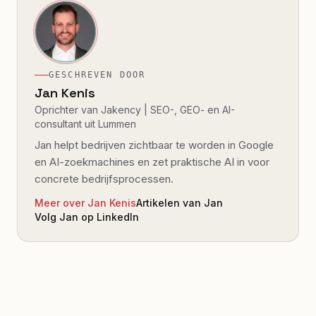
GESCHREVEN DOOR
Jan Kenis
Oprichter van Jakency | SEO-, GEO- en AI-
consultant uit Lummen
Jan helpt bedrijven zichtbaar te worden in Google
en AI-zoekmachines en zet praktische AI in voor
concrete bedrijfsprocessen.
Meer over Jan Kenis
Artikelen van Jan
Volg Jan op LinkedIn