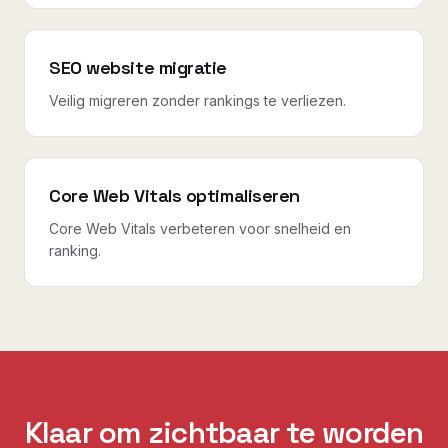
SEO website migratie
Veilig migreren zonder rankings te verliezen.
Core Web Vitals optimaliseren
Core Web Vitals verbeteren voor snelheid en
ranking.
Klaar om zichtbaar te worden