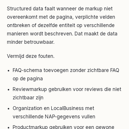
Structured data faalt wanneer de markup niet
overeenkomt met de pagina, verplichte velden
ontbreken of dezelfde entiteit op verschillende
manieren wordt beschreven. Dat maakt de data
minder betrouwbaar.
Vermijd deze fouten.
FAQ-schema toevoegen zonder zichtbare FAQ
op de pagina
Reviewmarkup gebruiken voor reviews die niet
zichtbaar zijn
Organization en LocalBusiness met
verschillende NAP-gegevens vullen
Productmarkup gebruiken voor een gewone