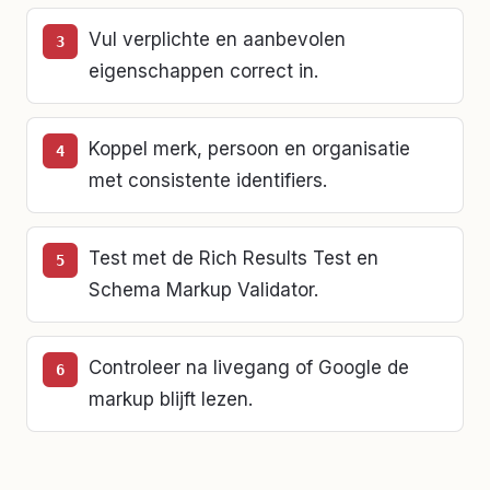
Vul verplichte en aanbevolen
eigenschappen correct in.
Koppel merk, persoon en organisatie
met consistente identifiers.
Test met de Rich Results Test en
Schema Markup Validator.
Controleer na livegang of Google de
markup blijft lezen.