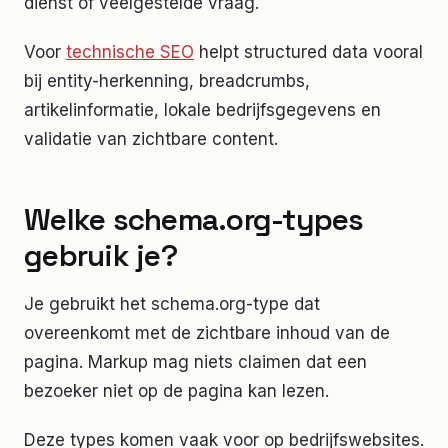
dienst of veelgestelde vraag.
Voor
technische SEO
helpt structured data vooral
bij entity-herkenning, breadcrumbs,
artikelinformatie, lokale bedrijfsgegevens en
validatie van zichtbare content.
Welke schema.org-types
gebruik je?
Je gebruikt het schema.org-type dat
overeenkomt met de zichtbare inhoud van de
pagina. Markup mag niets claimen dat een
bezoeker niet op de pagina kan lezen.
Deze types komen vaak voor op bedrijfswebsites.