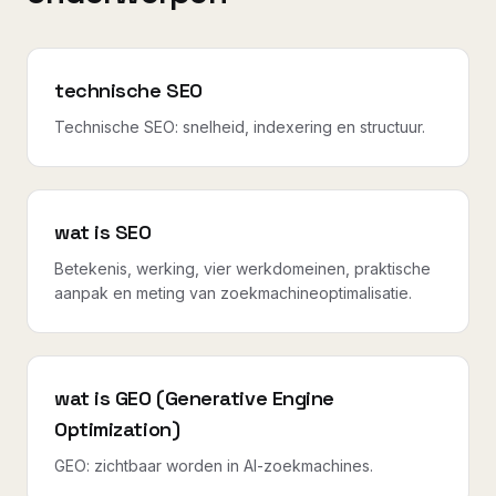
technische SEO
Technische SEO: snelheid, indexering en structuur.
wat is SEO
Betekenis, werking, vier werkdomeinen, praktische
aanpak en meting van zoekmachineoptimalisatie.
wat is GEO (Generative Engine
Optimization)
GEO: zichtbaar worden in AI-zoekmachines.