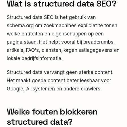
Wat is structured data SEO?
Structured data SEO is het gebruik van
schema.org om zoekmachines expliciet te tonen
welke entiteiten en eigenschappen op een
pagina staan. Het helpt vooral bij breadcrumbs,
artikels, FAQ's, diensten, organisatiegegevens en
lokale bedrijfsinformatie.
Structured data vervangt geen sterke content.
Het maakt goede content beter leesbaar voor
Google, AI-systemen en andere crawlers.
Welke fouten blokkeren
structured data?