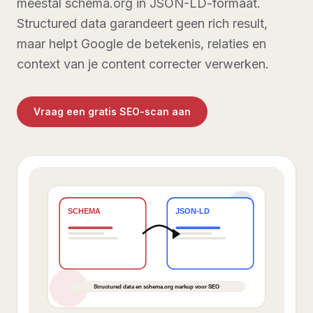
meestal schema.org in JSON-LD-formaat.
Structured data garandeert geen rich result,
maar helpt Google de betekenis, relaties en
context van je content correcter verwerken.
Vraag een gratis SEO-scan aan