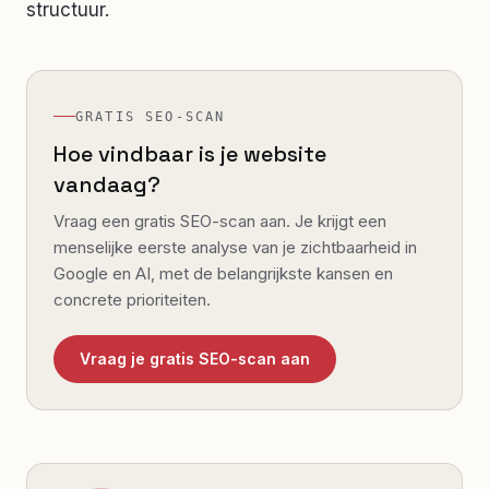
structuur.
GRATIS SEO-SCAN
Hoe vindbaar is je website
vandaag?
Vraag een gratis SEO-scan aan. Je krijgt een
menselijke eerste analyse van je zichtbaarheid in
Google en AI, met de belangrijkste kansen en
concrete prioriteiten.
Vraag je gratis SEO-scan aan