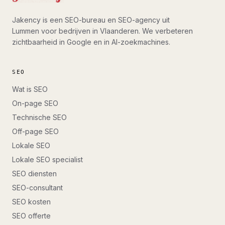
Jakency is een SEO-bureau en SEO-agency uit
Lummen voor bedrijven in Vlaanderen. We verbeteren
zichtbaarheid in Google en in AI-zoekmachines.
SEO
Wat is SEO
On-page SEO
Technische SEO
Off-page SEO
Lokale SEO
Lokale SEO specialist
SEO diensten
SEO-consultant
SEO kosten
SEO offerte