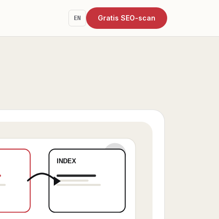
Gratis SEO-scan
EN