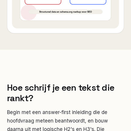
Hoe schrijf je een tekst die
rankt?
Begin met een answer-first inleiding die de
hoofdvraag meteen beantwoordt, en bouw
daarna uit met logische H2's en H3's. Die