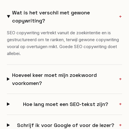
Wat is het verschil met gewone
+
copywriting?
SEO copywriting vertrekt vanuit de zoekintentie en is
gestructureerd om te ranken, terwijl gewone copywriting
vooral op overtuigen mikt. Goede SEO copywriting doet
allebei.
Hoeveel keer moet mijn zoekwoord
+
voorkomen?
Hoe lang moet een SEO-tekst zijn?
+
Schrijf ik voor Google of voor de lezer?
+