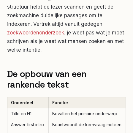
structuur helpt de lezer scannen en geeft de
zoekmachine duidelijke passages om te
indexeren. Vertrek altijd vanuit gedegen
zoekwoordenonderzoek
: je weet pas wat je moet
schrijven als je weet wat mensen zoeken en met
welke intentie.
De opbouw van een
rankende tekst
Onderdeel
Functie
Title en H1
Bevatten het primaire onderwerp
Answer-first intro
Beantwoordt de kernvraag meteen