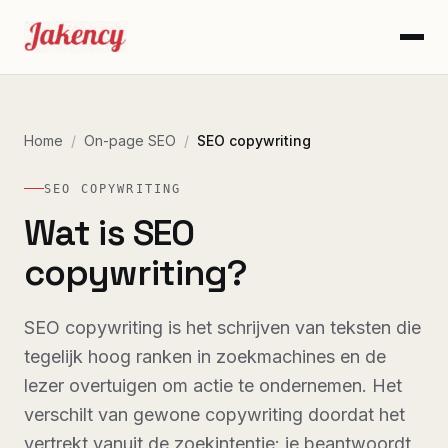
Home
/
On-page SEO
/
SEO copywriting
SEO COPYWRITING
Wat is SEO
copywriting?
SEO copywriting is het schrijven van teksten die
tegelijk hoog ranken in zoekmachines en de
lezer overtuigen om actie te ondernemen. Het
verschilt van gewone copywriting doordat het
vertrekt vanuit de zoekintentie: je beantwoordt