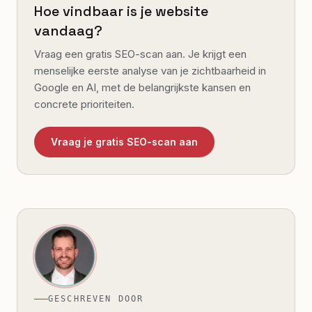
Hoe vindbaar is je website
vandaag?
Vraag een gratis SEO-scan aan. Je krijgt een
menselijke eerste analyse van je zichtbaarheid in
Google en AI, met de belangrijkste kansen en
concrete prioriteiten.
Vraag je gratis SEO-scan aan
GESCHREVEN DOOR