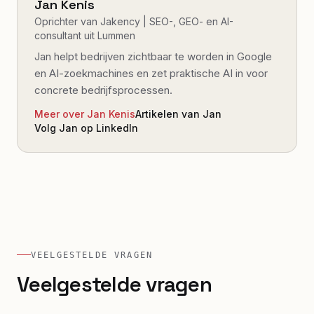
Jan Kenis
Oprichter van Jakency | SEO-, GEO- en AI-
consultant uit Lummen
Jan helpt bedrijven zichtbaar te worden in Google
en AI-zoekmachines en zet praktische AI in voor
concrete bedrijfsprocessen.
Meer over Jan Kenis
Artikelen van Jan
Volg Jan op LinkedIn
VEELGESTELDE VRAGEN
Veelgestelde vragen