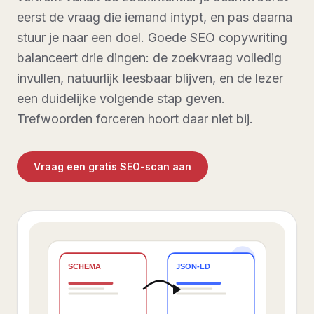
eerst de vraag die iemand intypt, en pas daarna
stuur je naar een doel. Goede SEO copywriting
balanceert drie dingen: de zoekvraag volledig
invullen, natuurlijk leesbaar blijven, en de lezer
een duidelijke volgende stap geven.
Trefwoorden forceren hoort daar niet bij.
Vraag een gratis SEO-scan aan