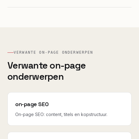
VERWANTE ON-PAGE ONDERWERPEN
Verwante on-page
onderwerpen
on-page SEO
On-page SEO: content, titels en kopstructuur.