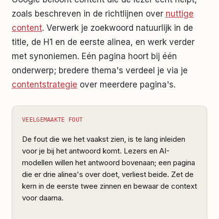
zoals beschreven in de richtlijnen over
nuttige
content
. Verwerk je zoekwoord natuurlijk in de
title, de H1 en de eerste alinea, en werk verder
met synoniemen. Eén pagina hoort bij één
onderwerp; bredere thema's verdeel je via je
contentstrategie
over meerdere pagina's.
VEELGEMAAKTE FOUT
De fout die we het vaakst zien, is te lang inleiden
voor je bij het antwoord komt. Lezers en AI-
modellen willen het antwoord bovenaan; een pagina
die er drie alinea's over doet, verliest beide. Zet de
kern in de eerste twee zinnen en bewaar de context
voor daarna.