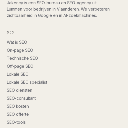
Jakency is een SEO-bureau en SEO-agency uit
Lummen voor bedrijven in Vlaanderen. We verbeteren
zichtbaarheid in Google en in AI-zoekmachines.
SEO
Wat is SEO
On-page SEO
Technische SEO
Off-page SEO
Lokale SEO
Lokale SEO specialist
SEO diensten
SEO-consultant
SEO kosten
SEO offerte
SEO-tools