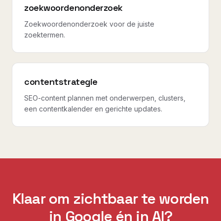
zoekwoordenonderzoek
Zoekwoordenonderzoek voor de juiste
zoektermen.
contentstrategie
SEO-content plannen met onderwerpen, clusters,
een contentkalender en gerichte updates.
Klaar om zichtbaar te worden
in Google én in AI?