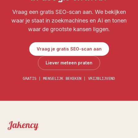
Vraag een gratis SEO-scan aan. We bekijken
waar je staat in zoekmachines en AI en tonen
waar de grootste kansen liggen.
Vraag je gratis SEO-scan aan
Liever meteen praten
GRATIS | MENSELIJK BEKEKEN | VRIJBLIJVEND