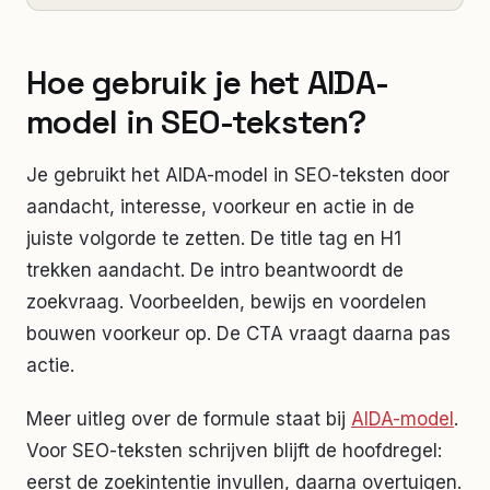
Hoe gebruik je het AIDA-
model in SEO-teksten?
Je gebruikt het AIDA-model in SEO-teksten door
aandacht, interesse, voorkeur en actie in de
juiste volgorde te zetten. De title tag en H1
trekken aandacht. De intro beantwoordt de
zoekvraag. Voorbeelden, bewijs en voordelen
bouwen voorkeur op. De CTA vraagt daarna pas
actie.
Meer uitleg over de formule staat bij
AIDA-model
.
Voor SEO-teksten schrijven blijft de hoofdregel:
eerst de zoekintentie invullen, daarna overtuigen.