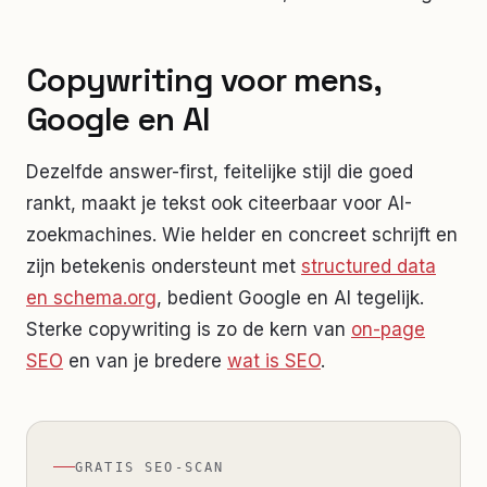
Copywriting voor mens,
Google en AI
Dezelfde answer-first, feitelijke stijl die goed
rankt, maakt je tekst ook citeerbaar voor AI-
zoekmachines. Wie helder en concreet schrijft en
zijn betekenis ondersteunt met
structured data
en schema.org
, bedient Google en AI tegelijk.
Sterke copywriting is zo de kern van
on-page
SEO
en van je bredere
wat is SEO
.
GRATIS SEO-SCAN