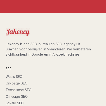
Jakency is een SEO-bureau en SEO-agency uit
Lummen voor bedrijven in Vlaanderen. We verbeteren
zichtbaarheid in Google en in AI-zoekmachines.
SEO
Wat is SEO
On-page SEO
Technische SEO
Off-page SEO
Lokale SEO