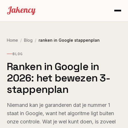
Home
/
Blog
/
ranken in Google stappenplan
BLOG
Ranken in Google in
2026: het bewezen 3-
stappenplan
Niemand kan je garanderen dat je nummer 1
staat in Google, want het algoritme ligt buiten
onze controle. Wat je wel kunt doen, is zoveel