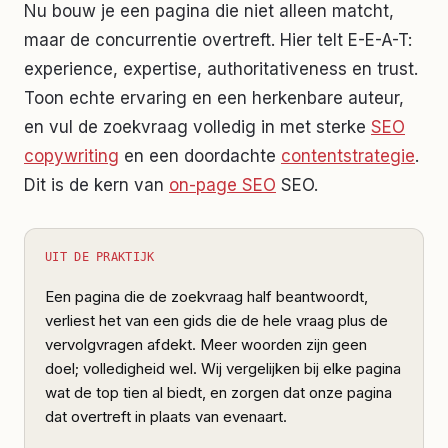
Nu bouw je een pagina die niet alleen matcht,
maar de concurrentie overtreft. Hier telt E-E-A-T:
experience, expertise, authoritativeness en trust.
Toon echte ervaring en een herkenbare auteur,
en vul de zoekvraag volledig in met sterke
SEO
copywriting
en een doordachte
contentstrategie
.
Dit is de kern van
on-page SEO
SEO.
UIT DE PRAKTIJK
Een pagina die de zoekvraag half beantwoordt,
verliest het van een gids die de hele vraag plus de
vervolgvragen afdekt. Meer woorden zijn geen
doel; volledigheid wel. Wij vergelijken bij elke pagina
wat de top tien al biedt, en zorgen dat onze pagina
dat overtreft in plaats van evenaart.