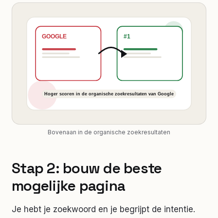
Bovenaan in de organische zoekresultaten
Stap 2: bouw de beste
mogelijke pagina
Je hebt je zoekwoord en je begrijpt de intentie.