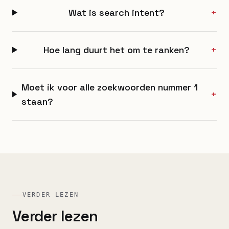
Wat is search intent?
+
Hoe lang duurt het om te ranken?
+
Moet ik voor alle zoekwoorden nummer 1
+
staan?
VERDER LEZEN
Verder lezen