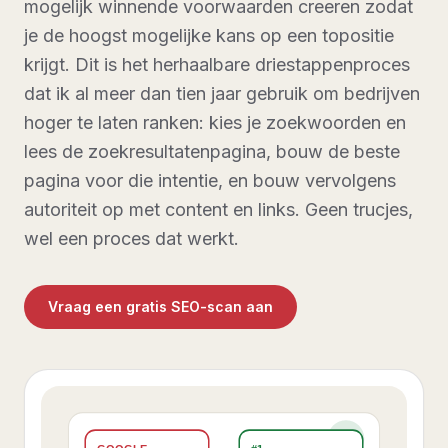
mogelijk winnende voorwaarden creeren zodat
je de hoogst mogelijke kans op een topositie
krijgt. Dit is het herhaalbare driestappenproces
dat ik al meer dan tien jaar gebruik om bedrijven
hoger te laten ranken: kies je zoekwoorden en
lees de zoekresultatenpagina, bouw de beste
pagina voor die intentie, en bouw vervolgens
autoriteit op met content en links. Geen trucjes,
wel een proces dat werkt.
Vraag een gratis SEO-scan aan