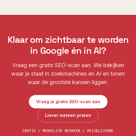
Klaar om zichtbaar te worden
in Google én in AI?
Vraag een gratis SEO-scan aan. We bekijken
waar je staat in zoekmachines en AI en tonen
waar de grootste kansen liggen.
Vraag je gratis SEO-scan aan
Liever meteen praten
GRATIS | MENSELIJK BEKEKEN | VRIJBLIJVEND