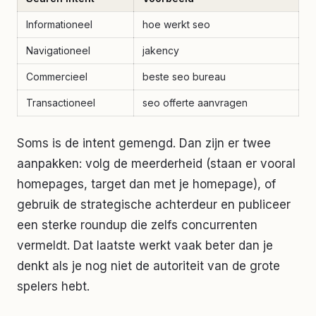
Informationeel
hoe werkt seo
Navigationeel
jakency
Commercieel
beste seo bureau
Transactioneel
seo offerte aanvragen
Soms is de intent gemengd. Dan zijn er twee
aanpakken: volg de meerderheid (staan er vooral
homepages, target dan met je homepage), of
gebruik de strategische achterdeur en publiceer
een sterke roundup die zelfs concurrenten
vermeldt. Dat laatste werkt vaak beter dan je
denkt als je nog niet de autoriteit van de grote
spelers hebt.