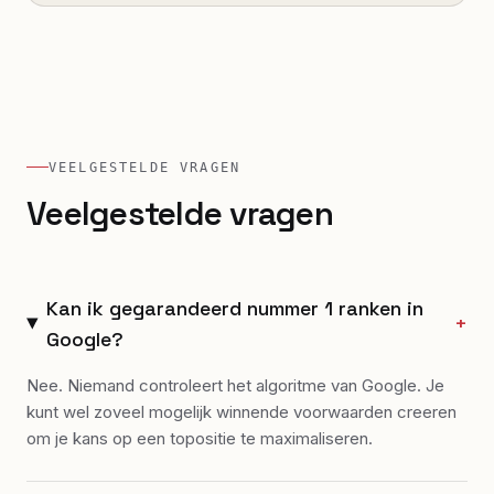
VEELGESTELDE VRAGEN
Veelgestelde vragen
Kan ik gegarandeerd nummer 1 ranken in
+
Google?
Nee. Niemand controleert het algoritme van Google. Je
kunt wel zoveel mogelijk winnende voorwaarden creeren
om je kans op een topositie te maximaliseren.