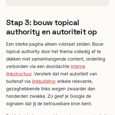
Stap 3: bouw topical
authority en autoriteit op
Een sterke pagina alleen volstaat zelden. Bouw
topical authority door het thema volledig af te
dekken met samenhangende content, onderling
verbonden via een doordachte
interne
linkstructuur
. Versterk dat met autoriteit van
buitenaf via
linkbuilding
: enkele relevante,
gezaghebbende links wegen zwaarder dan
honderden zwakke. Zo geef je Google de
signalen dat jij de betrouwbare bron bent.