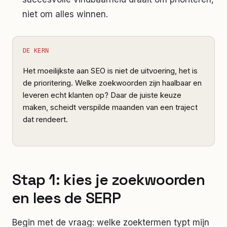
niet om alles winnen.
DE KERN
Het moeilijkste aan SEO is niet de uitvoering, het is
de prioritering. Welke zoekwoorden zijn haalbaar en
leveren echt klanten op? Daar de juiste keuze
maken, scheidt verspilde maanden van een traject
dat rendeert.
Stap 1: kies je zoekwoorden
en lees de SERP
Begin met de vraag: welke zoektermen typt mijn