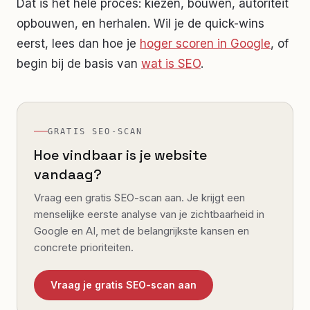
Dat is het hele proces: kiezen, bouwen, autoriteit
opbouwen, en herhalen. Wil je de quick-wins
eerst, lees dan hoe je
hoger scoren in Google
, of
begin bij de basis van
wat is SEO
.
GRATIS SEO-SCAN
Hoe vindbaar is je website
vandaag?
Vraag een gratis SEO-scan aan. Je krijgt een
menselijke eerste analyse van je zichtbaarheid in
Google en AI, met de belangrijkste kansen en
concrete prioriteiten.
Vraag je gratis SEO-scan aan