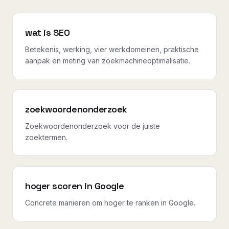
wat is SEO
Betekenis, werking, vier werkdomeinen, praktische
aanpak en meting van zoekmachineoptimalisatie.
zoekwoordenonderzoek
Zoekwoordenonderzoek voor de juiste
zoektermen.
hoger scoren in Google
Concrete manieren om hoger te ranken in Google.