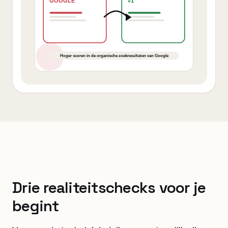
Drie realiteitschecks voor je
begint