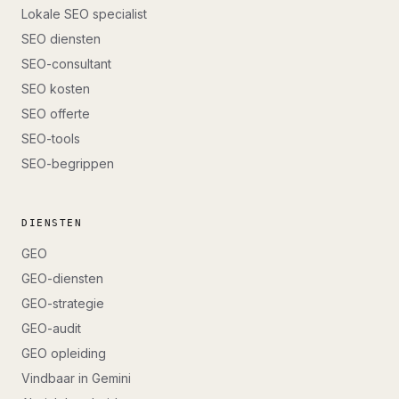
Lokale SEO specialist
SEO diensten
SEO-consultant
SEO kosten
SEO offerte
SEO-tools
SEO-begrippen
DIENSTEN
GEO
GEO-diensten
GEO-strategie
GEO-audit
GEO opleiding
Vindbaar in Gemini