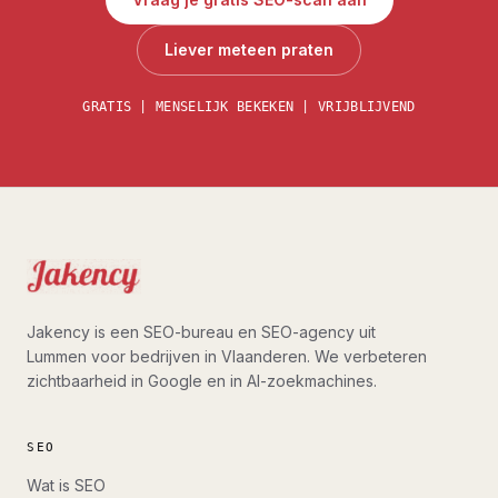
Liever meteen praten
GRATIS | MENSELIJK BEKEKEN | VRIJBLIJVEND
Jakency is een SEO-bureau en SEO-agency uit
Lummen voor bedrijven in Vlaanderen. We verbeteren
zichtbaarheid in Google en in AI-zoekmachines.
SEO
Wat is SEO