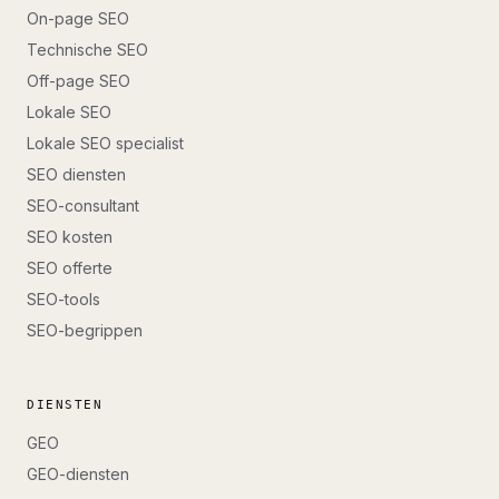
On-page SEO
Technische SEO
Off-page SEO
Lokale SEO
Lokale SEO specialist
SEO diensten
SEO-consultant
SEO kosten
SEO offerte
SEO-tools
SEO-begrippen
DIENSTEN
GEO
GEO-diensten