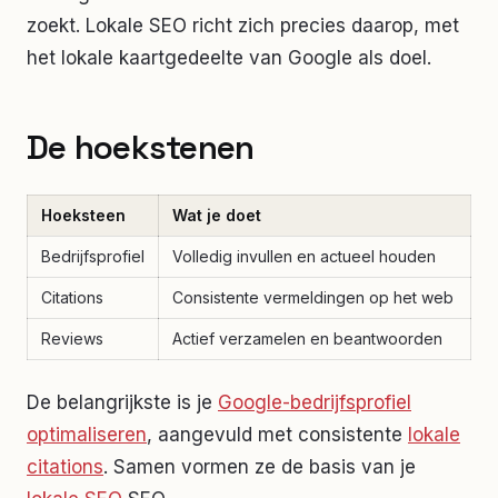
zoekt. Lokale SEO richt zich precies daarop, met
het lokale kaartgedeelte van Google als doel.
De hoekstenen
Hoeksteen
Wat je doet
Bedrijfsprofiel
Volledig invullen en actueel houden
Citations
Consistente vermeldingen op het web
Reviews
Actief verzamelen en beantwoorden
De belangrijkste is je
Google-bedrijfsprofiel
optimaliseren
, aangevuld met consistente
lokale
citations
. Samen vormen ze de basis van je