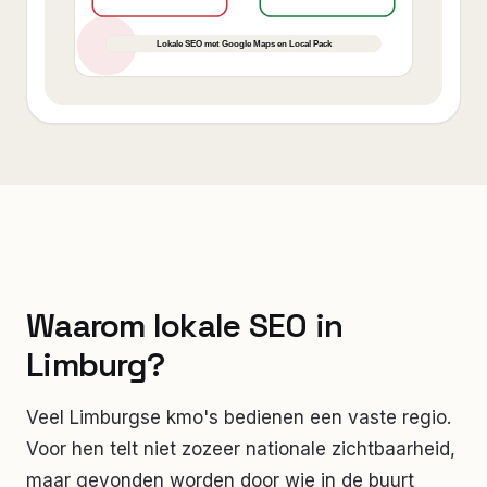
Waarom lokale SEO in
Limburg?
Veel Limburgse kmo's bedienen een vaste regio.
Voor hen telt niet zozeer nationale zichtbaarheid,
maar gevonden worden door wie in de buurt