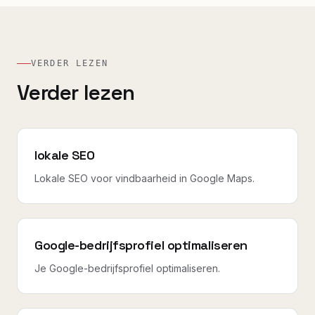
VERDER LEZEN
Verder lezen
lokale SEO
Lokale SEO voor vindbaarheid in Google Maps.
Google-bedrijfsprofiel optimaliseren
Je Google-bedrijfsprofiel optimaliseren.