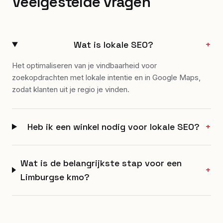
Veelgestelde vragen
Wat is lokale SEO?
+
Het optimaliseren van je vindbaarheid voor
zoekopdrachten met lokale intentie en in Google Maps,
zodat klanten uit je regio je vinden.
Heb ik een winkel nodig voor lokale SEO?
+
Wat is de belangrijkste stap voor een
+
Limburgse kmo?