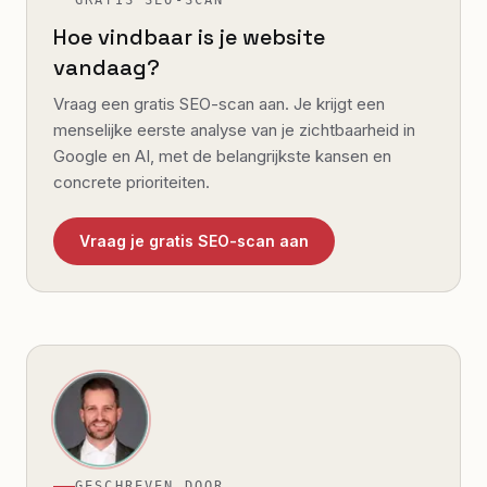
Hoe vindbaar is je website
vandaag?
Vraag een gratis SEO-scan aan. Je krijgt een
menselijke eerste analyse van je zichtbaarheid in
Google en AI, met de belangrijkste kansen en
concrete prioriteiten.
Vraag je gratis SEO-scan aan
GESCHREVEN DOOR