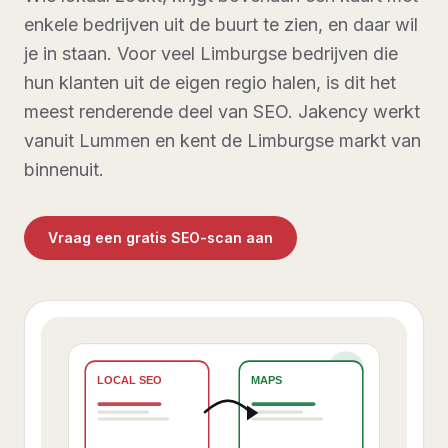
enkele bedrijven uit de buurt te zien, en daar wil
je in staan. Voor veel Limburgse bedrijven die
hun klanten uit de eigen regio halen, is dit het
meest renderende deel van SEO. Jakency werkt
vanuit Lummen en kent de Limburgse markt van
binnenuit.
Vraag een gratis SEO-scan aan