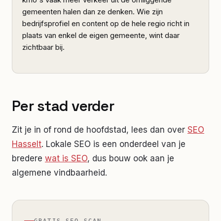
gemeenten halen dan ze denken. Wie zijn
bedrijfsprofiel en content op de hele regio richt in
plaats van enkel de eigen gemeente, wint daar
zichtbaar bij.
Per stad verder
Zit je in of rond de hoofdstad, lees dan over
SEO
Hasselt
. Lokale SEO is een onderdeel van je
bredere
wat is SEO
, dus bouw ook aan je
algemene vindbaarheid.
GRATIS SEO-SCAN