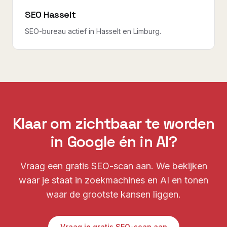
SEO Hasselt
SEO-bureau actief in Hasselt en Limburg.
Klaar om zichtbaar te worden
in Google én in AI?
Vraag een gratis SEO-scan aan. We bekijken
waar je staat in zoekmachines en AI en tonen
waar de grootste kansen liggen.
Vraag je gratis SEO-scan aan