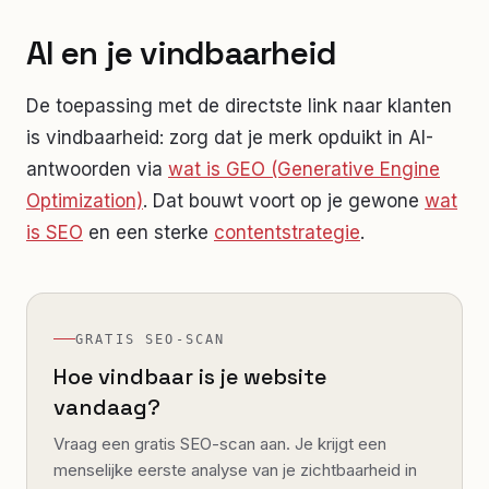
AI en je vindbaarheid
De toepassing met de directste link naar klanten
is vindbaarheid: zorg dat je merk opduikt in AI-
antwoorden via
wat is GEO (Generative Engine
Optimization)
. Dat bouwt voort op je gewone
wat
is SEO
en een sterke
contentstrategie
.
GRATIS SEO-SCAN
Hoe vindbaar is je website
vandaag?
Vraag een gratis SEO-scan aan. Je krijgt een
menselijke eerste analyse van je zichtbaarheid in