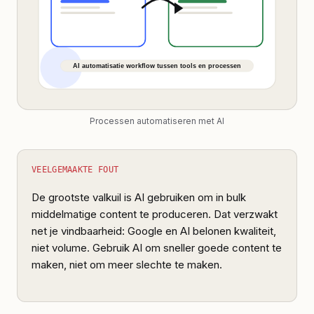
Processen automatiseren met AI
VEELGEMAAKTE FOUT
De grootste valkuil is AI gebruiken om in bulk
middelmatige content te produceren. Dat verzwakt
net je vindbaarheid: Google en AI belonen kwaliteit,
niet volume. Gebruik AI om sneller goede content te
maken, niet om meer slechte te maken.