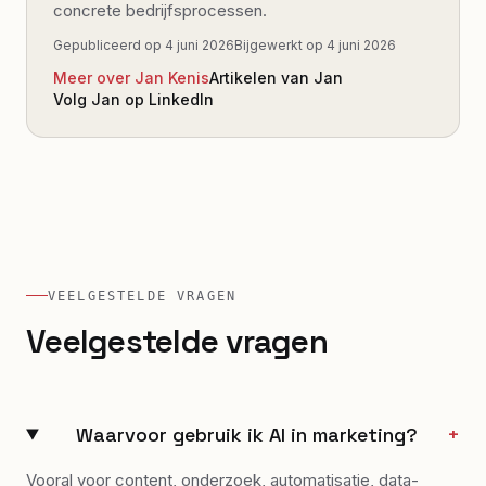
concrete bedrijfsprocessen.
Gepubliceerd op
4 juni 2026
Bijgewerkt op
4 juni 2026
Meer over Jan Kenis
Artikelen van Jan
Volg Jan op LinkedIn
VEELGESTELDE VRAGEN
Veelgestelde vragen
Waarvoor gebruik ik AI in marketing?
+
Vooral voor content, onderzoek, automatisatie, data-