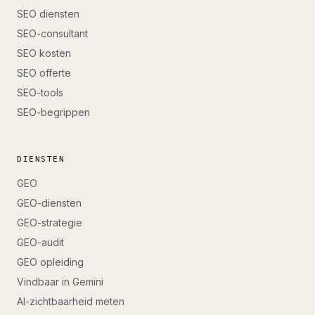
SEO diensten
SEO-consultant
SEO kosten
SEO offerte
SEO-tools
SEO-begrippen
DIENSTEN
GEO
GEO-diensten
GEO-strategie
GEO-audit
GEO opleiding
Vindbaar in Gemini
AI-zichtbaarheid meten