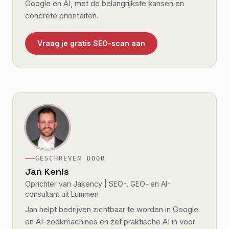
Google en AI, met de belangrijkste kansen en
concrete prioriteiten.
Vraag je gratis SEO-scan aan
GESCHREVEN DOOR
Jan Kenis
Oprichter van Jakency | SEO-, GEO- en AI-
consultant uit Lummen
Jan helpt bedrijven zichtbaar te worden in Google
en AI-zoekmachines en zet praktische AI in voor