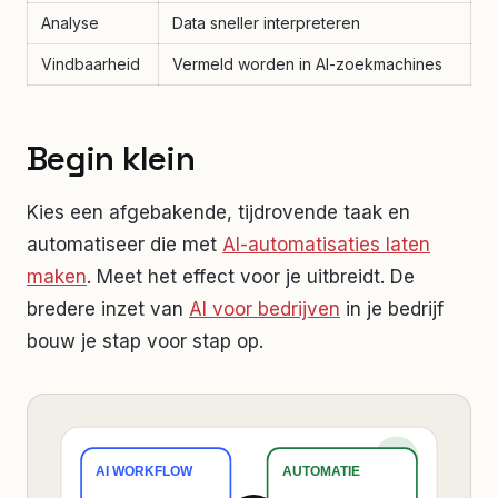
Analyse
Data sneller interpreteren
Vindbaarheid
Vermeld worden in AI-zoekmachines
Begin klein
Kies een afgebakende, tijdrovende taak en
automatiseer die met
AI-automatisaties laten
maken
. Meet het effect voor je uitbreidt. De
bredere inzet van
AI voor bedrijven
in je bedrijf
bouw je stap voor stap op.