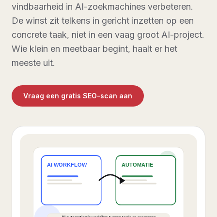
vindbaarheid in AI-zoekmachines verbeteren.
De winst zit telkens in gericht inzetten op een
concrete taak, niet in een vaag groot AI-project.
Wie klein en meetbaar begint, haalt er het
meeste uit.
Vraag een gratis SEO-scan aan