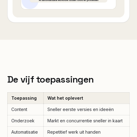
De vijf toepassingen
Toepassing
Wat het oplevert
Content
Sneller eerste versies en ideeën
Onderzoek
Markt en concurrentie sneller in kaart
Automatisatie
Repetitief werk uit handen