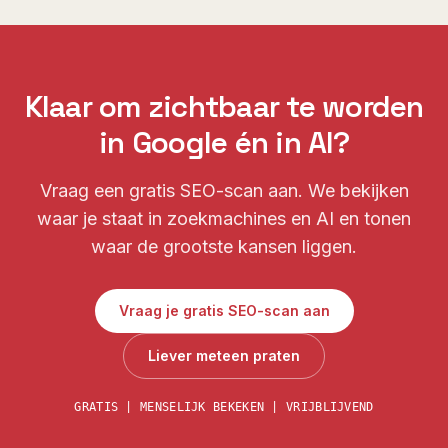
Klaar om zichtbaar te worden
in Google én in AI?
Vraag een gratis SEO-scan aan. We bekijken
waar je staat in zoekmachines en AI en tonen
waar de grootste kansen liggen.
Vraag je gratis SEO-scan aan
Liever meteen praten
GRATIS | MENSELIJK BEKEKEN | VRIJBLIJVEND