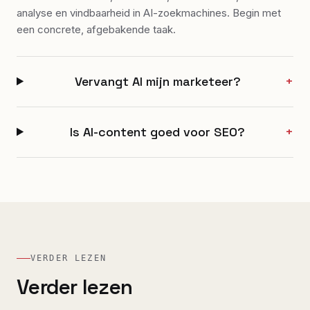
analyse en vindbaarheid in AI-zoekmachines. Begin met
een concrete, afgebakende taak.
Vervangt AI mijn marketeer?
+
Is AI-content goed voor SEO?
+
VERDER LEZEN
Verder lezen