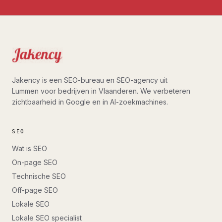
Jakency is een SEO-bureau en SEO-agency uit
Lummen voor bedrijven in Vlaanderen. We verbeteren
zichtbaarheid in Google en in AI-zoekmachines.
SEO
Wat is SEO
On-page SEO
Technische SEO
Off-page SEO
Lokale SEO
Lokale SEO specialist