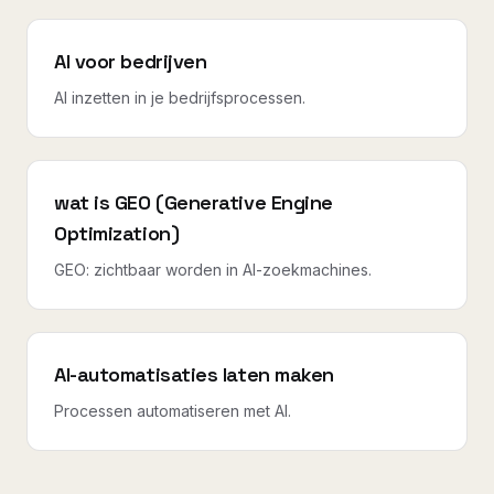
AI voor bedrijven
AI inzetten in je bedrijfsprocessen.
wat is GEO (Generative Engine
Optimization)
GEO: zichtbaar worden in AI-zoekmachines.
AI-automatisaties laten maken
Processen automatiseren met AI.