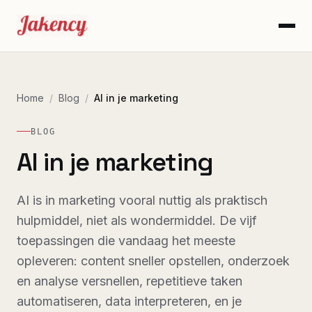
Home
/
Blog
/
AI in je marketing
BLOG
AI in je marketing
AI is in marketing vooral nuttig als praktisch
hulpmiddel, niet als wondermiddel. De vijf
toepassingen die vandaag het meeste
opleveren: content sneller opstellen, onderzoek
en analyse versnellen, repetitieve taken
automatiseren, data interpreteren, en je