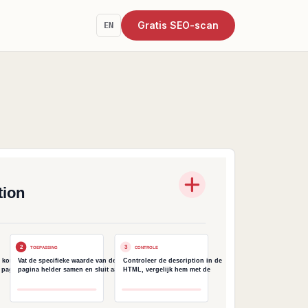
Gratis SEO-scan
EN