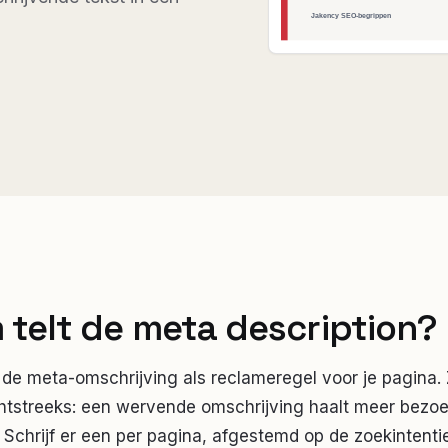
telt de meta description?
de meta-omschrijving als reclameregel voor je pagina. 
tstreeks: een wervende omschrijving haalt meer bezoe
. Schrijf er een per pagina, afgestemd op de zoekintenti