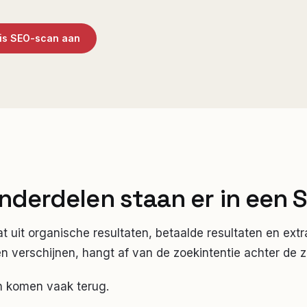
tis SEO-scan aan
nderdelen staan er in een 
 uit organische resultaten, betaalde resultaten en extr
n verschijnen, hangt af van de zoekintentie achter de 
n komen vaak terug.