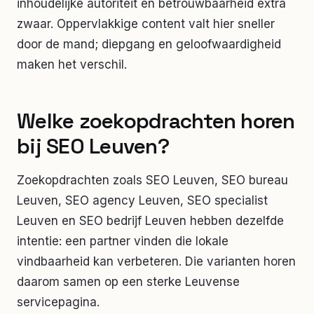
inhoudelijke autoriteit en betrouwbaarheid extra
zwaar. Oppervlakkige content valt hier sneller
door de mand; diepgang en geloofwaardigheid
maken het verschil.
Welke zoekopdrachten horen
bij SEO Leuven?
Zoekopdrachten zoals SEO Leuven, SEO bureau
Leuven, SEO agency Leuven, SEO specialist
Leuven en SEO bedrijf Leuven hebben dezelfde
intentie: een partner vinden die lokale
vindbaarheid kan verbeteren. Die varianten horen
daarom samen op een sterke Leuvense
servicepagina.