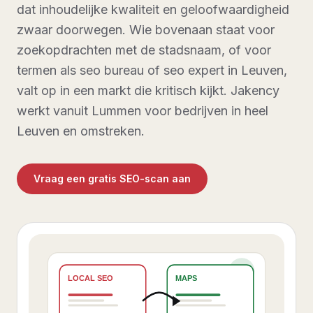
dat inhoudelijke kwaliteit en geloofwaardigheid
zwaar doorwegen. Wie bovenaan staat voor
zoekopdrachten met de stadsnaam, of voor
termen als seo bureau of seo expert in Leuven,
valt op in een markt die kritisch kijkt. Jakency
werkt vanuit Lummen voor bedrijven in heel
Leuven en omstreken.
Vraag een gratis SEO-scan aan