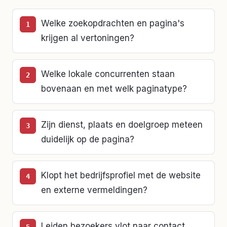
Welke zoekopdrachten en pagina's
krijgen al vertoningen?
Welke lokale concurrenten staan
bovenaan en met welk paginatype?
Zijn dienst, plaats en doelgroep meteen
duidelijk op de pagina?
Klopt het bedrijfsprofiel met de website
en externe vermeldingen?
Leiden bezoekers vlot naar contact,