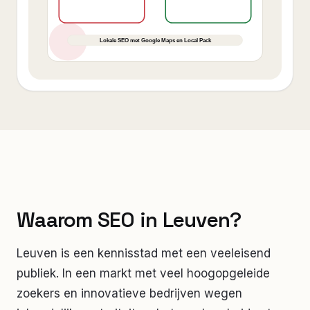
Waarom SEO in Leuven?
Leuven is een kennisstad met een veeleisend
publiek. In een markt met veel hoogopgeleide
zoekers en innovatieve bedrijven wegen