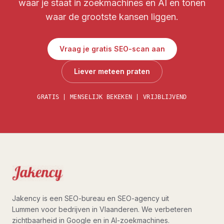
waar je staat in zoekmachines en AI en tonen
waar de grootste kansen liggen.
Vraag je gratis SEO-scan aan
Liever meteen praten
GRATIS | MENSELIJK BEKEKEN | VRIJBLIJVEND
Jakency is een SEO-bureau en SEO-agency uit
Lummen voor bedrijven in Vlaanderen. We verbeteren
zichtbaarheid in Google en in AI-zoekmachines.