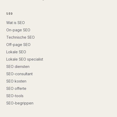
SEO
Wat is SEO
On-page SEO
Technische SEO
Off-page SEO
Lokale SEO
Lokale SEO specialist
SEO diensten
SEO-consultant
SEO kosten
SEO offerte
SEO-tools
SEO-begrippen