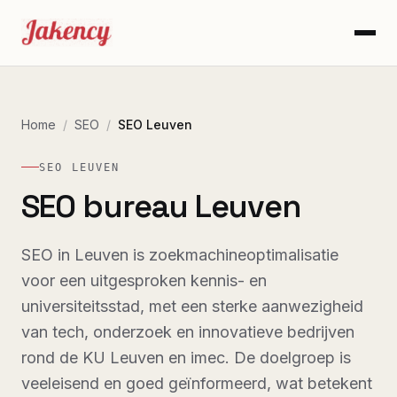
Home
/
SEO
/
SEO Leuven
SEO LEUVEN
SEO bureau Leuven
SEO in Leuven is zoekmachineoptimalisatie
voor een uitgesproken kennis- en
universiteitsstad, met een sterke aanwezigheid
van tech, onderzoek en innovatieve bedrijven
rond de KU Leuven en imec. De doelgroep is
veeleisend en goed geïnformeerd, wat betekent