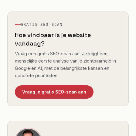
GRATIS SEO-SCAN
Hoe vindbaar is je website
vandaag?
Vraag een gratis SEO-scan aan. Je krijgt een
menselijke eerste analyse van je zichtbaarheid in
Google en AI, met de belangrijkste kansen en
concrete prioriteiten.
Vraag je gratis SEO-scan aan