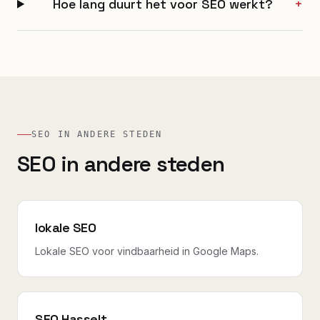
Hoe lang duurt het voor SEO werkt?
+
SEO IN ANDERE STEDEN
SEO in andere steden
lokale SEO
Lokale SEO voor vindbaarheid in Google Maps.
SEO Hasselt