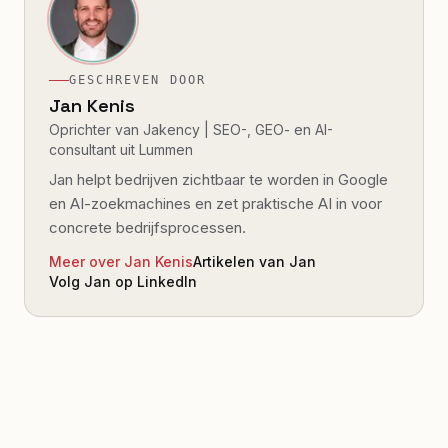
GESCHREVEN DOOR
Jan Kenis
Oprichter van Jakency | SEO-, GEO- en AI-
consultant uit Lummen
Jan helpt bedrijven zichtbaar te worden in Google
en AI-zoekmachines en zet praktische AI in voor
concrete bedrijfsprocessen.
Meer over Jan Kenis
Artikelen van Jan
Volg Jan op LinkedIn