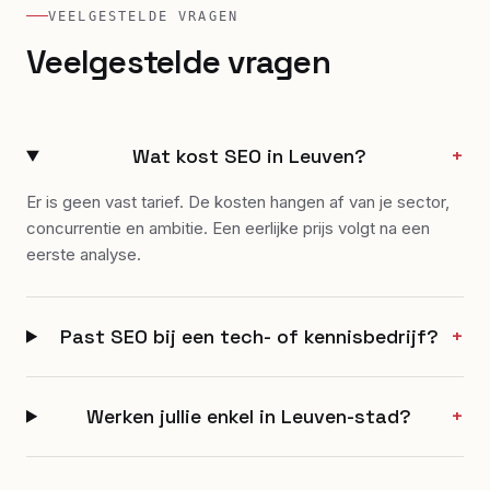
VEELGESTELDE VRAGEN
Veelgestelde vragen
Wat kost SEO in Leuven?
+
Er is geen vast tarief. De kosten hangen af van je sector,
concurrentie en ambitie. Een eerlijke prijs volgt na een
eerste analyse.
Past SEO bij een tech- of kennisbedrijf?
+
Werken jullie enkel in Leuven-stad?
+