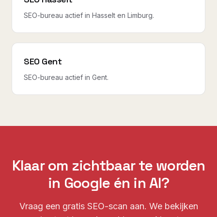
SEO-bureau actief in Hasselt en Limburg.
SEO Gent
SEO-bureau actief in Gent.
Klaar om zichtbaar te worden
in Google én in AI?
Vraag een gratis SEO-scan aan. We bekijken