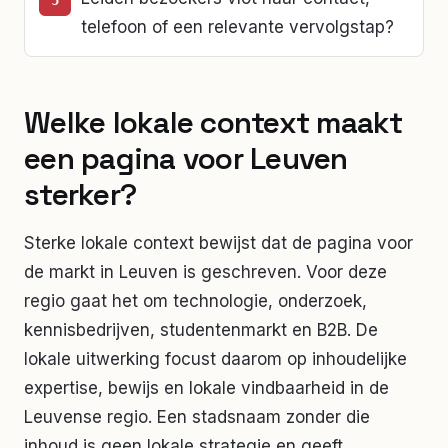
telefoon of een relevante vervolgstap?
Welke lokale context maakt
een pagina voor Leuven
sterker?
Sterke lokale context bewijst dat de pagina voor
de markt in
Leuven
is geschreven. Voor deze
regio gaat het om
technologie, onderzoek,
kennisbedrijven, studentenmarkt en B2B
. De
lokale uitwerking focust daarom op
inhoudelijke
expertise, bewijs en lokale vindbaarheid in de
Leuvense regio
. Een stadsnaam zonder die
inhoud is geen lokale strategie en geeft