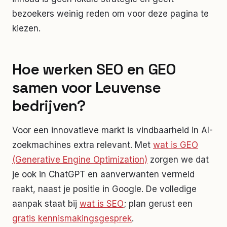
bezoekers weinig reden om voor deze pagina te
kiezen.
Hoe werken SEO en GEO
samen voor Leuvense
bedrijven?
Voor een innovatieve markt is vindbaarheid in AI-
zoekmachines extra relevant. Met
wat is GEO
(Generative Engine Optimization)
zorgen we dat
je ook in ChatGPT en aanverwanten vermeld
raakt, naast je positie in Google. De volledige
aanpak staat bij
wat is SEO
; plan gerust een
gratis kennismakingsgesprek
.