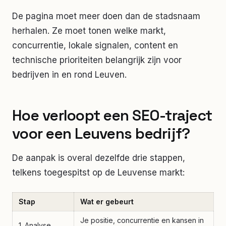
De pagina moet meer doen dan de stadsnaam
herhalen. Ze moet tonen welke markt,
concurrentie, lokale signalen, content en
technische prioriteiten belangrijk zijn voor
bedrijven in en rond Leuven.
Hoe verloopt een SEO-traject
voor een Leuvens bedrijf?
De aanpak is overal dezelfde drie stappen,
telkens toegespitst op de Leuvense markt:
Stap
Wat er gebeurt
Je positie, concurrentie en kansen in
1. Analyse