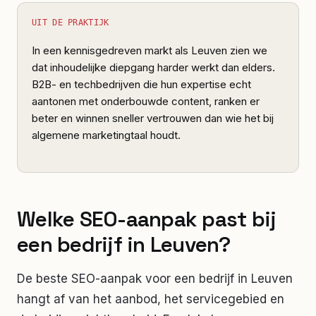
UIT DE PRAKTIJK
In een kennisgedreven markt als Leuven zien we
dat inhoudelijke diepgang harder werkt dan elders.
B2B- en techbedrijven die hun expertise echt
aantonen met onderbouwde content, ranken er
beter en winnen sneller vertrouwen dan wie het bij
algemene marketingtaal houdt.
Welke SEO-aanpak past bij
een bedrijf in Leuven?
De beste SEO-aanpak voor een bedrijf in
Leuven
hangt af van het aanbod, het servicegebied en