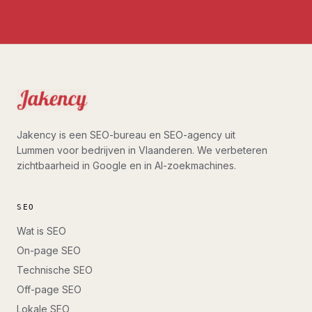
Jakency is een SEO-bureau en SEO-agency uit
Lummen voor bedrijven in Vlaanderen. We verbeteren
zichtbaarheid in Google en in AI-zoekmachines.
SEO
Wat is SEO
On-page SEO
Technische SEO
Off-page SEO
Lokale SEO