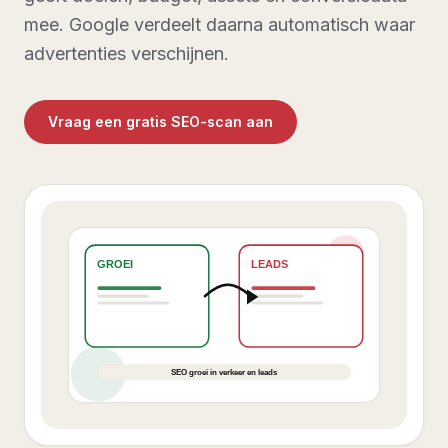
mee. Google verdeelt daarna automatisch waar
advertenties verschijnen.
Vraag een gratis SEO-scan aan