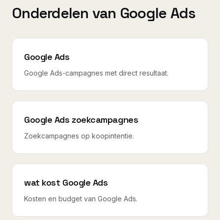
Onderdelen van Google Ads
Google Ads
Google Ads-campagnes met direct resultaat.
Google Ads zoekcampagnes
Zoekcampagnes op koopintentie.
wat kost Google Ads
Kosten en budget van Google Ads.