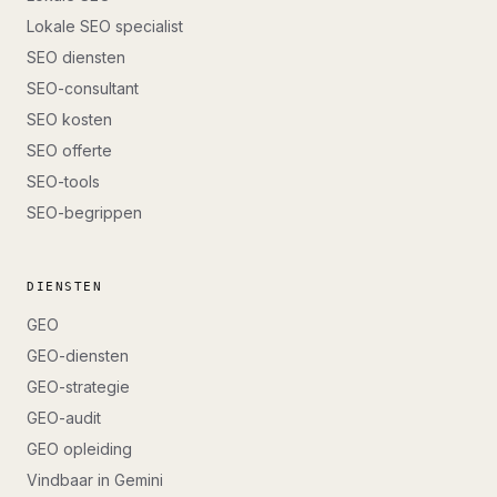
Lokale SEO specialist
SEO diensten
SEO-consultant
SEO kosten
SEO offerte
SEO-tools
SEO-begrippen
DIENSTEN
GEO
GEO-diensten
GEO-strategie
GEO-audit
GEO opleiding
Vindbaar in Gemini