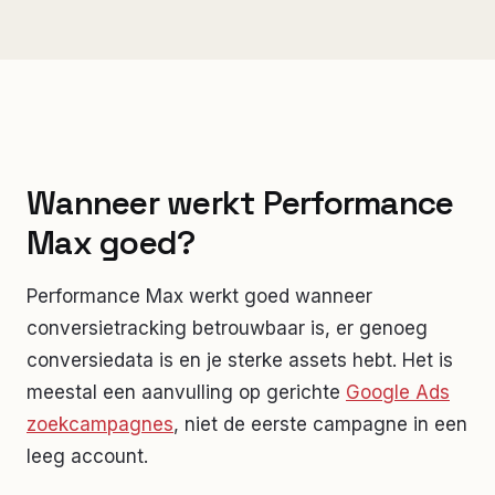
Wanneer werkt Performance
Max goed?
Performance Max werkt goed wanneer
conversietracking betrouwbaar is, er genoeg
conversiedata is en je sterke assets hebt. Het is
meestal een aanvulling op gerichte
Google Ads
zoekcampagnes
, niet de eerste campagne in een
leeg account.