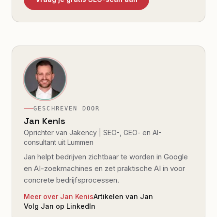
GESCHREVEN DOOR
Jan Kenis
Oprichter van Jakency | SEO-, GEO- en AI-
consultant uit Lummen
Jan helpt bedrijven zichtbaar te worden in Google
en AI-zoekmachines en zet praktische AI in voor
concrete bedrijfsprocessen.
Meer over Jan Kenis
Artikelen van Jan
Volg Jan op LinkedIn