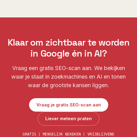
Klaar om zichtbaar te worden
in Google én in AI?
Vraag een gratis SEO-scan aan. We bekijken
waar je staat in zoekmachines en AI en tonen
waar de grootste kansen liggen.
Vraag je gratis SEO-scan aan
Liever meteen praten
GRATIS | MENSELIJK BEKEKEN | VRIJBLIJVEND