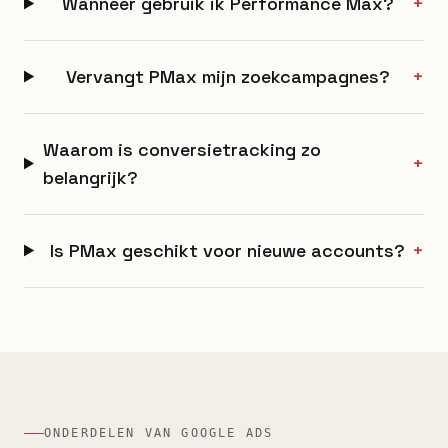
Wanneer gebruik ik Performance Max?
+
Vervangt PMax mijn zoekcampagnes?
+
Waarom is conversietracking zo
+
belangrijk?
Is PMax geschikt voor nieuwe accounts?
+
ONDERDELEN VAN GOOGLE ADS