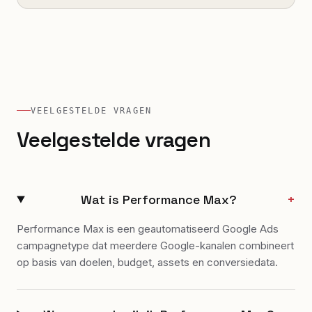
VEELGESTELDE VRAGEN
Veelgestelde vragen
Wat is Performance Max?
+
Performance Max is een geautomatiseerd Google Ads
campagnetype dat meerdere Google-kanalen combineert
op basis van doelen, budget, assets en conversiedata.