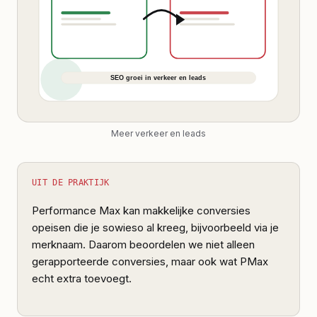
Meer verkeer en leads
UIT DE PRAKTIJK
Performance Max kan makkelijke conversies
opeisen die je sowieso al kreeg, bijvoorbeeld via je
merknaam. Daarom beoordelen we niet alleen
gerapporteerde conversies, maar ook wat PMax
echt extra toevoegt.