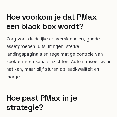
Hoe voorkom je dat PMax
een black box wordt?
Zorg voor duidelijke conversiedoelen, goede
assetgroepen, uitsluitingen, sterke
landingspagina's en regelmatige controle van
zoekterm- en kanaalinzichten. Automatiseer waar
het kan, maar blijf sturen op leadkwaliteit en
marge.
Hoe past PMax in je
strategie?