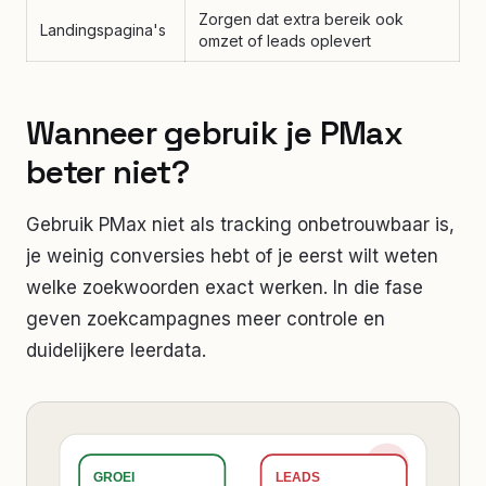
Zorgen dat extra bereik ook
Landingspagina's
omzet of leads oplevert
Wanneer gebruik je PMax
beter niet?
Gebruik PMax niet als tracking onbetrouwbaar is,
je weinig conversies hebt of je eerst wilt weten
welke zoekwoorden exact werken. In die fase
geven zoekcampagnes meer controle en
duidelijkere leerdata.