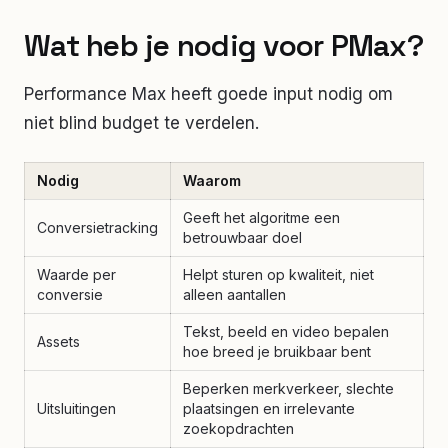
Wat heb je nodig voor PMax?
Performance Max heeft goede input nodig om
niet blind budget te verdelen.
Nodig
Waarom
Geeft het algoritme een
Conversietracking
betrouwbaar doel
Waarde per
Helpt sturen op kwaliteit, niet
conversie
alleen aantallen
Tekst, beeld en video bepalen
Assets
hoe breed je bruikbaar bent
Beperken merkverkeer, slechte
Uitsluitingen
plaatsingen en irrelevante
zoekopdrachten