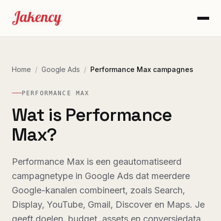
Home
/
Google Ads
/
Performance Max campagnes
PERFORMANCE MAX
Wat is Performance
Max?
Performance Max is een geautomatiseerd
campagnetype in Google Ads dat meerdere
Google-kanalen combineert, zoals Search,
Display, YouTube, Gmail, Discover en Maps. Je
geeft doelen, budget, assets en conversiedata