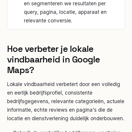
en segmenteren we resultaten per
query, pagina, locatie, apparaat en
relevante conversie.
Hoe verbeter je lokale
vindbaarheid in Google
Maps?
Lokale vindbaarheid verbetert door een volledig
en eerlijk bedrijfsprofiel, consistente
bedrijfsgegevens, relevante categorieën, actuele
informatie, echte reviews en pagina's die de
locatie en dienstverlening duidelijk onderbouwen.