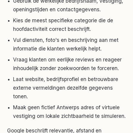
Gebruik de werkelijke bedrijfsnaam, vestiging,
openingstijden en contactgegevens.
Kies de meest specifieke categorie die de
hoofdactiviteit correct beschrijft.
Vul diensten, foto's en beschrijving aan met
informatie die klanten werkelijk helpt.
Vraag klanten om eerlijke reviews en reageer
inhoudelijk zonder zoekwoorden te forceren.
Laat website, bedrijfsprofiel en betrouwbare
externe vermeldingen dezelfde gegevens
tonen.
Maak geen fictief Antwerps adres of virtuele
vestiging om lokale zichtbaarheid te simuleren.
Google beschrijft relevantie, afstand en