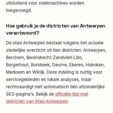
uitsluitend voor zoekmachines worden
toegevoegd.
Hoe gebruik je de districten van Antwerpen
verantwoord?
De stad Antwerpen bestaat volgens het actuele
stedelijke overzicht uit tien districten: Antwerpen,
Berchem, Berendrecht-Zandvliet-Lillo,
Borgerhout, Borsbeek, Deurne, Ekeren, Hoboken,
Merksem en Wilrijk. Deze indeling is nuttig voor
servicegebieden en lokale analyses, maar
rechtvaardigt niet automatisch tien afzonderlijke
SEO-pagina's. Bekijk de
officiële lijst met
districten van Stad Antwerpen
.