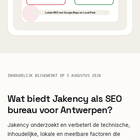
INHOUDELIJK BIJGEWERKT OP
5 AUGUSTUS 2026
Wat biedt Jakency als SEO
bureau voor Antwerpen?
Jakency onderzoekt en verbetert de technische,
inhoudelijke, lokale en meetbare factoren die