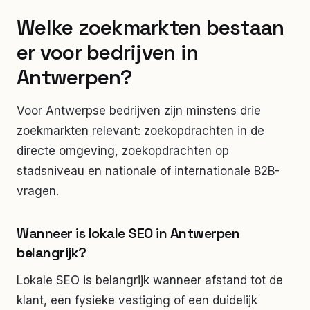
Welke zoekmarkten bestaan
er voor bedrijven in
Antwerpen?
Voor Antwerpse bedrijven zijn minstens drie
zoekmarkten relevant: zoekopdrachten in de
directe omgeving, zoekopdrachten op
stadsniveau en nationale of internationale B2B-
vragen.
Wanneer is lokale SEO in Antwerpen
belangrijk?
Lokale SEO is belangrijk wanneer afstand tot de
klant, een fysieke vestiging of een duidelijk