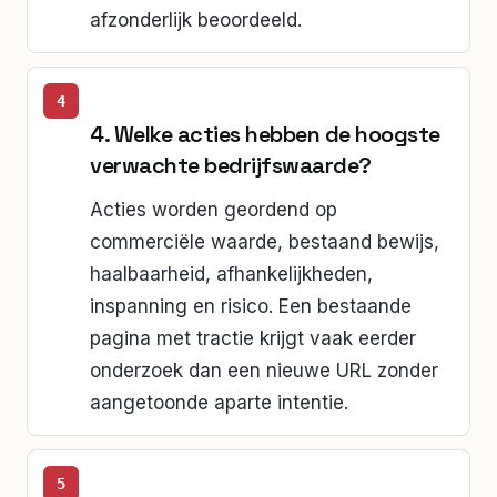
afzonderlijk beoordeeld.
4. Welke acties hebben de hoogste
verwachte bedrijfswaarde?
Acties worden geordend op
commerciële waarde, bestaand bewijs,
haalbaarheid, afhankelijkheden,
inspanning en risico. Een bestaande
pagina met tractie krijgt vaak eerder
onderzoek dan een nieuwe URL zonder
aangetoonde aparte intentie.