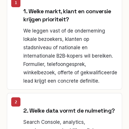
1. Welke markt, klant en conversie
krijgen prioriteit?
We leggen vast of de onderneming
lokale bezoekers, klanten op
stadsniveau of nationale en
internationale B2B-kopers wil bereiken.
Formulier, telefoongesprek,
winkelbezoek, offerte of gekwalificeerde
lead krijgt een concrete definitie.
2. Welke data vormt de nulmeting?
Search Console, analytics,