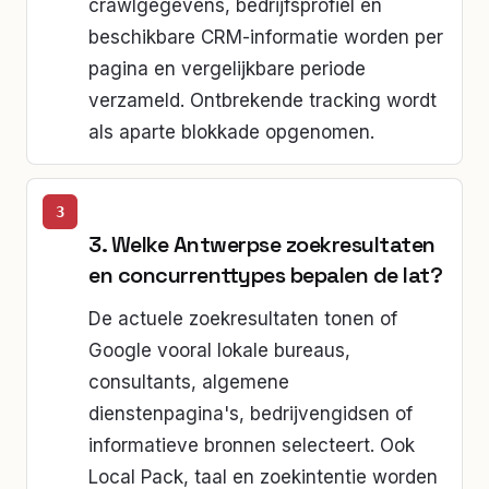
crawlgegevens, bedrijfsprofiel en
beschikbare CRM-informatie worden per
pagina en vergelijkbare periode
verzameld. Ontbrekende tracking wordt
als aparte blokkade opgenomen.
3. Welke Antwerpse zoekresultaten
en concurrenttypes bepalen de lat?
De actuele zoekresultaten tonen of
Google vooral lokale bureaus,
consultants, algemene
dienstenpagina's, bedrijvengidsen of
informatieve bronnen selecteert. Ook
Local Pack, taal en zoekintentie worden