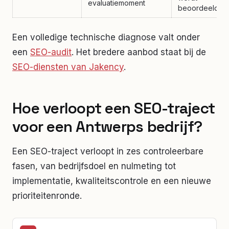
evaluatiemoment
beoordeeld
Een volledige technische diagnose valt onder
een
SEO-audit
. Het bredere aanbod staat bij de
SEO-diensten van Jakency
.
Hoe verloopt een SEO-traject
voor een Antwerps bedrijf?
Een SEO-traject verloopt in zes controleerbare
fasen, van bedrijfsdoel en nulmeting tot
implementatie, kwaliteitscontrole en een nieuwe
prioriteitenronde.