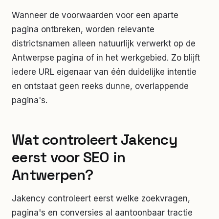
Wanneer de voorwaarden voor een aparte
pagina ontbreken, worden relevante
districtsnamen alleen natuurlijk verwerkt op de
Antwerpse pagina of in het werkgebied. Zo blijft
iedere URL eigenaar van één duidelijke intentie
en ontstaat geen reeks dunne, overlappende
pagina's.
Wat controleert Jakency
eerst voor SEO in
Antwerpen?
Jakency controleert eerst welke zoekvragen,
pagina's en conversies al aantoonbaar tractie