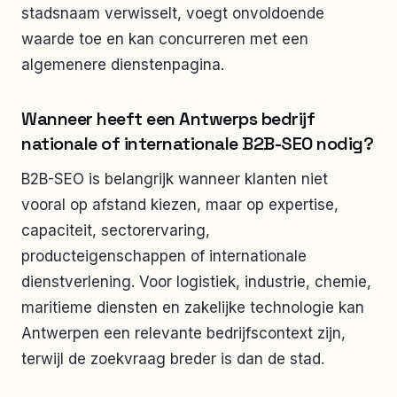
stadsnaam verwisselt, voegt onvoldoende
waarde toe en kan concurreren met een
algemenere dienstenpagina.
Wanneer heeft een Antwerps bedrijf
nationale of internationale B2B-SEO nodig?
B2B-SEO is belangrijk wanneer klanten niet
vooral op afstand kiezen, maar op expertise,
capaciteit, sectorervaring,
producteigenschappen of internationale
dienstverlening. Voor logistiek, industrie, chemie,
maritieme diensten en zakelijke technologie kan
Antwerpen een relevante bedrijfscontext zijn,
terwijl de zoekvraag breder is dan de stad.