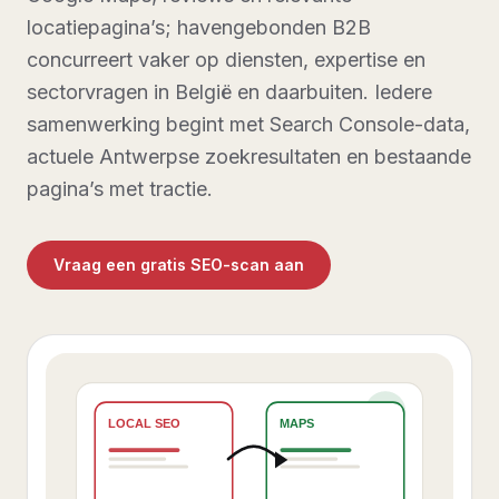
locatiepagina’s; havengebonden B2B
concurreert vaker op diensten, expertise en
sectorvragen in België en daarbuiten. Iedere
samenwerking begint met Search Console-data,
actuele Antwerpse zoekresultaten en bestaande
pagina’s met tractie.
Vraag een gratis SEO-scan aan