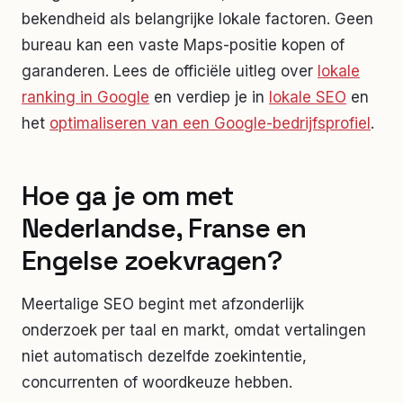
bekendheid als belangrijke lokale factoren. Geen
bureau kan een vaste Maps-positie kopen of
garanderen. Lees de officiële uitleg over
lokale
ranking in Google
en verdiep je in
lokale SEO
en
het
optimaliseren van een Google-bedrijfsprofiel
.
Hoe ga je om met
Nederlandse, Franse en
Engelse zoekvragen?
Meertalige SEO begint met afzonderlijk
onderzoek per taal en markt, omdat vertalingen
niet automatisch dezelfde zoekintentie,
concurrenten of woordkeuze hebben.