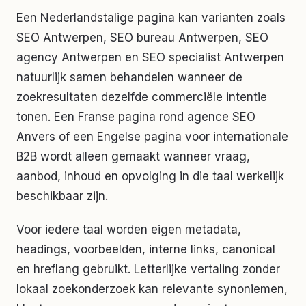
Een Nederlandstalige pagina kan varianten zoals
SEO Antwerpen, SEO bureau Antwerpen, SEO
agency Antwerpen en SEO specialist Antwerpen
natuurlijk samen behandelen wanneer de
zoekresultaten dezelfde commerciële intentie
tonen. Een Franse pagina rond agence SEO
Anvers of een Engelse pagina voor internationale
B2B wordt alleen gemaakt wanneer vraag,
aanbod, inhoud en opvolging in die taal werkelijk
beschikbaar zijn.
Voor iedere taal worden eigen metadata,
headings, voorbeelden, interne links, canonical
en hreflang gebruikt. Letterlijke vertaling zonder
lokaal zoekonderzoek kan relevante synoniemen,