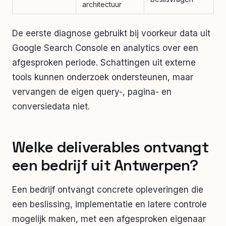
architectuur
De eerste diagnose gebruikt bij voorkeur data uit
Google Search Console en analytics over een
afgesproken periode. Schattingen uit externe
tools kunnen onderzoek ondersteunen, maar
vervangen de eigen query-, pagina- en
conversiedata niet.
Welke deliverables ontvangt
een bedrijf uit Antwerpen?
Een bedrijf ontvangt concrete opleveringen die
een beslissing, implementatie en latere controle
mogelijk maken, met een afgesproken eigenaar