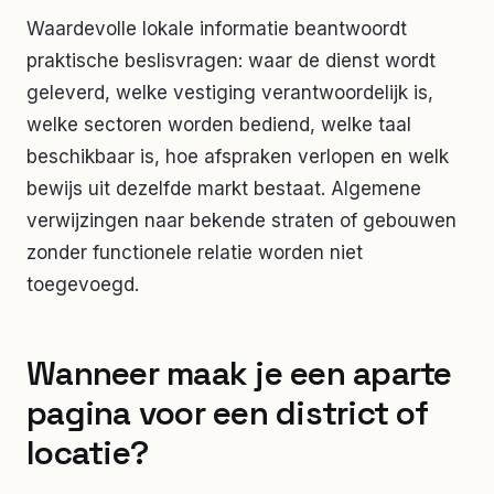
Waardevolle lokale informatie beantwoordt
praktische beslisvragen: waar de dienst wordt
geleverd, welke vestiging verantwoordelijk is,
welke sectoren worden bediend, welke taal
beschikbaar is, hoe afspraken verlopen en welk
bewijs uit dezelfde markt bestaat. Algemene
verwijzingen naar bekende straten of gebouwen
zonder functionele relatie worden niet
toegevoegd.
Wanneer maak je een aparte
pagina voor een district of
locatie?