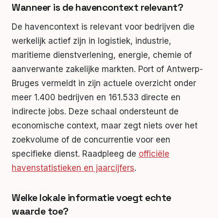
Wanneer is de havencontext relevant?
De havencontext is relevant voor bedrijven die
werkelijk actief zijn in logistiek, industrie,
maritieme dienstverlening, energie, chemie of
aanverwante zakelijke markten. Port of Antwerp-
Bruges vermeldt in zijn actuele overzicht onder
meer 1.400 bedrijven en 161.533 directe en
indirecte jobs. Deze schaal ondersteunt de
economische context, maar zegt niets over het
zoekvolume of de concurrentie voor een
specifieke dienst. Raadpleeg de
officiële
havenstatistieken en jaarcijfers
.
Welke lokale informatie voegt echte
waarde toe?