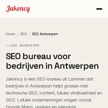
Home
/
SEO
/
SEO Antwerpen
SEO ANTWERPEN
SEO bureau voor
bedrijven in Antwerpen
Jakency is een SEO-bureau uit Lummen dat
bedrijven in Antwerpen helpt groeien met
technische SEO, content, lokale vindbaarheid en
GEO. Lokale ondernemingen vragen vooral
Google Maps, reviews en relevante