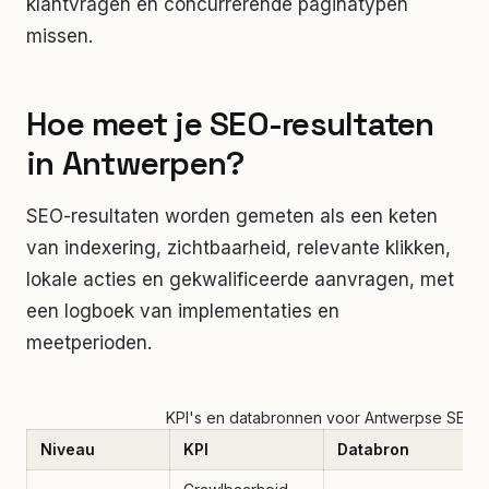
klantvragen en concurrerende paginatypen
missen.
Hoe meet je SEO-resultaten
in Antwerpen?
SEO-resultaten worden gemeten als een keten
van indexering, zichtbaarheid, relevante klikken,
lokale acties en gekwalificeerde aanvragen, met
een logboek van implementaties en
meetperioden.
KPI's en databronnen voor Antwerpse SEO
Niveau
KPI
Databron