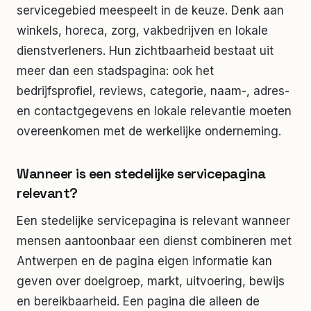
servicegebied meespeelt in de keuze. Denk aan
winkels, horeca, zorg, vakbedrijven en lokale
dienstverleners. Hun zichtbaarheid bestaat uit
meer dan een stadspagina: ook het
bedrijfsprofiel, reviews, categorie, naam-, adres-
en contactgegevens en lokale relevantie moeten
overeenkomen met de werkelijke onderneming.
Wanneer is een stedelijke servicepagina
relevant?
Een stedelijke servicepagina is relevant wanneer
mensen aantoonbaar een dienst combineren met
Antwerpen en de pagina eigen informatie kan
geven over doelgroep, markt, uitvoering, bewijs
en bereikbaarheid. Een pagina die alleen de