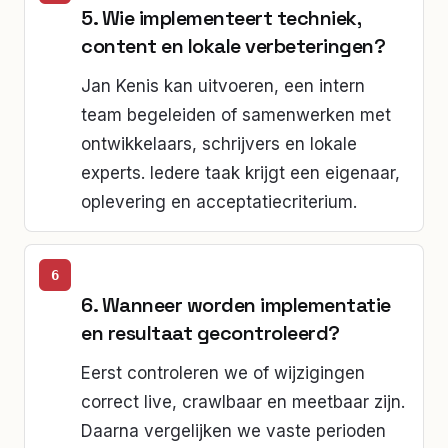
5. Wie implementeert techniek,
content en lokale verbeteringen?
Jan Kenis kan uitvoeren, een intern
team begeleiden of samenwerken met
ontwikkelaars, schrijvers en lokale
experts. Iedere taak krijgt een eigenaar,
oplevering en acceptatiecriterium.
6. Wanneer worden implementatie
en resultaat gecontroleerd?
Eerst controleren we of wijzigingen
correct live, crawlbaar en meetbaar zijn.
Daarna vergelijken we vaste perioden