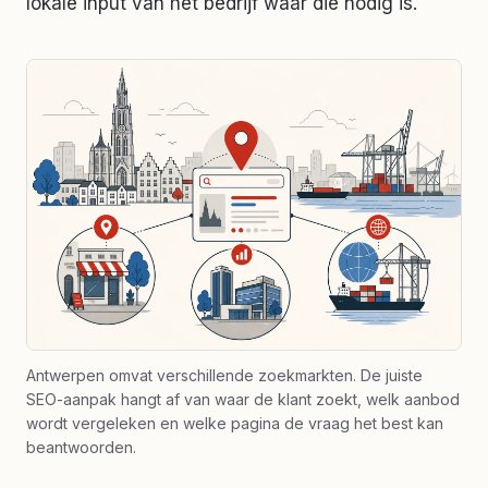
lokale input van het bedrijf waar die nodig is.
Antwerpen omvat verschillende zoekmarkten. De juiste
SEO-aanpak hangt af van waar de klant zoekt, welk aanbod
wordt vergeleken en welke pagina de vraag het best kan
beantwoorden.