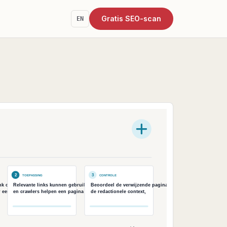
Gratis SEO-scan
EN