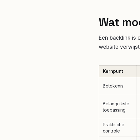
Wat moe
Een backlink is
website verwijst
Kernpunt
Betekenis
Belangrijkste
toepassing
Praktische
controle