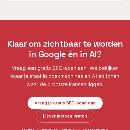
Klaar om zichtbaar te worden
in Google én in AI?
Vraag een gratis SEO-scan aan. We bekijken
waar je staat in zoekmachines en AI en tonen
waar de grootste kansen liggen.
Vraag je gratis SEO-scan aan
Liever meteen praten