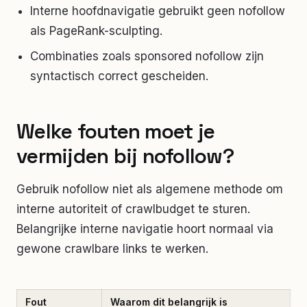
Interne hoofdnavigatie gebruikt geen nofollow
als PageRank-sculpting.
Combinaties zoals sponsored nofollow zijn
syntactisch correct gescheiden.
Welke fouten moet je
vermijden bij
nofollow
?
Gebruik nofollow niet als algemene methode om
interne autoriteit of crawlbudget te sturen.
Belangrijke interne navigatie hoort normaal via
gewone crawlbare links te werken.
Fout
Waarom dit belangrijk is