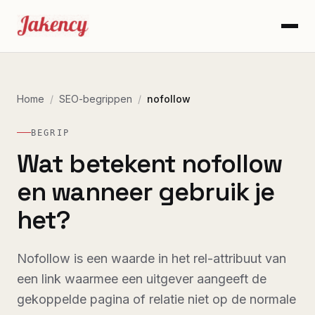
Home
/
SEO-begrippen
/
nofollow
BEGRIP
Wat betekent nofollow
en wanneer gebruik je
het?
Nofollow is een waarde in het rel-attribuut van
een link waarmee een uitgever aangeeft de
gekoppelde pagina of relatie niet op de normale