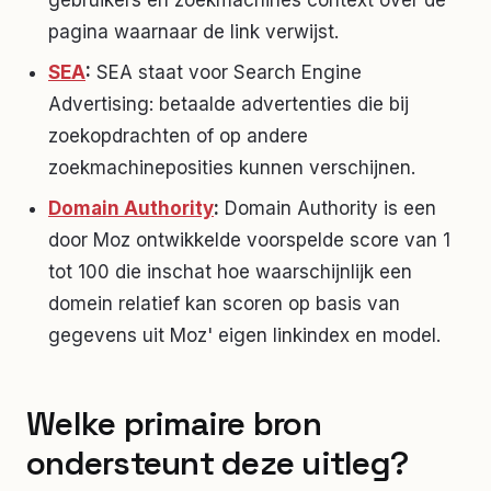
pagina waarnaar de link verwijst.
SEA
:
SEA staat voor Search Engine
Advertising: betaalde advertenties die bij
zoekopdrachten of op andere
zoekmachineposities kunnen verschijnen.
Domain Authority
:
Domain Authority is een
door Moz ontwikkelde voorspelde score van 1
tot 100 die inschat hoe waarschijnlijk een
domein relatief kan scoren op basis van
gegevens uit Moz' eigen linkindex en model.
Welke primaire bron
ondersteunt deze uitleg?