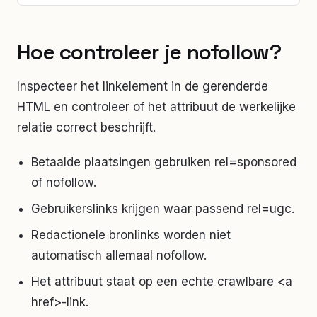
Hoe controleer je
nofollow
?
Inspecteer het linkelement in de gerenderde
HTML en controleer of het attribuut de werkelijke
relatie correct beschrijft.
Betaalde plaatsingen gebruiken rel=sponsored
of nofollow.
Gebruikerslinks krijgen waar passend rel=ugc.
Redactionele bronlinks worden niet
automatisch allemaal nofollow.
Het attribuut staat op een echte crawlbare <a
href>-link.