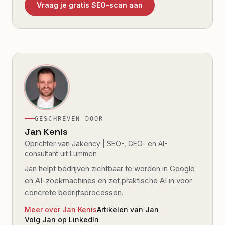
Vraag je gratis SEO-scan aan
GESCHREVEN DOOR
Jan Kenis
Oprichter van Jakency | SEO-, GEO- en AI-
consultant uit Lummen
Jan helpt bedrijven zichtbaar te worden in Google
en AI-zoekmachines en zet praktische AI in voor
concrete bedrijfsprocessen.
Meer over Jan Kenis
Artikelen van Jan
Volg Jan op LinkedIn