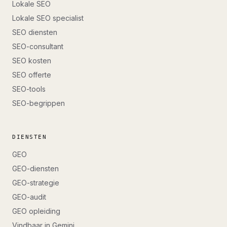
Lokale SEO
Lokale SEO specialist
SEO diensten
SEO-consultant
SEO kosten
SEO offerte
SEO-tools
SEO-begrippen
DIENSTEN
GEO
GEO-diensten
GEO-strategie
GEO-audit
GEO opleiding
Vindbaar in Gemini