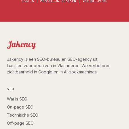
GRATIS | MENSELIJK BEKEKEN | VRIJBLIJVEND
Jakency is een SEO-bureau en SEO-agency uit
Lummen voor bedrijven in Vlaanderen. We verbeteren
zichtbaarheid in Google en in AI-zoekmachines.
SEO
Wat is SEO
On-page SEO
Technische SEO
Off-page SEO