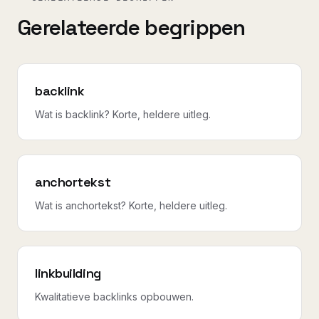
Gerelateerde begrippen
backlink
Wat is backlink? Korte, heldere uitleg.
anchortekst
Wat is anchortekst? Korte, heldere uitleg.
linkbuilding
Kwalitatieve backlinks opbouwen.