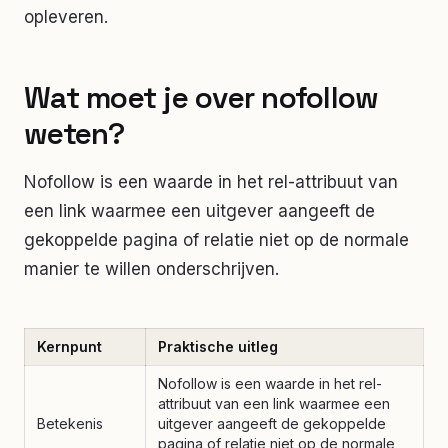
opleveren.
Wat moet je over
nofollow
weten?
Nofollow is een waarde in het rel-attribuut van
een link waarmee een uitgever aangeeft de
gekoppelde pagina of relatie niet op de normale
manier te willen onderschrijven.
Kernpunt
Praktische uitleg
Nofollow is een waarde in het rel-
attribuut van een link waarmee een
Betekenis
uitgever aangeeft de gekoppelde
pagina of relatie niet op de normale