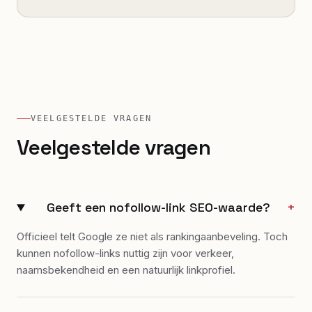
VEELGESTELDE VRAGEN
Veelgestelde vragen
Geeft een nofollow-link SEO-waarde?
+
Officieel telt Google ze niet als rankingaanbeveling. Toch
kunnen nofollow-links nuttig zijn voor verkeer,
naamsbekendheid en een natuurlijk linkprofiel.