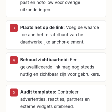
past en nofollow voor overige
uitzonderingen.
Plaats het op de link
:
Voeg de waarde
toe aan het rel-attribuut van het
daadwerkelijke anchor-element.
Behoud zichtbaarheid
:
Een
gekwalificeerde link mag nog steeds
nuttig en zichtbaar zijn voor gebruikers.
Audit templates
:
Controleer
advertenties, reacties, partners en
externe widgets sitebreed.