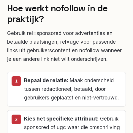
Hoe werkt
nofollow
in de
praktijk?
Gebruik rel=sponsored voor advertenties en
betaalde plaatsingen, rel=ugc voor passende
links uit gebruikerscontent en nofollow wanneer
je een andere link niet wilt onderschrijven.
Bepaal de relatie
:
Maak onderscheid
tussen redactioneel, betaald, door
gebruikers geplaatst en niet-vertrouwd.
Kies het specifieke attribuut
:
Gebruik
sponsored of ugc waar die omschrijving