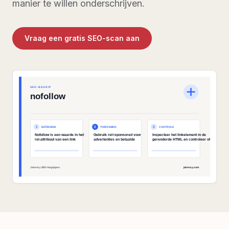
manier te willen onderschrijven.
Vraag een gratis SEO-scan aan