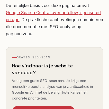
De feitelijke basis voor deze pagina omvat
Google Search Central over nofollow, sponsored
en ugc
. De praktische aanbevelingen combineren
die documentatie met SEO-analyse op
paginaniveau.
GRATIS SEO-SCAN
Hoe vindbaar is je website
vandaag?
Vraag een gratis SEO-scan aan. Je krijgt een
menselijke eerste analyse van je zichtbaarheid in
Google en AI, met de belangrijkste kansen en
concrete prioriteiten.