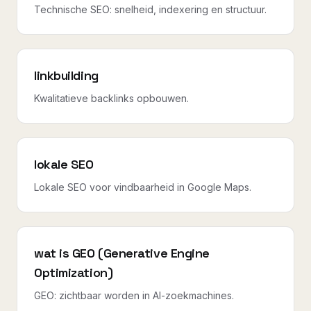
Technische SEO: snelheid, indexering en structuur.
linkbuilding
Kwalitatieve backlinks opbouwen.
lokale SEO
Lokale SEO voor vindbaarheid in Google Maps.
wat is GEO (Generative Engine
Optimization)
GEO: zichtbaar worden in AI-zoekmachines.