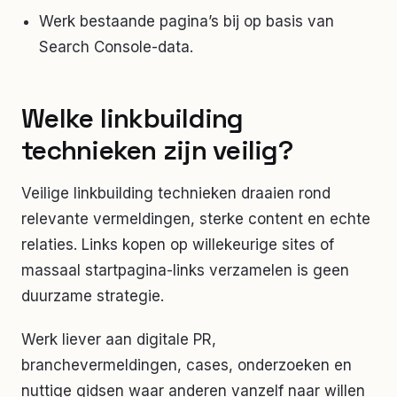
Werk bestaande pagina’s bij op basis van
Search Console-data.
Welke linkbuilding
technieken zijn veilig?
Veilige linkbuilding technieken draaien rond
relevante vermeldingen, sterke content en echte
relaties. Links kopen op willekeurige sites of
massaal startpagina-links verzamelen is geen
duurzame strategie.
Werk liever aan digitale PR,
branchevermeldingen, cases, onderzoeken en
nuttige gidsen waar anderen vanzelf naar willen