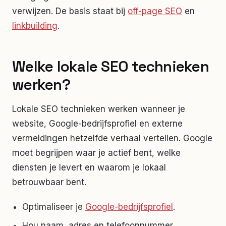
verwijzen. De basis staat bij
off-page SEO
en
linkbuilding
.
Welke lokale SEO technieken
werken?
Lokale SEO technieken werken wanneer je
website, Google-bedrijfsprofiel en externe
vermeldingen hetzelfde verhaal vertellen. Google
moet begrijpen waar je actief bent, welke
diensten je levert en waarom je lokaal
betrouwbaar bent.
Optimaliseer je
Google-bedrijfsprofiel
.
Hou naam, adres en telefoonnummer