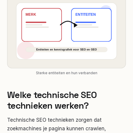
Sterke entiteiten en hun verbanden
Welke technische SEO
technieken werken?
Technische SEO technieken zorgen dat
zoekmachines je pagina kunnen crawlen,