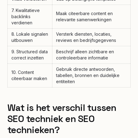
7. Kwalitatieve
Maak citeerbare content en
backlinks
relevante samenwerkingen
verdienen
8. Lokale signalen
Versterk diensten, locaties,
uitbouwen
reviews en bedrijfsgegevens
9. Structured data
Beschrijf alleen zichtbare en
correct inzetten
controleerbare informatie
Gebruik directe antwoorden,
10. Content
tabellen, bronnen en duidelijke
citeerbaar maken
entiteiten
Wat is het verschil tussen
SEO techniek en SEO
technieken?