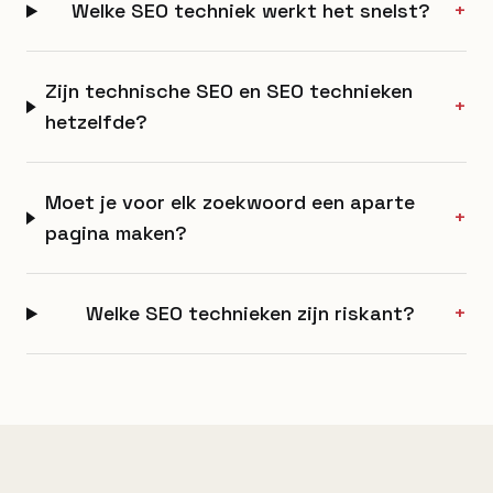
Welke SEO techniek werkt het snelst?
+
Zijn technische SEO en SEO technieken
+
hetzelfde?
Moet je voor elk zoekwoord een aparte
+
pagina maken?
Welke SEO technieken zijn riskant?
+