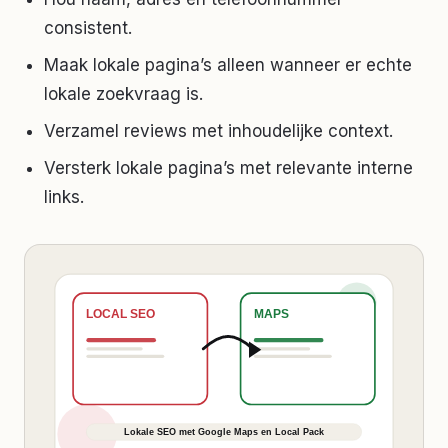
consistent.
Maak lokale pagina’s alleen wanneer er echte
lokale zoekvraag is.
Verzamel reviews met inhoudelijke context.
Versterk lokale pagina’s met relevante interne
links.