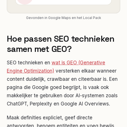
Gevonden in Google Maps en het Local Pack
Hoe passen SEO technieken
samen met GEO?
SEO technieken en
wat is GEO (Generative
Engine Optimization)
versterken elkaar wanneer
content duidelijk, crawlbaar en citeerbaar is. Een
pagina die Google goed begrijpt, is vaak ook
makkelijker te gebruiken door AI-systemen zoals
ChatGPT, Perplexity en Google AI Overviews.
Maak definities expliciet, geef directe
antwoorden, benoem entiteiten en voeg bewijs