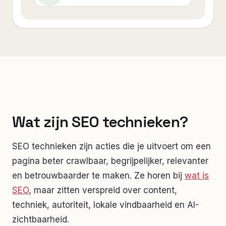
Wat zijn SEO technieken?
SEO technieken zijn acties die je uitvoert om een
pagina beter crawlbaar, begrijpelijker, relevanter
en betrouwbaarder te maken. Ze horen bij
wat is
SEO
, maar zitten verspreid over content,
techniek, autoriteit, lokale vindbaarheid en AI-
zichtbaarheid.