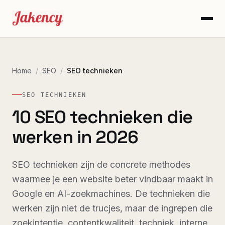
Home
/
SEO
/
SEO technieken
SEO TECHNIEKEN
10 SEO technieken die
werken in 2026
SEO technieken zijn de concrete methodes
waarmee je een website beter vindbaar maakt in
Google en AI-zoekmachines. De technieken die
werken zijn niet de trucjes, maar de ingrepen die
zoekintentie, contentkwaliteit, techniek, interne