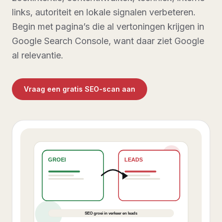
links, autoriteit en lokale signalen verbeteren.
Begin met pagina’s die al vertoningen krijgen in
Google Search Console, want daar ziet Google
al relevantie.
Vraag een gratis SEO-scan aan