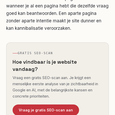
wanneer je al een pagina hebt die dezelfde vraag
goed kan beantwoorden. Een aparte pagina
zonder aparte intentie maakt je site dunner en
kan kannibalisatie veroorzaken.
GRATIS SEO-SCAN
Hoe vindbaar is je website
vandaag?
Vraag een gratis SEO-scan aan. Je krijgt een
menselijke eerste analyse van je zichtbaarheid in
Google en AI, met de belangrijkste kansen en
concrete prioriteiten.
Vraag je gratis SEO-scan aan