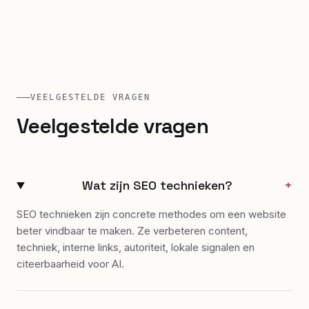
VEELGESTELDE VRAGEN
Veelgestelde vragen
Wat zijn SEO technieken?
+
SEO technieken zijn concrete methodes om een website
beter vindbaar te maken. Ze verbeteren content,
techniek, interne links, autoriteit, lokale signalen en
citeerbaarheid voor AI.