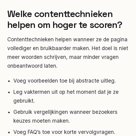
Welke contenttechnieken
helpen om hoger te scoren?
Contenttechnieken helpen wanneer ze de pagina
vollediger en bruikbaarder maken. Het doel is niet
meer woorden schrijven, maar minder vragen
onbeantwoord laten.
Voeg voorbeelden toe bij abstracte uitleg.
Leg vaktermen uit op het moment dat je ze
gebruikt.
Gebruik vergelijkingen wanneer bezoekers
keuzes moeten maken.
Voeg FAQ’s toe voor korte vervolgvragen.