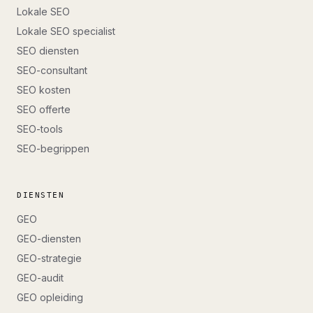
Lokale SEO
Lokale SEO specialist
SEO diensten
SEO-consultant
SEO kosten
SEO offerte
SEO-tools
SEO-begrippen
DIENSTEN
GEO
GEO-diensten
GEO-strategie
GEO-audit
GEO opleiding