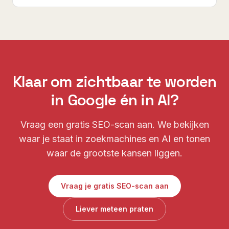
Klaar om zichtbaar te worden
in Google én in AI?
Vraag een gratis SEO-scan aan. We bekijken
waar je staat in zoekmachines en AI en tonen
waar de grootste kansen liggen.
Vraag je gratis SEO-scan aan
Liever meteen praten