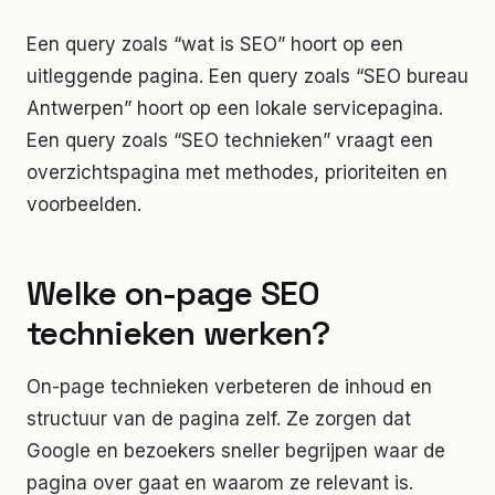
Een query zoals “wat is SEO” hoort op een
uitleggende pagina. Een query zoals “SEO bureau
Antwerpen” hoort op een lokale servicepagina.
Een query zoals “SEO technieken” vraagt een
overzichtspagina met methodes, prioriteiten en
voorbeelden.
Welke on-page SEO
technieken werken?
On-page technieken verbeteren de inhoud en
structuur van de pagina zelf. Ze zorgen dat
Google en bezoekers sneller begrijpen waar de
pagina over gaat en waarom ze relevant is.