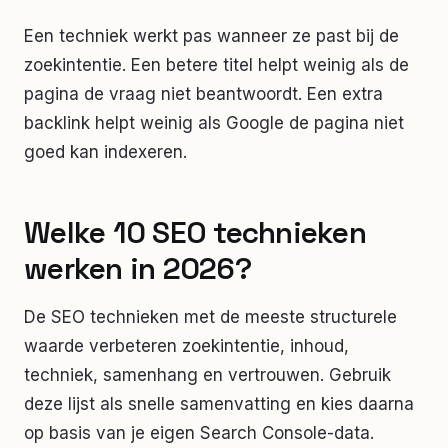
Een techniek werkt pas wanneer ze past bij de
zoekintentie. Een betere titel helpt weinig als de
pagina de vraag niet beantwoordt. Een extra
backlink helpt weinig als Google de pagina niet
goed kan indexeren.
Welke 10 SEO technieken
werken in 2026?
De SEO technieken met de meeste structurele
waarde verbeteren zoekintentie, inhoud,
techniek, samenhang en vertrouwen. Gebruik
deze lijst als snelle samenvatting en kies daarna
op basis van je eigen Search Console-data.