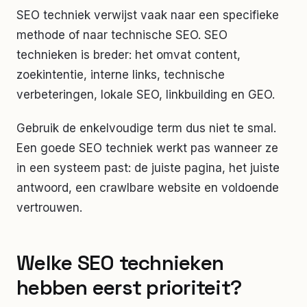
SEO techniek verwijst vaak naar een specifieke
methode of naar technische SEO. SEO
technieken is breder: het omvat content,
zoekintentie, interne links, technische
verbeteringen, lokale SEO, linkbuilding en GEO.
Gebruik de enkelvoudige term dus niet te smal.
Een goede SEO techniek werkt pas wanneer ze
in een systeem past: de juiste pagina, het juiste
antwoord, een crawlbare website en voldoende
vertrouwen.
Welke SEO technieken
hebben eerst prioriteit?