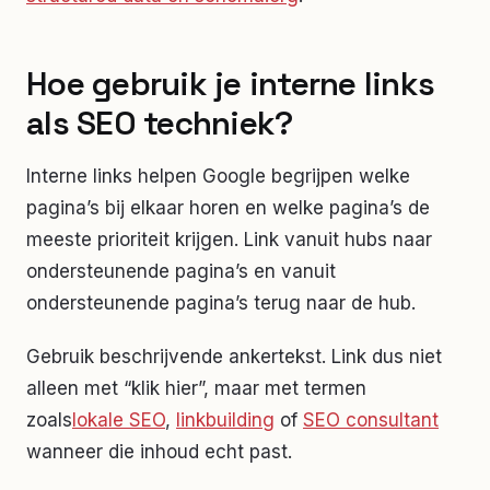
Hoe gebruik je interne links
als SEO techniek?
Interne links helpen Google begrijpen welke
pagina’s bij elkaar horen en welke pagina’s de
meeste prioriteit krijgen. Link vanuit hubs naar
ondersteunende pagina’s en vanuit
ondersteunende pagina’s terug naar de hub.
Gebruik beschrijvende ankertekst. Link dus niet
alleen met “klik hier”, maar met termen
zoals
lokale SEO
,
linkbuilding
of
SEO consultant
wanneer die inhoud echt past.