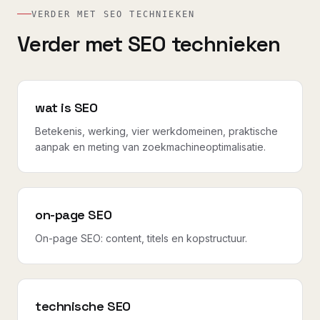
VERDER MET SEO TECHNIEKEN
Verder met SEO technieken
wat is SEO
Betekenis, werking, vier werkdomeinen, praktische
aanpak en meting van zoekmachineoptimalisatie.
on-page SEO
On-page SEO: content, titels en kopstructuur.
technische SEO