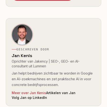
GESCHREVEN DOOR
Jan Kenis
Oprichter van Jakency | SEO-, GEO- en AI-
consultant uit Lummen
Jan helpt bedrijven zichtbaar te worden in Google
en AI-zoekmachines en zet praktische AI in voor
concrete bedrijfsprocessen.
Meer over Jan Kenis
Artikelen van Jan
Volg Jan op LinkedIn