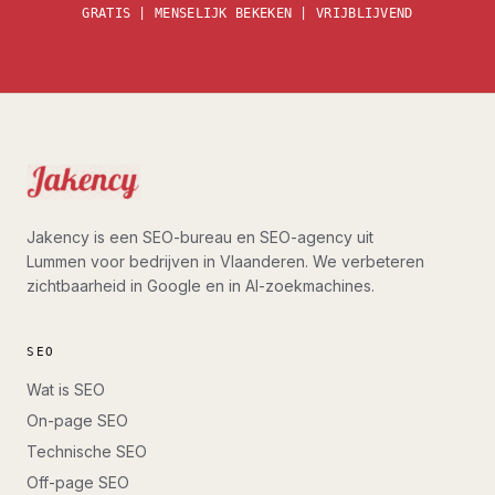
GRATIS | MENSELIJK BEKEKEN | VRIJBLIJVEND
Jakency is een SEO-bureau en SEO-agency uit
Lummen voor bedrijven in Vlaanderen. We verbeteren
zichtbaarheid in Google en in AI-zoekmachines.
SEO
Wat is SEO
On-page SEO
Technische SEO
Off-page SEO