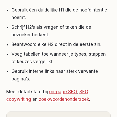
Gebruik één duidelijke H1 die de hoofdintentie
noemt.
Schrijf H2’s als vragen of taken die de
bezoeker herkent.
Beantwoord elke H2 direct in de eerste zin.
Voeg tabellen toe wanneer je types, stappen
of keuzes vergelijkt.
Gebruik interne links naar sterk verwante
pagina’s.
Meer detail staat bij
on-page SEO
,
SEO
copywriting
en
zoekwoordenonderzoek
.