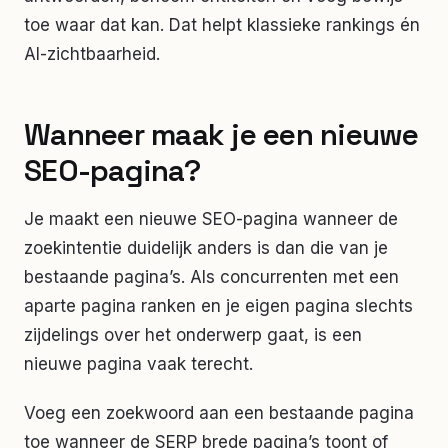
toe waar dat kan. Dat helpt klassieke rankings én
AI-zichtbaarheid.
Wanneer maak je een nieuwe
SEO-pagina?
Je maakt een nieuwe SEO-pagina wanneer de
zoekintentie duidelijk anders is dan die van je
bestaande pagina’s. Als concurrenten met een
aparte pagina ranken en je eigen pagina slechts
zijdelings over het onderwerp gaat, is een
nieuwe pagina vaak terecht.
Voeg een zoekwoord aan een bestaande pagina
toe wanneer de SERP brede pagina’s toont of